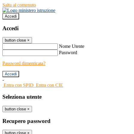
Salta al contenuto
Accedi
Accedi
button close
×
Nome Utente
Password
Password dimenticata?
-
Entra con SPID
Entra con CIE
Seleziona utente
button close
×
Recupero password
button close
×