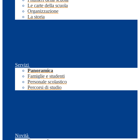
Le carte della scuola
Organizzazione
La storia
Servizi
Panoramica
Famiglie e studenti
Personale scolastico
Percorsi di studio
Novità