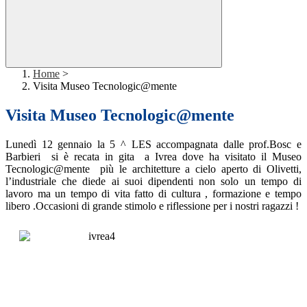
Home
>
Visita Museo Tecnologic@mente
Visita Museo Tecnologic@mente
Lunedì 12 gennaio la 5 ^ LES accompagnata dalle prof.Bosc e
Barbieri si è recata in gita a Ivrea dove ha visitato il Museo
Tecnologic@mente più le architetture a cielo aperto di Olivetti,
l’industriale
che diede ai suoi dipendenti non solo un tempo di
lavoro ma un tempo di vita fatto di cultura , formazione e tempo
libero .Occasioni di grande stimolo e riflessione per i nostri ragazzi !