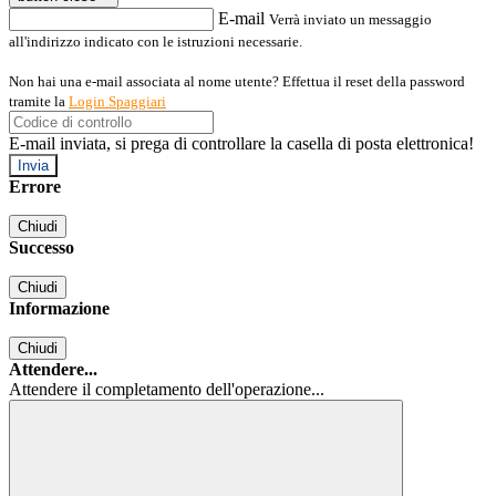
E-mail
Verrà inviato un messaggio
all'indirizzo indicato con le istruzioni necessarie.
Non hai una e-mail associata al nome utente? Effettua il reset della password
tramite la
Login Spaggiari
E-mail inviata, si prega di controllare la casella di posta elettronica!
Errore
Chiudi
Successo
Chiudi
Informazione
Chiudi
Attendere...
Attendere il completamento dell'operazione...