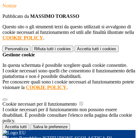
Notizie
Pubblicato da
MASSIMO TORASSO
Questo sito o gli strumenti terzi da questo utilizzati si avvalgono di
cookie necessari al funzionamento ed utili alle finalità illustrate nella
COOKIE POLICY
.
Personalizza
Rifiuta tutti
i cookies
Accetta tutti
i cookies
Gestione cookie
In questa schermata è possibile scegliere quali cookie consentire.
I cookie necessari sono quelli che consentono il funzionamento della
piattaforma e non è possibile disabilitarli.
Per conoscere quali sono i cookie necessari al funzionamento potete
visionare la
COOKIE POLICY
.
Cookie necessari per il funzionamento
I cookie necessari per il funzionamento non possono essere
disabilitati. È possibile consultare l'elenco nella pagina della cookie
policy.
Accetta tutti
Salva le preferenze