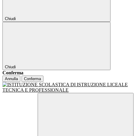
Chiudi
Chiudi
Conferma
Annulla
Conferma