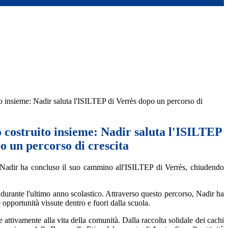
o insieme: Nadir saluta l'ISILTEP di Verrès dopo un percorso di
 costruito insieme: Nadir saluta l'ISILTEP
o un percorso di crescita
e, Nadir ha concluso il suo cammino all'ISILTEP di Verrès, chiudendo
e durante l'ultimo anno scolastico. Attraverso questo percorso, Nadir ha
 opportunità vissute dentro e fuori dalla scuola.
e attivamente alla vita della comunità. Dalla raccolta solidale dei cachi