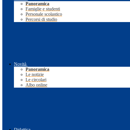
Panoramica
Famiglie e studenti
Personale scolastico
Percorsi di studio
Novità
Panoramica
Le notizie
Le circolari
Albo online
Didattica