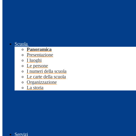
Scuola
Panoramica
Presentazione
I luoghi
Le persone
I numeri della scuola
Le carte della scuola
Organizzazione
La storia
Servizi