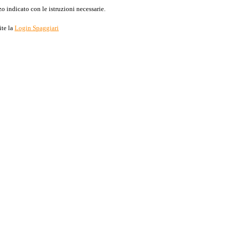
o indicato con le istruzioni necessarie.
ite la
Login Spaggiari