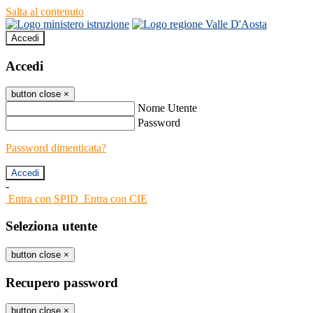
Salta al contenuto
Accedi
Accedi
button close
×
Nome Utente
Password
Password dimenticata?
-
Entra con SPID
Entra con CIE
Seleziona utente
button close
×
Recupero password
button close
×