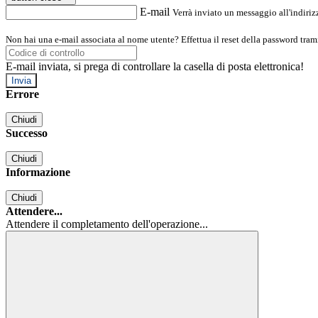
E-mail
Verrà inviato un messaggio all'indirizz
Non hai una e-mail associata al nome utente? Effettua il reset della password tram
E-mail inviata, si prega di controllare la casella di posta elettronica!
Errore
Chiudi
Successo
Chiudi
Informazione
Chiudi
Attendere...
Attendere il completamento dell'operazione...