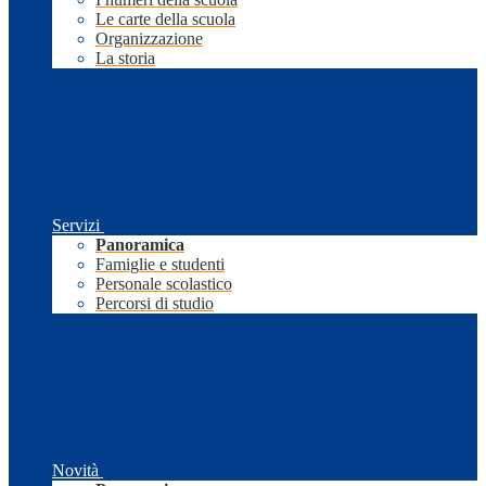
Le carte della scuola
Organizzazione
La storia
Servizi
Panoramica
Famiglie e studenti
Personale scolastico
Percorsi di studio
Novità