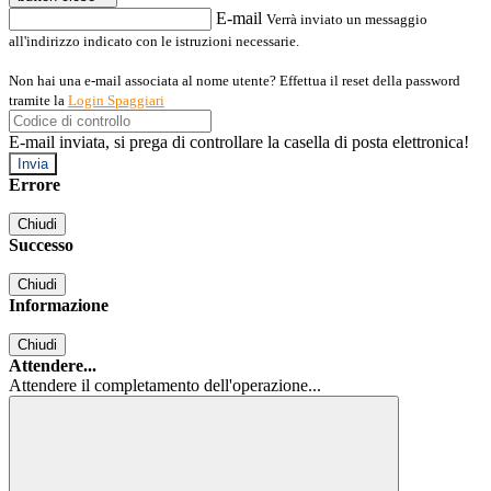
E-mail
Verrà inviato un messaggio
all'indirizzo indicato con le istruzioni necessarie.
Non hai una e-mail associata al nome utente? Effettua il reset della password
tramite la
Login Spaggiari
E-mail inviata, si prega di controllare la casella di posta elettronica!
Errore
Chiudi
Successo
Chiudi
Informazione
Chiudi
Attendere...
Attendere il completamento dell'operazione...