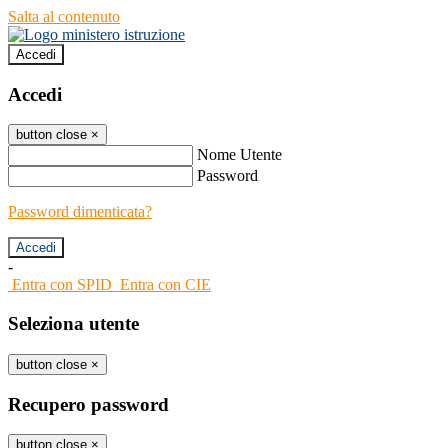
Salta al contenuto
Accedi
Accedi
button close
×
Nome Utente
Password
Password dimenticata?
-
Entra con SPID
Entra con CIE
Seleziona utente
button close
×
Recupero password
button close
×