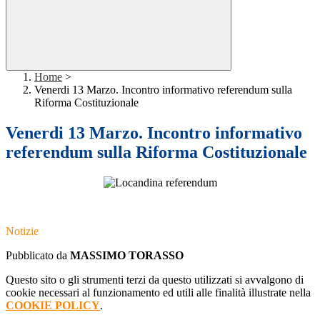
Home
>
Venerdi 13 Marzo. Incontro informativo referendum sulla
Riforma Costituzionale
Venerdi 13 Marzo. Incontro informativo
referendum sulla Riforma Costituzionale
Notizie
Pubblicato da
MASSIMO TORASSO
Questo sito o gli strumenti terzi da questo utilizzati si avvalgono di
cookie necessari al funzionamento ed utili alle finalità illustrate nella
COOKIE POLICY
.