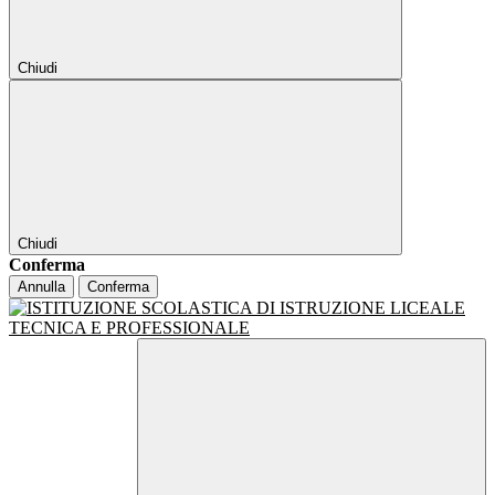
Chiudi
Chiudi
Conferma
Annulla
Conferma