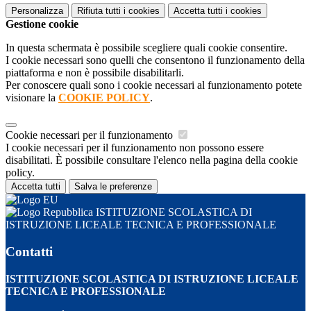
Personalizza
Rifiuta tutti
i cookies
Accetta tutti
i cookies
Gestione cookie
In questa schermata è possibile scegliere quali cookie consentire.
I cookie necessari sono quelli che consentono il funzionamento della
piattaforma e non è possibile disabilitarli.
Per conoscere quali sono i cookie necessari al funzionamento potete
visionare la
COOKIE POLICY
.
Cookie necessari per il funzionamento
I cookie necessari per il funzionamento non possono essere
disabilitati. È possibile consultare l'elenco nella pagina della cookie
policy.
Accetta tutti
Salva le preferenze
ISTITUZIONE SCOLASTICA DI
ISTRUZIONE LICEALE TECNICA E PROFESSIONALE
Contatti
ISTITUZIONE SCOLASTICA DI ISTRUZIONE LICEALE
TECNICA E PROFESSIONALE