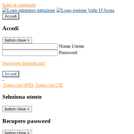
Salta al contenuto
Accedi
Accedi
button close
×
Nome Utente
Password
Password dimenticata?
-
Entra con SPID
Entra con CIE
Seleziona utente
button close
×
Recupero password
button close
×