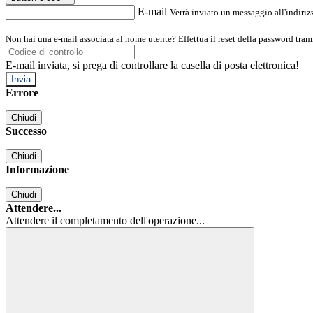
E-mail
Verrà inviato un messaggio all'indirizz
Non hai una e-mail associata al nome utente? Effettua il reset della password tram
E-mail inviata, si prega di controllare la casella di posta elettronica!
Errore
Chiudi
Successo
Chiudi
Informazione
Chiudi
Attendere...
Attendere il completamento dell'operazione...