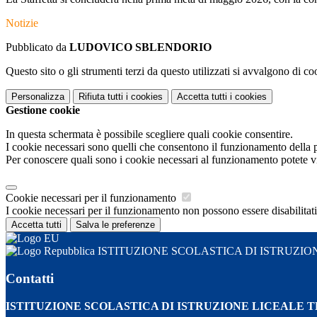
Notizie
Pubblicato da
LUDOVICO SBLENDORIO
Questo sito o gli strumenti terzi da questo utilizzati si avvalgono di coo
Personalizza
Rifiuta tutti
i cookies
Accetta tutti
i cookies
Gestione cookie
In questa schermata è possibile scegliere quali cookie consentire.
I cookie necessari sono quelli che consentono il funzionamento della pi
Per conoscere quali sono i cookie necessari al funzionamento potete v
Cookie necessari per il funzionamento
I cookie necessari per il funzionamento non possono essere disabilitati.
Accetta tutti
Salva le preferenze
ISTITUZIONE SCOLASTICA DI ISTRUZIO
Contatti
ISTITUZIONE SCOLASTICA DI ISTRUZIONE LICEALE 