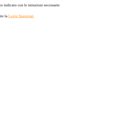
o indicato con le istruzioni necessarie.
ite la
Login Spaggiari