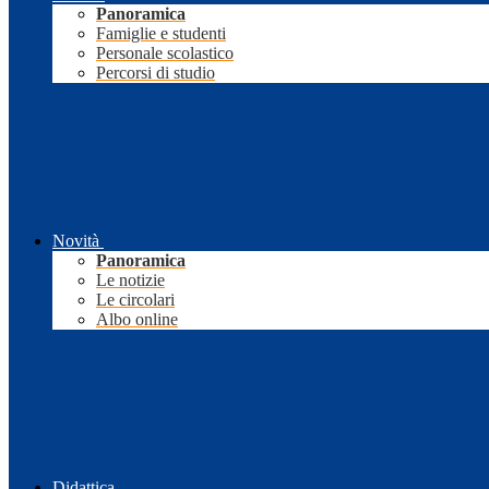
Panoramica
Famiglie e studenti
Personale scolastico
Percorsi di studio
Novità
Panoramica
Le notizie
Le circolari
Albo online
Didattica