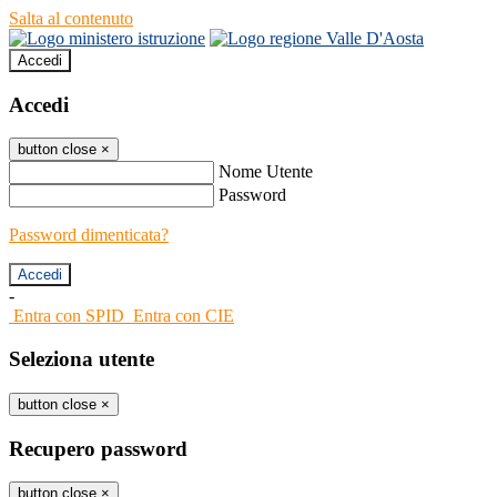
Salta al contenuto
Accedi
Accedi
button close
×
Nome Utente
Password
Password dimenticata?
-
Entra con SPID
Entra con CIE
Seleziona utente
button close
×
Recupero password
button close
×