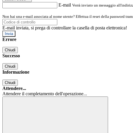
E-mail
Verrà inviato un messaggio all'indirizz
Non hai una e-mail associata al nome utente? Effettua il reset della password tram
E-mail inviata, si prega di controllare la casella di posta elettronica!
Errore
Chiudi
Successo
Chiudi
Informazione
Chiudi
Attendere...
Attendere il completamento dell'operazione...