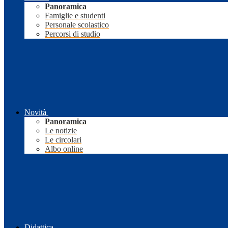
Panoramica
Famiglie e studenti
Personale scolastico
Percorsi di studio
Novità
Panoramica
Le notizie
Le circolari
Albo online
Didattica