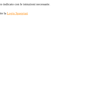
o indicato con le istruzioni necessarie.
ite la
Login Spaggiari