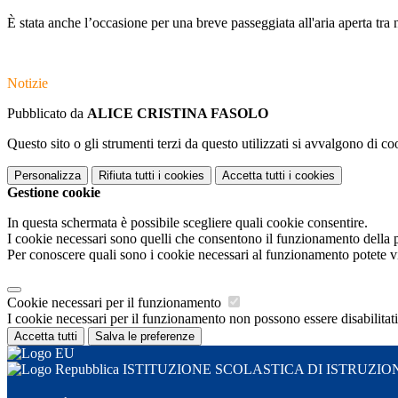
È stata anche l’occasione per una breve passeggiata all'aria aperta tra 
Notizie
Pubblicato da
ALICE CRISTINA FASOLO
Questo sito o gli strumenti terzi da questo utilizzati si avvalgono di coo
Personalizza
Rifiuta tutti
i cookies
Accetta tutti
i cookies
Gestione cookie
In questa schermata è possibile scegliere quali cookie consentire.
I cookie necessari sono quelli che consentono il funzionamento della pi
Per conoscere quali sono i cookie necessari al funzionamento potete v
Cookie necessari per il funzionamento
I cookie necessari per il funzionamento non possono essere disabilitati.
Accetta tutti
Salva le preferenze
ISTITUZIONE SCOLASTICA DI ISTRUZIO