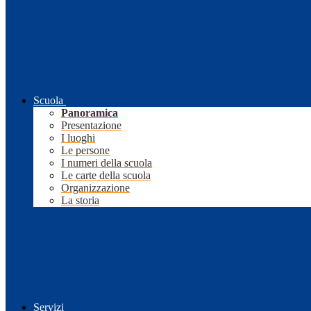
Scuola
Panoramica
Presentazione
I luoghi
Le persone
I numeri della scuola
Le carte della scuola
Organizzazione
La storia
Servizi