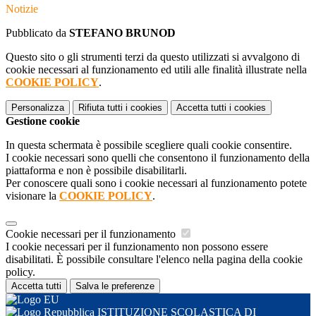
Notizie
Pubblicato da
STEFANO BRUNOD
Questo sito o gli strumenti terzi da questo utilizzati si avvalgono di
cookie necessari al funzionamento ed utili alle finalità illustrate nella
COOKIE POLICY
.
Personalizza
Rifiuta tutti
i cookies
Accetta tutti
i cookies
Gestione cookie
In questa schermata è possibile scegliere quali cookie consentire.
I cookie necessari sono quelli che consentono il funzionamento della
piattaforma e non è possibile disabilitarli.
Per conoscere quali sono i cookie necessari al funzionamento potete
visionare la
COOKIE POLICY
.
Cookie necessari per il funzionamento
I cookie necessari per il funzionamento non possono essere
disabilitati. È possibile consultare l'elenco nella pagina della cookie
policy.
Accetta tutti
Salva le preferenze
ISTITUZIONE SCOLASTICA DI