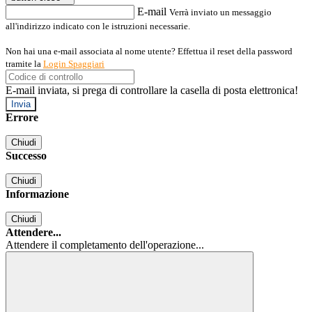
E-mail
Verrà inviato un messaggio
all'indirizzo indicato con le istruzioni necessarie.
Non hai una e-mail associata al nome utente? Effettua il reset della password
tramite la
Login Spaggiari
E-mail inviata, si prega di controllare la casella di posta elettronica!
Errore
Chiudi
Successo
Chiudi
Informazione
Chiudi
Attendere...
Attendere il completamento dell'operazione...