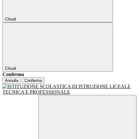
Chiudi
Chiudi
Conferma
Annulla
Conferma