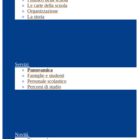
Le carte della scuola
Organizzazione
La storia
Servizi
Panoramica
Famiglie e studenti
Personale scolastico
Percorsi di studio
Novità