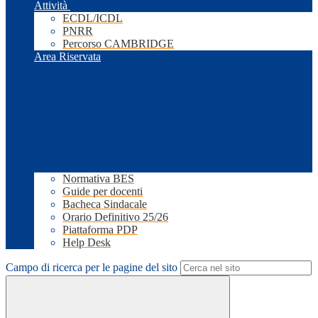
Attività
ECDL/ICDL
PNRR
Percorso CAMBRIDGE
Area Riservata
Normativa BES
Guide per docenti
Bacheca Sindacale
Orario Definitivo 25/26
Piattaforma PDP
Help Desk
Campo di ricerca per le pagine del sito