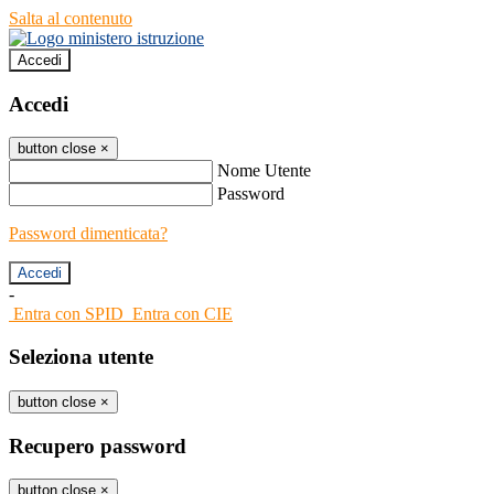
Salta al contenuto
Accedi
Accedi
button close
×
Nome Utente
Password
Password dimenticata?
-
Entra con SPID
Entra con CIE
Seleziona utente
button close
×
Recupero password
button close
×