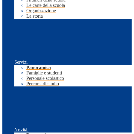
Le carte della scuola
Organizzazione
La storia
Servizi
Panoramica
Famiglie e studenti
Personale scolastico
Percorsi di studio
Novità