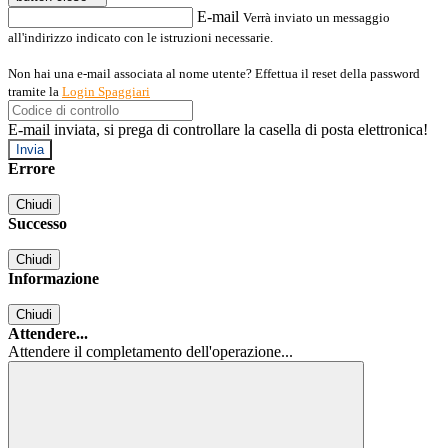
E-mail
Verrà inviato un messaggio
all'indirizzo indicato con le istruzioni necessarie.
Non hai una e-mail associata al nome utente? Effettua il reset della password
tramite la
Login Spaggiari
E-mail inviata, si prega di controllare la casella di posta elettronica!
Errore
Chiudi
Successo
Chiudi
Informazione
Chiudi
Attendere...
Attendere il completamento dell'operazione...