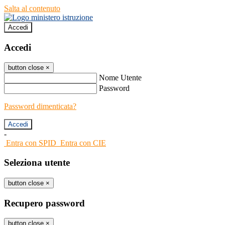
Salta al contenuto
Accedi
Accedi
button close
×
Nome Utente
Password
Password dimenticata?
-
Entra con SPID
Entra con CIE
Seleziona utente
button close
×
Recupero password
button close
×