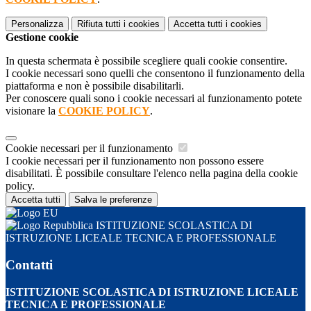
Personalizza
Rifiuta tutti
i cookies
Accetta tutti
i cookies
Gestione cookie
In questa schermata è possibile scegliere quali cookie consentire.
I cookie necessari sono quelli che consentono il funzionamento della
piattaforma e non è possibile disabilitarli.
Per conoscere quali sono i cookie necessari al funzionamento potete
visionare la
COOKIE POLICY
.
Cookie necessari per il funzionamento
I cookie necessari per il funzionamento non possono essere
disabilitati. È possibile consultare l'elenco nella pagina della cookie
policy.
Accetta tutti
Salva le preferenze
ISTITUZIONE SCOLASTICA DI
ISTRUZIONE LICEALE TECNICA E PROFESSIONALE
Contatti
ISTITUZIONE SCOLASTICA DI ISTRUZIONE LICEALE
TECNICA E PROFESSIONALE