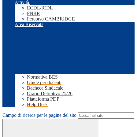
Attività
ECDL/ICDL
PNRR
Percorso CAMBRIDGE
Area Riservata
Normativa BES
Guide per docenti
Bacheca Sindacale
Orario Definitivo 25/26
Piattaforma PDP
Help Desk
Campo di ricerca per le pagine del sito