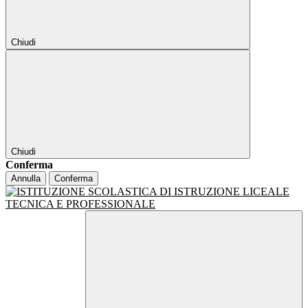
Chiudi
Chiudi
Conferma
Annulla
Conferma