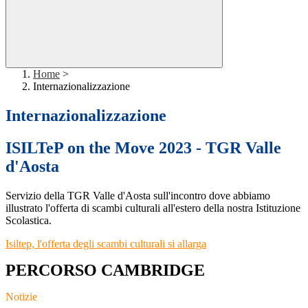
Home
>
Internazionalizzazione
Internazionalizzazione
ISILTeP on the Move 2023 - TGR Valle
d'Aosta
Servizio della TGR Valle d'Aosta sull'incontro dove abbiamo
illustrato l'offerta di scambi culturali all'estero della nostra Istituzione
Scolastica.
Isiltep, l'offerta degli scambi culturali si allarga
PERCORSO CAMBRIDGE
Notizie