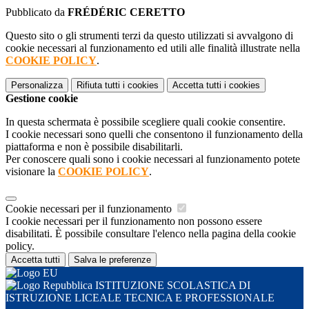
Pubblicato da
FRÉDÉRIC CERETTO
Questo sito o gli strumenti terzi da questo utilizzati si avvalgono di
cookie necessari al funzionamento ed utili alle finalità illustrate nella
COOKIE POLICY
.
Personalizza
Rifiuta tutti
i cookies
Accetta tutti
i cookies
Gestione cookie
In questa schermata è possibile scegliere quali cookie consentire.
I cookie necessari sono quelli che consentono il funzionamento della
piattaforma e non è possibile disabilitarli.
Per conoscere quali sono i cookie necessari al funzionamento potete
visionare la
COOKIE POLICY
.
Cookie necessari per il funzionamento
I cookie necessari per il funzionamento non possono essere
disabilitati. È possibile consultare l'elenco nella pagina della cookie
policy.
Accetta tutti
Salva le preferenze
ISTITUZIONE SCOLASTICA DI
ISTRUZIONE LICEALE TECNICA E PROFESSIONALE