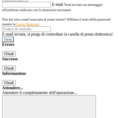
E-mail
Verrà inviato un messaggio
all'indirizzo indicato con le istruzioni necessarie.
Non hai una e-mail associata al nome utente? Effettua il reset della password
tramite la
Login Spaggiari
E-mail inviata, si prega di controllare la casella di posta elettronica!
Errore
Chiudi
Successo
Chiudi
Informazione
Chiudi
Attendere...
Attendere il completamento dell'operazione...