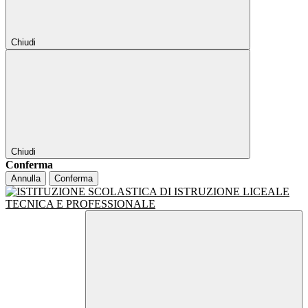
Chiudi
Chiudi
Conferma
Annulla
Conferma