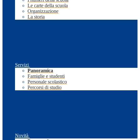
Le carte della scuola
Organizzazione
La storia
Servizi
Panoramica
Famiglie e studenti
Personale scolastico
Percorsi di studio
Novità