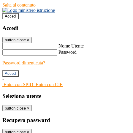
Salta al contenuto
Accedi
Accedi
button close
×
Nome Utente
Password
Password dimenticata?
-
Entra con SPID
Entra con CIE
Seleziona utente
button close
×
Recupero password
button close
×