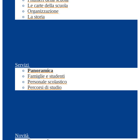
Le carte della scuola
Organizzazione
La storia
Servizi
Panoramica
Famiglie e studenti
Personale scolastico
Percorsi di studio
Novità