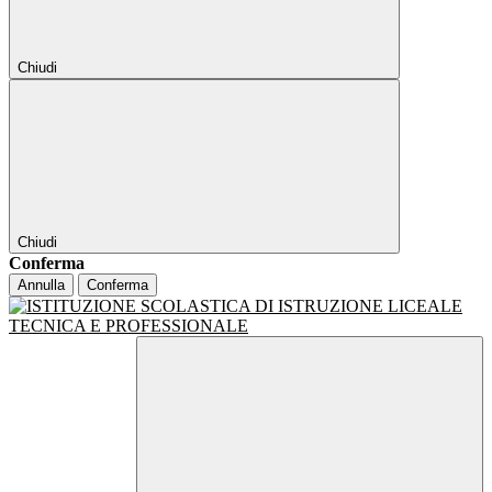
Chiudi
Chiudi
Conferma
Annulla
Conferma