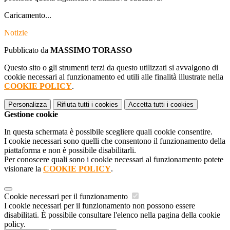
Caricamento...
Notizie
Pubblicato da
MASSIMO TORASSO
Questo sito o gli strumenti terzi da questo utilizzati si avvalgono di
cookie necessari al funzionamento ed utili alle finalità illustrate nella
COOKIE POLICY
.
Personalizza
Rifiuta tutti
i cookies
Accetta tutti
i cookies
Gestione cookie
In questa schermata è possibile scegliere quali cookie consentire.
I cookie necessari sono quelli che consentono il funzionamento della
piattaforma e non è possibile disabilitarli.
Per conoscere quali sono i cookie necessari al funzionamento potete
visionare la
COOKIE POLICY
.
Cookie necessari per il funzionamento
I cookie necessari per il funzionamento non possono essere
disabilitati. È possibile consultare l'elenco nella pagina della cookie
policy.