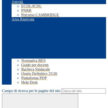
Attività
ECDL/ICDL
PNRR
Percorso CAMBRIDGE
Area Riservata
Normativa BES
Guide per docenti
Bacheca Sindacale
Orario Definitivo 25/26
Piattaforma PDP
Help Desk
Campo di ricerca per le pagine del sito