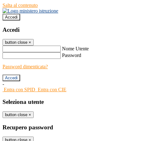
Salta al contenuto
Accedi
Accedi
button close
×
Nome Utente
Password
Password dimenticata?
-
Entra con SPID
Entra con CIE
Seleziona utente
button close
×
Recupero password
button close
×