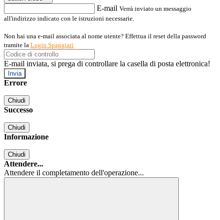
E-mail
Verrà inviato un messaggio
all'indirizzo indicato con le istruzioni necessarie.
Non hai una e-mail associata al nome utente? Effettua il reset della password
tramite la
Login Spaggiari
E-mail inviata, si prega di controllare la casella di posta elettronica!
Errore
Chiudi
Successo
Chiudi
Informazione
Chiudi
Attendere...
Attendere il completamento dell'operazione...