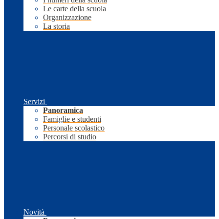
Le carte della scuola
Organizzazione
La storia
Servizi
Panoramica
Famiglie e studenti
Personale scolastico
Percorsi di studio
Novità