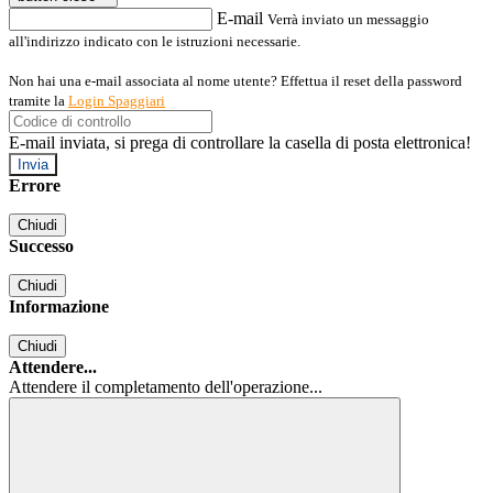
E-mail
Verrà inviato un messaggio
all'indirizzo indicato con le istruzioni necessarie.
Non hai una e-mail associata al nome utente? Effettua il reset della password
tramite la
Login Spaggiari
E-mail inviata, si prega di controllare la casella di posta elettronica!
Errore
Chiudi
Successo
Chiudi
Informazione
Chiudi
Attendere...
Attendere il completamento dell'operazione...