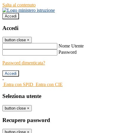
Salta al contenuto
Accedi
Accedi
button close
×
Nome Utente
Password
Password dimenticata?
-
Entra con SPID
Entra con CIE
Seleziona utente
button close
×
Recupero password
button close
×