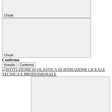
Chiudi
Chiudi
Conferma
Annulla
Conferma