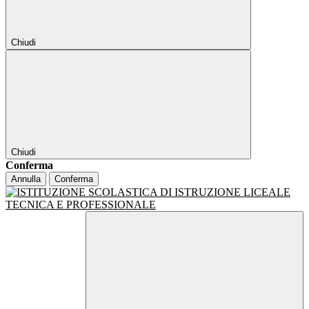
Chiudi
Chiudi
Conferma
Annulla
Conferma