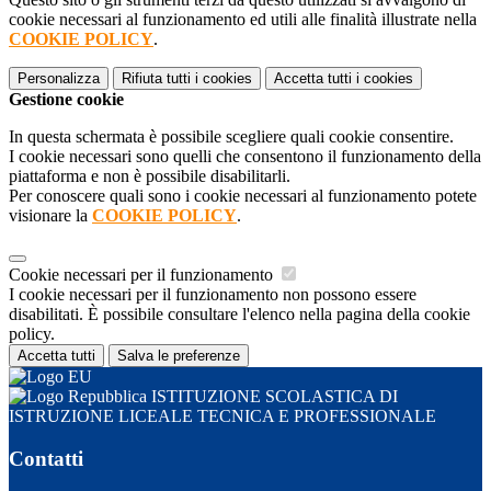
cookie necessari al funzionamento ed utili alle finalità illustrate nella
COOKIE POLICY
.
Personalizza
Rifiuta tutti
i cookies
Accetta tutti
i cookies
Gestione cookie
In questa schermata è possibile scegliere quali cookie consentire.
I cookie necessari sono quelli che consentono il funzionamento della
piattaforma e non è possibile disabilitarli.
Per conoscere quali sono i cookie necessari al funzionamento potete
visionare la
COOKIE POLICY
.
Cookie necessari per il funzionamento
I cookie necessari per il funzionamento non possono essere
disabilitati. È possibile consultare l'elenco nella pagina della cookie
policy.
Accetta tutti
Salva le preferenze
ISTITUZIONE SCOLASTICA DI
ISTRUZIONE LICEALE TECNICA E PROFESSIONALE
Contatti