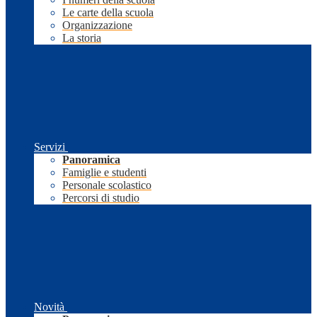
Le carte della scuola
Organizzazione
La storia
Servizi
Panoramica
Famiglie e studenti
Personale scolastico
Percorsi di studio
Novità