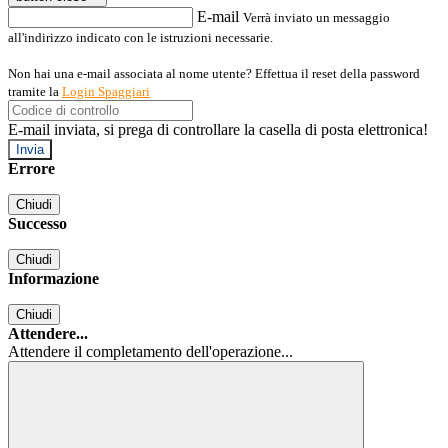
E-mail
Verrà inviato un messaggio
all'indirizzo indicato con le istruzioni necessarie.
Non hai una e-mail associata al nome utente? Effettua il reset della password
tramite la
Login Spaggiari
E-mail inviata, si prega di controllare la casella di posta elettronica!
Errore
Chiudi
Successo
Chiudi
Informazione
Chiudi
Attendere...
Attendere il completamento dell'operazione...