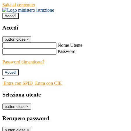
Salta al contenuto
Accedi
Accedi
button close
×
Nome Utente
Password
Password dimenticata?
-
Entra con SPID
Entra con CIE
Seleziona utente
button close
×
Recupero password
button close
×