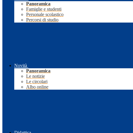
Panoramica
Famiglie e studenti
Personale scolastico
Percorsi di studio
Novità
Panoramica
Le notizie
Le circolari
Albo online
Didattica