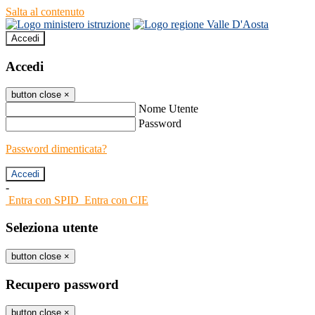
Salta al contenuto
Accedi
Accedi
button close
×
Nome Utente
Password
Password dimenticata?
-
Entra con SPID
Entra con CIE
Seleziona utente
button close
×
Recupero password
button close
×