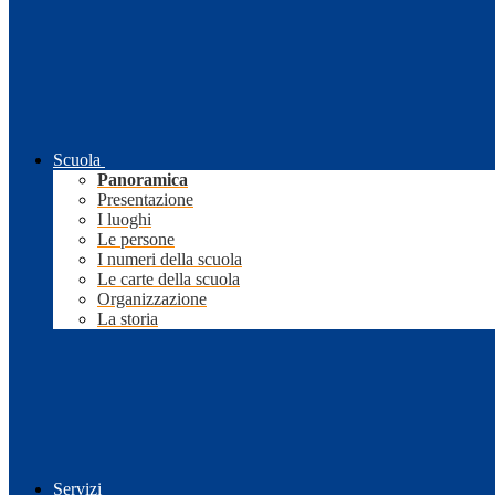
Scuola
Panoramica
Presentazione
I luoghi
Le persone
I numeri della scuola
Le carte della scuola
Organizzazione
La storia
Servizi