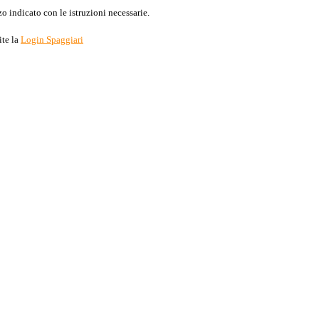
o indicato con le istruzioni necessarie.
ite la
Login Spaggiari