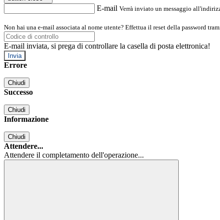
E-mail
Verrà inviato un messaggio all'indirizz
Non hai una e-mail associata al nome utente? Effettua il reset della password tram
E-mail inviata, si prega di controllare la casella di posta elettronica!
Errore
Chiudi
Successo
Chiudi
Informazione
Chiudi
Attendere...
Attendere il completamento dell'operazione...