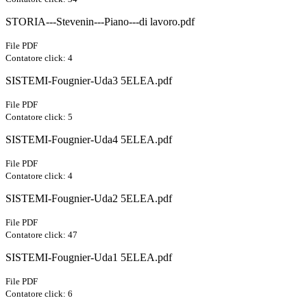
STORIA---Stevenin---Piano---di lavoro.pdf
File PDF
Contatore click: 4
SISTEMI-Fougnier-Uda3 5ELEA.pdf
File PDF
Contatore click: 5
SISTEMI-Fougnier-Uda4 5ELEA.pdf
File PDF
Contatore click: 4
SISTEMI-Fougnier-Uda2 5ELEA.pdf
File PDF
Contatore click: 47
SISTEMI-Fougnier-Uda1 5ELEA.pdf
File PDF
Contatore click: 6