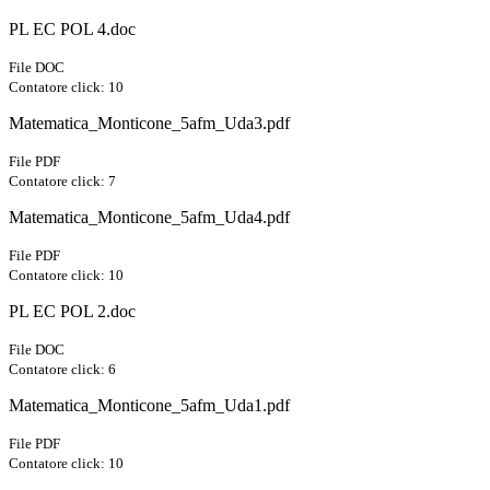
PL EC POL 4.doc
File DOC
Contatore click: 10
Matematica_Monticone_5afm_Uda3.pdf
File PDF
Contatore click: 7
Matematica_Monticone_5afm_Uda4.pdf
File PDF
Contatore click: 10
PL EC POL 2.doc
File DOC
Contatore click: 6
Matematica_Monticone_5afm_Uda1.pdf
File PDF
Contatore click: 10