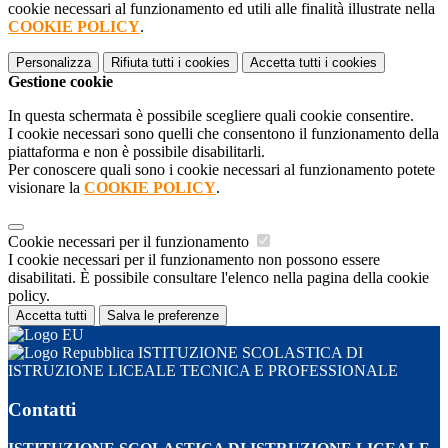
cookie necessari al funzionamento ed utili alle finalità illustrate nella
COOKIE POLICY
.
Personalizza
Rifiuta tutti
i cookies
Accetta tutti
i cookies
Gestione cookie
In questa schermata è possibile scegliere quali cookie consentire.
I cookie necessari sono quelli che consentono il funzionamento della
piattaforma e non è possibile disabilitarli.
Per conoscere quali sono i cookie necessari al funzionamento potete
visionare la
COOKIE POLICY
.
Cookie necessari per il funzionamento
I cookie necessari per il funzionamento non possono essere
disabilitati. È possibile consultare l'elenco nella pagina della cookie
policy.
Accetta tutti
Salva le preferenze
ISTITUZIONE SCOLASTICA DI
ISTRUZIONE LICEALE TECNICA E PROFESSIONALE
Contatti