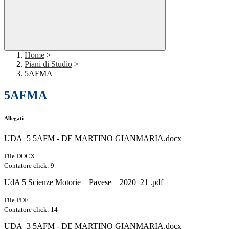
Home
>
Piani di Studio
>
5AFMA
5AFMA
Allegati
UDA_5 5AFM - DE MARTINO GIANMARIA.docx
File DOCX
Contatore click: 9
UdA 5 Scienze Motorie__Pavese__2020_21 .pdf
File PDF
Contatore click: 14
UDA_3 5AFM - DE MARTINO GIANMARIA.docx