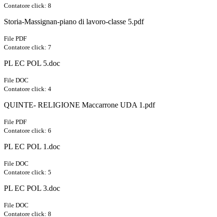
Contatore click: 8
Storia-Massignan-piano di lavoro-classe 5.pdf
File PDF
Contatore click: 7
PL EC POL 5.doc
File DOC
Contatore click: 4
QUINTE- RELIGIONE Maccarrone UDA 1.pdf
File PDF
Contatore click: 6
PL EC POL 1.doc
File DOC
Contatore click: 5
PL EC POL 3.doc
File DOC
Contatore click: 8