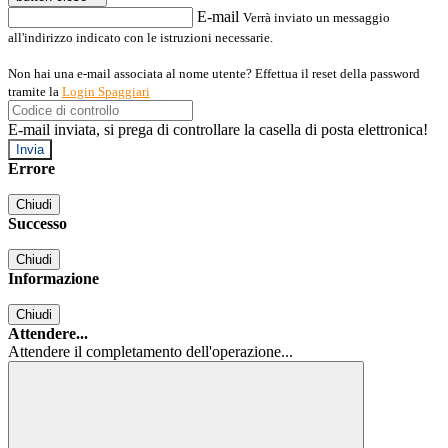
E-mail
Verrà inviato un messaggio
all'indirizzo indicato con le istruzioni necessarie.
Non hai una e-mail associata al nome utente? Effettua il reset della password
tramite la
Login Spaggiari
E-mail inviata, si prega di controllare la casella di posta elettronica!
Errore
Chiudi
Successo
Chiudi
Informazione
Chiudi
Attendere...
Attendere il completamento dell'operazione...