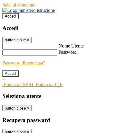
Salta al contenuto
Accedi
Accedi
button close
×
Nome Utente
Password
Password dimenticata?
-
Entra con SPID
Entra con CIE
Seleziona utente
button close
×
Recupero password
button close
×