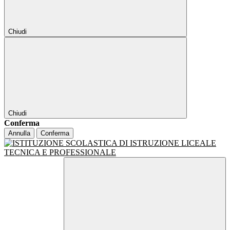
Chiudi
Chiudi
Conferma
Annulla
Conferma