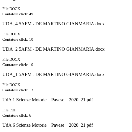
File DOCX
Contatore click: 49
UDA_4 5AFM - DE MARTINO GIANMARIA.docx
File DOCX
Contatore click: 10
UDA_2 5AFM - DE MARTINO GIANMARIA.docx
File DOCX
Contatore click: 10
UDA_1 5AFM - DE MARTINO GIANMARIA.docx
File DOCX
Contatore click: 13
UdA 1 Scienze Motorie__Pavese__2020_21.pdf
File PDF
Contatore click: 6
UdA 6 Scienze Motorie__Pavese__2020_21.pdf