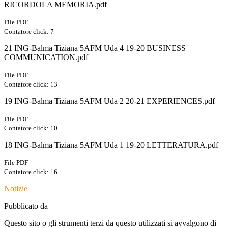
RICORDOLA MEMORIA.pdf
File PDF
Contatore click: 7
21 ING-Balma Tiziana 5AFM Uda 4 19-20 BUSINESS
COMMUNICATION.pdf
File PDF
Contatore click: 13
19 ING-Balma Tiziana 5AFM Uda 2 20-21 EXPERIENCES.pdf
File PDF
Contatore click: 10
18 ING-Balma Tiziana 5AFM Uda 1 19-20 LETTERATURA.pdf
File PDF
Contatore click: 16
Notizie
Pubblicato da
Questo sito o gli strumenti terzi da questo utilizzati si avvalgono di