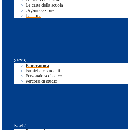
Le carte della scuola
Organizzazione
La storia
Servizi
Panoramica
Famiglie e studenti
Personale scolastico
Percorsi di studio
Novità