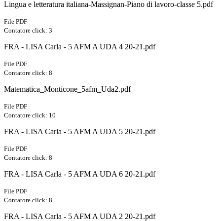
Lingua e letteratura italiana-Massignan-Piano di lavoro-classe 5.pdf
File PDF
Contatore click: 3
FRA - LISA Carla - 5 AFM A UDA 4 20-21.pdf
File PDF
Contatore click: 8
Matematica_Monticone_5afm_Uda2.pdf
File PDF
Contatore click: 10
FRA - LISA Carla - 5 AFM A UDA 5 20-21.pdf
File PDF
Contatore click: 8
FRA - LISA Carla - 5 AFM A UDA 6 20-21.pdf
File PDF
Contatore click: 8
FRA - LISA Carla - 5 AFM A UDA 2 20-21.pdf