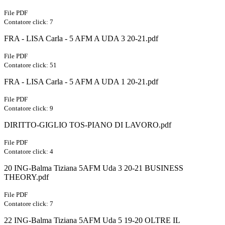
File PDF
Contatore click: 7
FRA - LISA Carla - 5 AFM A UDA 3 20-21.pdf
File PDF
Contatore click: 51
FRA - LISA Carla - 5 AFM A UDA 1 20-21.pdf
File PDF
Contatore click: 9
DIRITTO-GIGLIO TOS-PIANO DI LAVORO.pdf
File PDF
Contatore click: 4
20 ING-Balma Tiziana 5AFM Uda 3 20-21 BUSINESS
THEORY.pdf
File PDF
Contatore click: 7
22 ING-Balma Tiziana 5AFM Uda 5 19-20 OLTRE IL