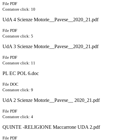
File PDF
Contatore click: 10
UdA 4 Scienze Motorie__Pavese__2020_21.pdf
File PDF
Contatore click: 5
UdA 3 Scienze Motorie__Pavese__2020_21.pdf
File PDF
Contatore click: 11
PL EC POL 6.doc
File DOC
Contatore click: 9
UdA 2 Scienze Motorie__Pavese__ 2020_21.pdf
File PDF
Contatore click: 4
QUINTE -RELIGIONE Maccarrone UDA 2.pdf
File PDF