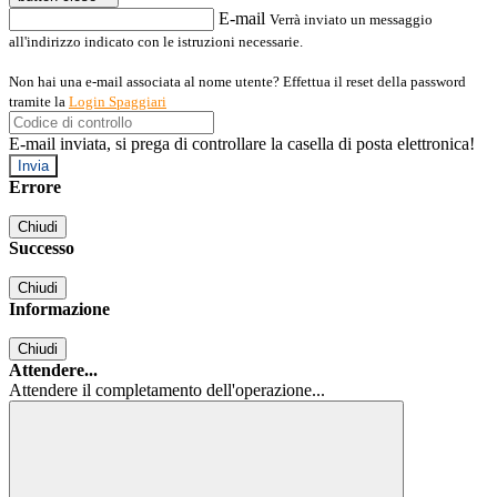
E-mail
Verrà inviato un messaggio
all'indirizzo indicato con le istruzioni necessarie.
Non hai una e-mail associata al nome utente? Effettua il reset della password
tramite la
Login Spaggiari
E-mail inviata, si prega di controllare la casella di posta elettronica!
Errore
Chiudi
Successo
Chiudi
Informazione
Chiudi
Attendere...
Attendere il completamento dell'operazione...