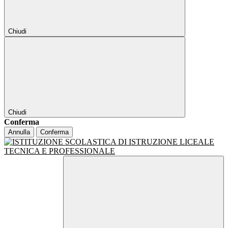
Chiudi
Chiudi
Conferma
Annulla
Conferma