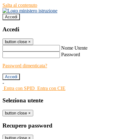
Salta al contenuto
Accedi
Accedi
button close
×
Nome Utente
Password
Password dimenticata?
-
Entra con SPID
Entra con CIE
Seleziona utente
button close
×
Recupero password
button close
×