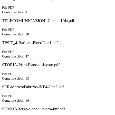
File PDF
Contatore click: 9
TELECOMUNICAZIONI-Ceretto-Uda.pdf
File PDF
Contatore click: 10
TPSIT_4-Barbero-Pinet-Uda1.pdf
File PDF
Contatore click: 47
STORIA-Piatti-Piano-di-lavoro.pdf
File PDF
Contatore click: 13
SER-MerivotFabrizio-INF4-Uda3.pdf
File PDF
Contatore click: 10
SCMOT-Berga-pianodilavoro-4inf.pdf