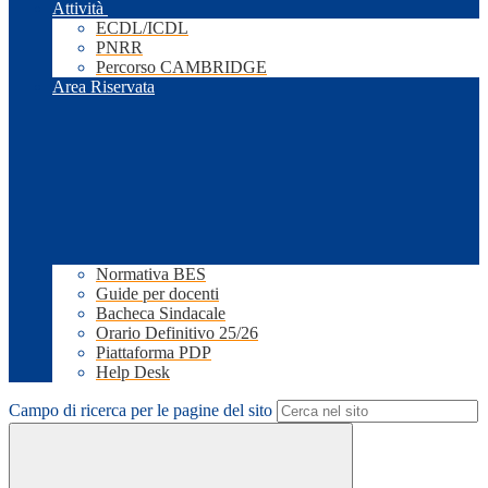
Attività
ECDL/ICDL
PNRR
Percorso CAMBRIDGE
Area Riservata
Normativa BES
Guide per docenti
Bacheca Sindacale
Orario Definitivo 25/26
Piattaforma PDP
Help Desk
Campo di ricerca per le pagine del sito