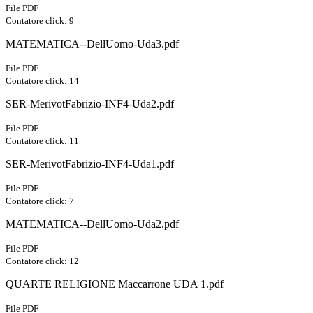
File PDF
Contatore click: 9
MATEMATICA--DellUomo-Uda3.pdf
File PDF
Contatore click: 14
SER-MerivotFabrizio-INF4-Uda2.pdf
File PDF
Contatore click: 11
SER-MerivotFabrizio-INF4-Uda1.pdf
File PDF
Contatore click: 7
MATEMATICA--DellUomo-Uda2.pdf
File PDF
Contatore click: 12
QUARTE RELIGIONE Maccarrone UDA 1.pdf
File PDF