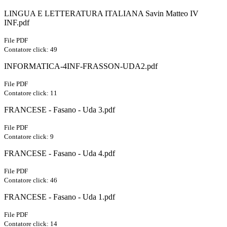
LINGUA E LETTERATURA ITALIANA Savin Matteo IV
INF.pdf
File PDF
Contatore click: 49
INFORMATICA-4INF-FRASSON-UDA2.pdf
File PDF
Contatore click: 11
FRANCESE - Fasano - Uda 3.pdf
File PDF
Contatore click: 9
FRANCESE - Fasano - Uda 4.pdf
File PDF
Contatore click: 46
FRANCESE - Fasano - Uda 1.pdf
File PDF
Contatore click: 14