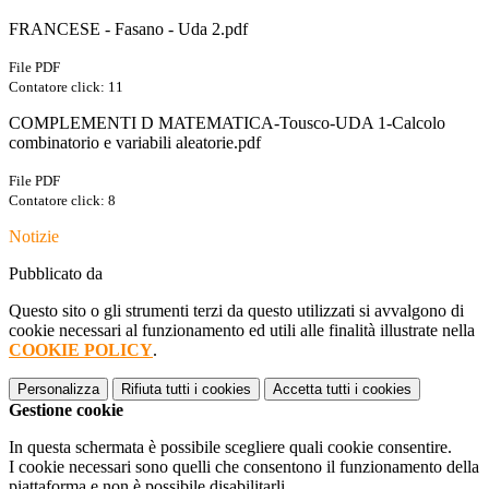
FRANCESE - Fasano - Uda 2.pdf
File PDF
Contatore click: 11
COMPLEMENTI D MATEMATICA-Tousco-UDA 1-Calcolo
combinatorio e variabili aleatorie.pdf
File PDF
Contatore click: 8
Notizie
Pubblicato da
Questo sito o gli strumenti terzi da questo utilizzati si avvalgono di
cookie necessari al funzionamento ed utili alle finalità illustrate nella
COOKIE POLICY
.
Personalizza
Rifiuta tutti
i cookies
Accetta tutti
i cookies
Gestione cookie
In questa schermata è possibile scegliere quali cookie consentire.
I cookie necessari sono quelli che consentono il funzionamento della
piattaforma e non è possibile disabilitarli.