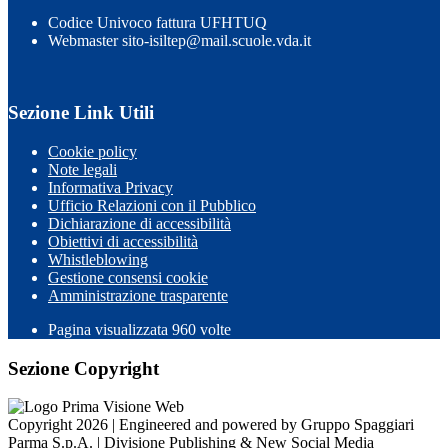
Codice Univoco fattura UFHTUQ
Webmaster sito-isiltep@mail.scuole.vda.it
Sezione Link Utili
Cookie policy
Note legali
Informativa Privacy
Ufficio Relazioni con il Pubblico
Dichiarazione di accessibilità
Obiettivi di accessibilità
Whistleblowing
Gestione consensi cookie
Amministrazione trasparente
Pagina visualizzata
960
volte
Sezione Copyright
Copyright 2026 | Engineered and powered by Gruppo Spaggiari
Parma S.p.A. | Divisione Publishing & New Social Media