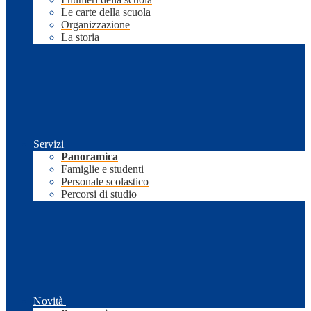
Le carte della scuola
Organizzazione
La storia
Servizi
Panoramica
Famiglie e studenti
Personale scolastico
Percorsi di studio
Novità