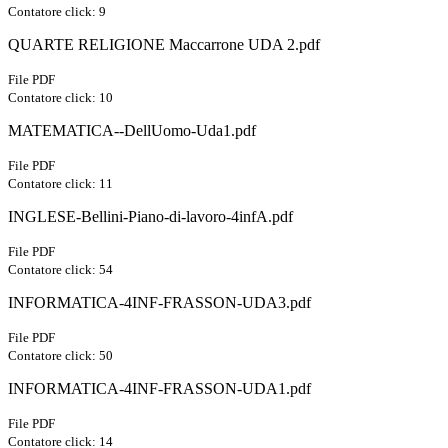
Contatore click: 9
QUARTE RELIGIONE Maccarrone UDA 2.pdf
File PDF
Contatore click: 10
MATEMATICA--DellUomo-Uda1.pdf
File PDF
Contatore click: 11
INGLESE-Bellini-Piano-di-lavoro-4infA.pdf
File PDF
Contatore click: 54
INFORMATICA-4INF-FRASSON-UDA3.pdf
File PDF
Contatore click: 50
INFORMATICA-4INF-FRASSON-UDA1.pdf
File PDF
Contatore click: 14