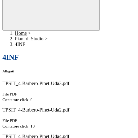
Home
>
Piani di Studio
>
4INF
4INF
Allegati
TPSIT_4-Barbero-Pinet-Uda3.pdf
File PDF
Contatore click: 9
TPSIT_4-Barbero-Pinet-Uda2.pdf
File PDF
Contatore click: 13
TPSIT_4-Barbero-Pinet-Uda4.pdf