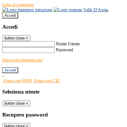
Salta al contenuto
Accedi
Accedi
button close
×
Nome Utente
Password
Password dimenticata?
-
Entra con SPID
Entra con CIE
Seleziona utente
button close
×
Recupero password
button close
×