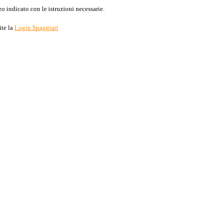
o indicato con le istruzioni necessarie.
ite la
Login Spaggiari