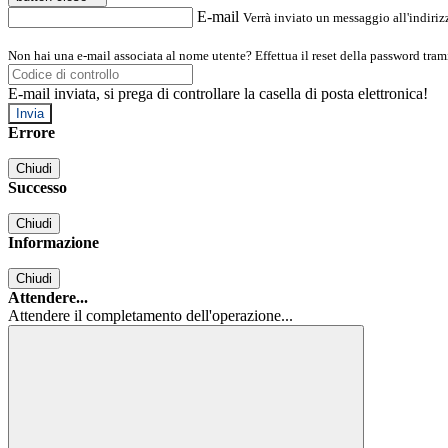
E-mail
Verrà inviato un messaggio all'indirizz
Non hai una e-mail associata al nome utente? Effettua il reset della password tram
E-mail inviata, si prega di controllare la casella di posta elettronica!
Errore
Chiudi
Successo
Chiudi
Informazione
Chiudi
Attendere...
Attendere il completamento dell'operazione...