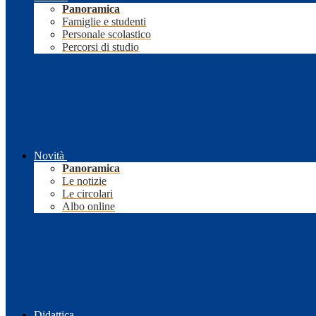
Panoramica
Famiglie e studenti
Personale scolastico
Percorsi di studio
Novità
Panoramica
Le notizie
Le circolari
Albo online
Didattica