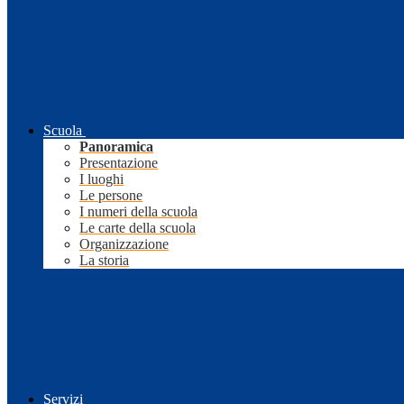
Scuola
Panoramica
Presentazione
I luoghi
Le persone
I numeri della scuola
Le carte della scuola
Organizzazione
La storia
Servizi