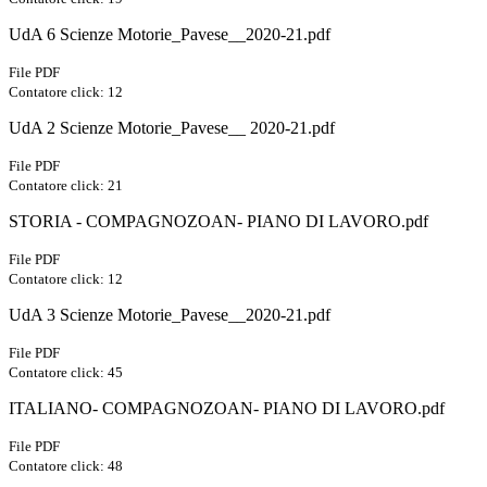
UdA 6 Scienze Motorie_Pavese__2020-21.pdf
File PDF
Contatore click: 12
UdA 2 Scienze Motorie_Pavese__ 2020-21.pdf
File PDF
Contatore click: 21
STORIA - COMPAGNOZOAN- PIANO DI LAVORO.pdf
File PDF
Contatore click: 12
UdA 3 Scienze Motorie_Pavese__2020-21.pdf
File PDF
Contatore click: 45
ITALIANO- COMPAGNOZOAN- PIANO DI LAVORO.pdf
File PDF
Contatore click: 48