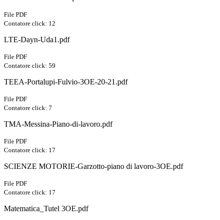
File PDF
Contatore click: 12
LTE-Dayn-Uda1.pdf
File PDF
Contatore click: 59
TEEA-Portalupi-Fulvio-3OE-20-21.pdf
File PDF
Contatore click: 7
TMA-Messina-Piano-di-lavoro.pdf
File PDF
Contatore click: 17
SCIENZE MOTORIE-Garzotto-piano di lavoro-3OE.pdf
File PDF
Contatore click: 17
Matematica_Tutel 3OE.pdf