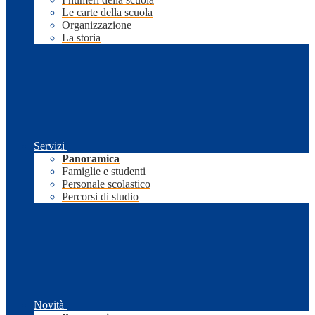
Le carte della scuola
Organizzazione
La storia
Servizi
Panoramica
Famiglie e studenti
Personale scolastico
Percorsi di studio
Novità