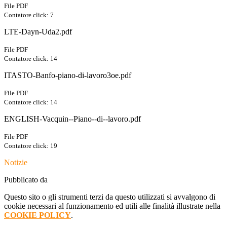
File PDF
Contatore click: 7
LTE-Dayn-Uda2.pdf
File PDF
Contatore click: 14
ITASTO-Banfo-piano-di-lavoro3oe.pdf
File PDF
Contatore click: 14
ENGLISH-Vacquin--Piano--di--lavoro.pdf
File PDF
Contatore click: 19
Notizie
Pubblicato da
Questo sito o gli strumenti terzi da questo utilizzati si avvalgono di
cookie necessari al funzionamento ed utili alle finalità illustrate nella
COOKIE POLICY
.