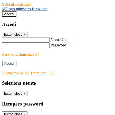
Salta al contenuto
Accedi
Accedi
button close
×
Nome Utente
Password
Password dimenticata?
-
Entra con SPID
Entra con CIE
Seleziona utente
button close
×
Recupero password
button close
×