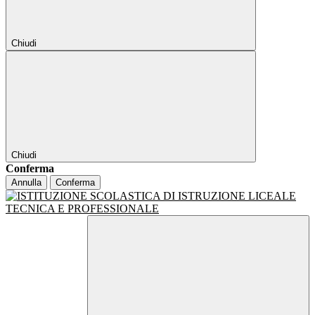
Chiudi
Chiudi
Conferma
Annulla
Conferma