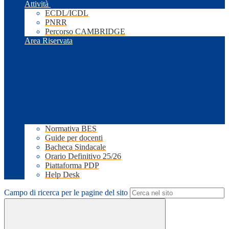
Attività
ECDL/ICDL
PNRR
Percorso CAMBRIDGE
Area Riservata
Normativa BES
Guide per docenti
Bacheca Sindacale
Orario Definitivo 25/26
Piattaforma PDP
Help Desk
Campo di ricerca per le pagine del sito