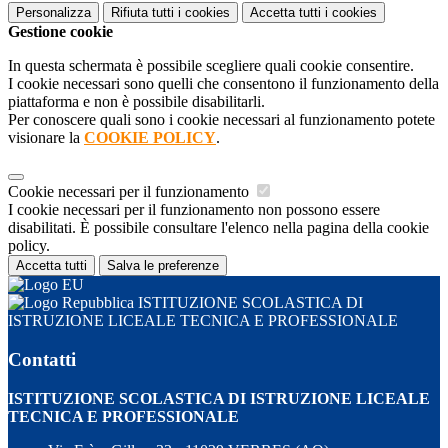
Personalizza
Rifiuta tutti
i cookies
Accetta tutti
i cookies
Gestione cookie
In questa schermata è possibile scegliere quali cookie consentire.
I cookie necessari sono quelli che consentono il funzionamento della
piattaforma e non è possibile disabilitarli.
Per conoscere quali sono i cookie necessari al funzionamento potete
visionare la
COOKIE POLICY
.
Cookie necessari per il funzionamento
I cookie necessari per il funzionamento non possono essere
disabilitati. È possibile consultare l'elenco nella pagina della cookie
policy.
Accetta tutti
Salva le preferenze
ISTITUZIONE SCOLASTICA DI
ISTRUZIONE LICEALE TECNICA E PROFESSIONALE
Contatti
ISTITUZIONE SCOLASTICA DI ISTRUZIONE LICEALE
TECNICA E PROFESSIONALE