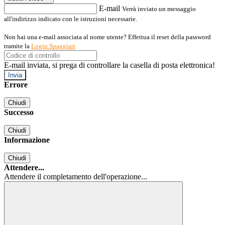
E-mail
Verrà inviato un messaggio
all'indirizzo indicato con le istruzioni necessarie.
Non hai una e-mail associata al nome utente? Effettua il reset della password
tramite la
Login Spaggiari
E-mail inviata, si prega di controllare la casella di posta elettronica!
Errore
Chiudi
Successo
Chiudi
Informazione
Chiudi
Attendere...
Attendere il completamento dell'operazione...