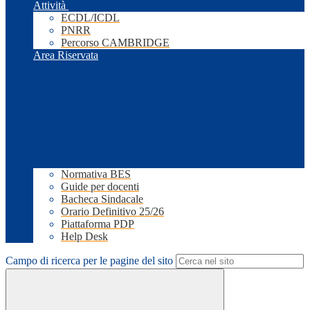
Attività
ECDL/ICDL
PNRR
Percorso CAMBRIDGE
Area Riservata
Normativa BES
Guide per docenti
Bacheca Sindacale
Orario Definitivo 25/26
Piattaforma PDP
Help Desk
Campo di ricerca per le pagine del sito