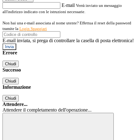
E-mail
Verrà inviato un messaggio
all'indirizzo indicato con le istruzioni necessarie.
Non hai una e-mail associata al nome utente? Effettua il reset della password
tramite la
Login Spaggiari
E-mail inviata, si prega di controllare la casella di posta elettronica!
Errore
Chiudi
Successo
Chiudi
Informazione
Chiudi
Attendere...
Attendere il completamento dell'operazione...