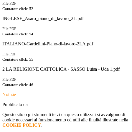
File PDF
Contatore click: 52
INGLESE_Asaro_piano_di_lavoro_2L.pdf
File PDF
Contatore click: 54
ITALIANO-Gardellini-Piano-di-lavoro-2LA.pdf
File PDF
Contatore click: 55
2 LA RELIGIONE CATTOLICA - SASSO Luisa - Uda 1.pdf
File PDF
Contatore click: 46
Notizie
Pubblicato da
Questo sito o gli strumenti terzi da questo utilizzati si avvalgono di
cookie necessari al funzionamento ed utili alle finalità illustrate nella
COOKIE POLICY
.