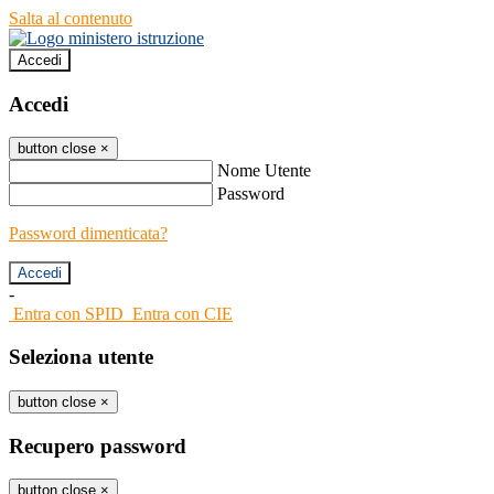
Salta al contenuto
Accedi
Accedi
button close
×
Nome Utente
Password
Password dimenticata?
-
Entra con SPID
Entra con CIE
Seleziona utente
button close
×
Recupero password
button close
×