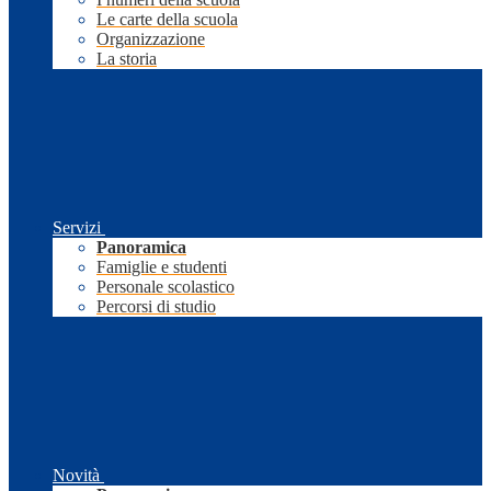
Le carte della scuola
Organizzazione
La storia
Servizi
Panoramica
Famiglie e studenti
Personale scolastico
Percorsi di studio
Novità