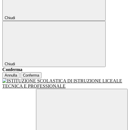
Chiudi
Chiudi
Conferma
Annulla
Conferma