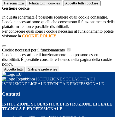
Personalizza
Rifiuta tutti
i cookies
Accetta tutti
i cookies
Gestione cookie
In questa schermata è possibile scegliere quali cookie consentire.
I cookie necessari sono quelli che consentono il funzionamento della
piattaforma e non è possibile disabilitarli.
Per conoscere quali sono i cookie necessari al funzionamento potete
visionare la
COOKIE POLICY
.
Cookie necessari per il funzionamento
I cookie necessari per il funzionamento non possono essere
disabilitati. È possibile consultare l'elenco nella pagina della cookie
policy.
Accetta tutti
Salva le preferenze
ISTITUZIONE SCOLASTICA DI
ISTRUZIONE LICEALE TECNICA E PROFESSIONALE
Contatti
ISTITUZIONE SCOLASTICA DI ISTRUZIONE LICEALE
TECNICA E PROFESSIONALE