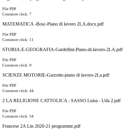
File PDF
Contatore click: 7
MATEMATICA -Bosc-Piano di lavoro 2LA.docx.pdf
File PDF
Contatore click: 11
STORIA-E-GEOGRAFIA-Gardellini-Piano-di-lavoro-2LA.pdf
File PDF
Contatore click: 9
SCIENZE MOTORIE-Garzotto-piano di lavoro-2La.pdf
File PDF
Contatore click: 44
2 LA RELIGIONE CATTOLICA - SASSO Luisa - Uda 2.pdf
File PDF
Contatore click: 54
Francese 2A Lin 2020-21 programme.pdf