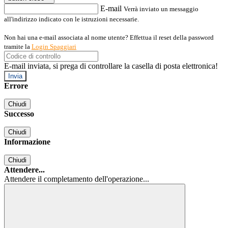
E-mail
Verrà inviato un messaggio
all'indirizzo indicato con le istruzioni necessarie.
Non hai una e-mail associata al nome utente? Effettua il reset della password
tramite la
Login Spaggiari
E-mail inviata, si prega di controllare la casella di posta elettronica!
Errore
Chiudi
Successo
Chiudi
Informazione
Chiudi
Attendere...
Attendere il completamento dell'operazione...