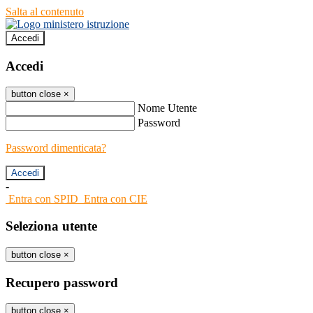
Salta al contenuto
Accedi
Accedi
button close
×
Nome Utente
Password
Password dimenticata?
-
Entra con SPID
Entra con CIE
Seleziona utente
button close
×
Recupero password
button close
×