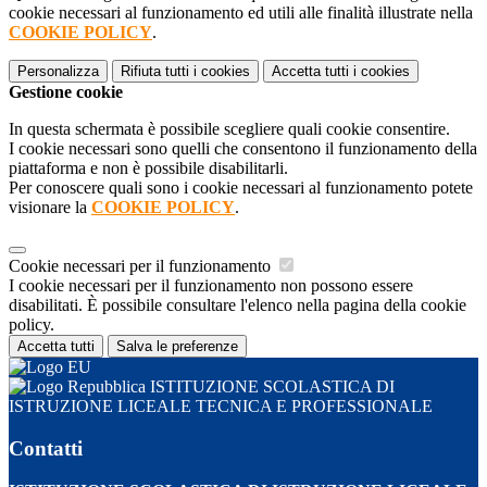
cookie necessari al funzionamento ed utili alle finalità illustrate nella
COOKIE POLICY
.
Personalizza
Rifiuta tutti
i cookies
Accetta tutti
i cookies
Gestione cookie
In questa schermata è possibile scegliere quali cookie consentire.
I cookie necessari sono quelli che consentono il funzionamento della
piattaforma e non è possibile disabilitarli.
Per conoscere quali sono i cookie necessari al funzionamento potete
visionare la
COOKIE POLICY
.
Cookie necessari per il funzionamento
I cookie necessari per il funzionamento non possono essere
disabilitati. È possibile consultare l'elenco nella pagina della cookie
policy.
Accetta tutti
Salva le preferenze
ISTITUZIONE SCOLASTICA DI
ISTRUZIONE LICEALE TECNICA E PROFESSIONALE
Contatti