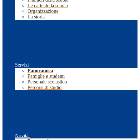
Le carte della scuola
Organizzazione
La storia
Servizi
Panoramica
Famiglie e studenti
Personale scolastico
Percorsi di studio
Novità