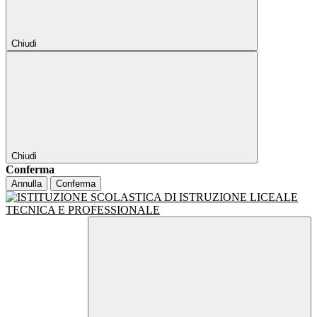
Chiudi
Chiudi
Conferma
Annulla
Conferma