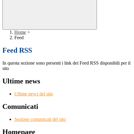
Home
>
Feed
Feed RSS
In questa sezione sono presenti i link dei Feed RSS disponibili per il
sito
Ultime news
Ultime news del sito
Comunicati
Sezione comunicati del sito
Homepage