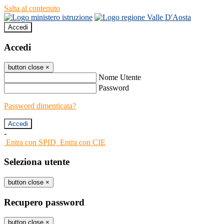
Salta al contenuto
Accedi
Accedi
button close
×
Nome Utente
Password
Password dimenticata?
-
Entra con SPID
Entra con CIE
Seleziona utente
button close
×
Recupero password
button close
×