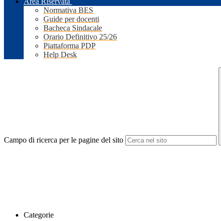
Area Riservata
Normativa BES
Guide per docenti
Bacheca Sindacale
Orario Definitivo 25/26
Piattaforma PDP
Help Desk
Campo di ricerca per le pagine del sito
Categorie