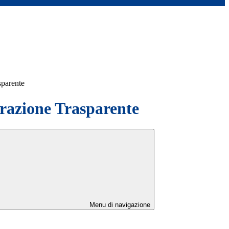
sparente
azione Trasparente
Menu di navigazione