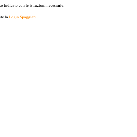
o indicato con le istruzioni necessarie.
ite la
Login Spaggiari