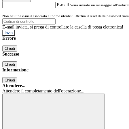
E-mail
Verrà inviato un messaggio all'indirizz
Non hai una e-mail associata al nome utente? Effettua il reset della password tram
E-mail inviata, si prega di controllare la casella di posta elettronica!
Errore
Chiudi
Successo
Chiudi
Informazione
Chiudi
Attendere...
Attendere il completamento dell'operazione...