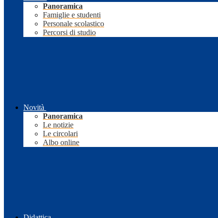
Panoramica
Famiglie e studenti
Personale scolastico
Percorsi di studio
Novità
Panoramica
Le notizie
Le circolari
Albo online
Didattica