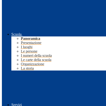
Scuola
Panoramica
Presentazione
I luoghi
Le persone
I numeri della scuola
Le carte della scuola
Organizzazione
La storia
Servizi