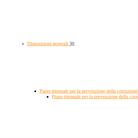
Disposizioni generali
30
Piano triennale per la prevenzione della corruzione
Piano triennale per la prevenzione della co