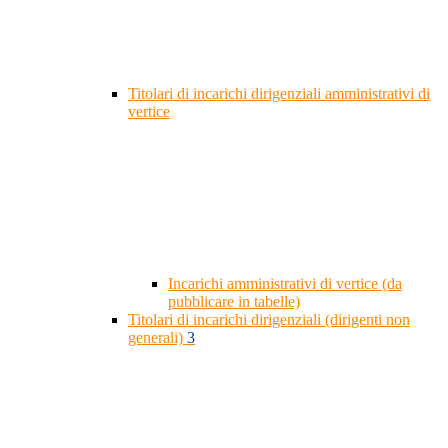
Titolari di incarichi dirigenziali amministrativi di
vertice
Incarichi amministrativi di vertice (da
pubblicare in tabelle)
Titolari di incarichi dirigenziali (dirigenti non
generali)
3