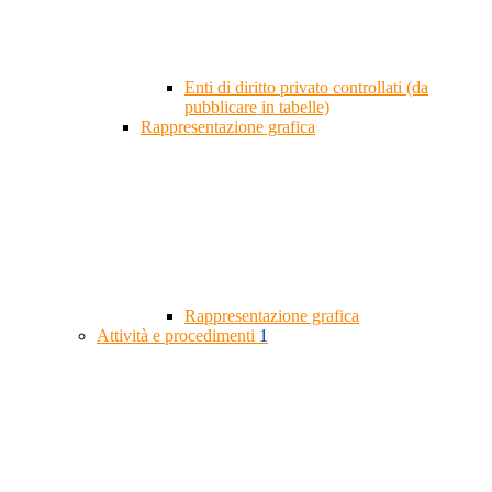
Enti di diritto privato controllati (da
pubblicare in tabelle)
Rappresentazione grafica
Rappresentazione grafica
Attività e procedimenti
1