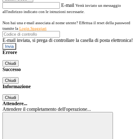
E-mail
Verrà inviato un messaggio
all'indirizzo indicato con le istruzioni necessarie.
Non hai una e-mail associata al nome utente? Effettua il reset della password
tramite la
Login Spaggiari
E-mail inviata, si prega di controllare la casella di posta elettronica!
Errore
Chiudi
Successo
Chiudi
Informazione
Chiudi
Attendere...
Attendere il completamento dell'operazione...