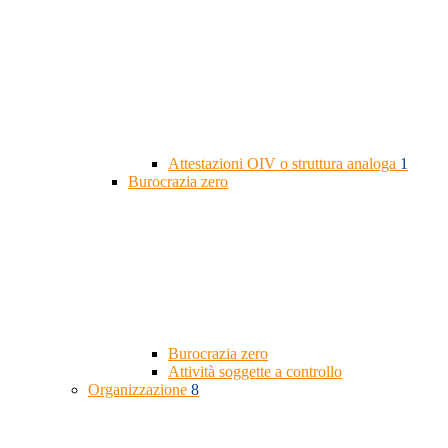
Attestazioni OIV o struttura analoga
1
Burocrazia zero
Burocrazia zero
Attività soggette a controllo
Organizzazione
8