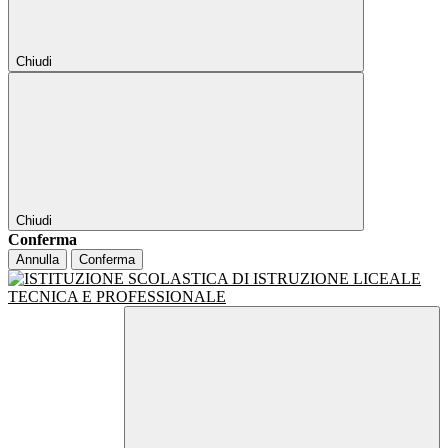
Chiudi
Chiudi
Conferma
Annulla
Conferma