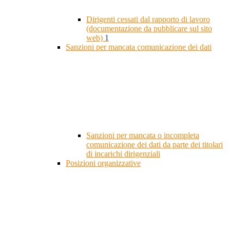
Dirigenti cessati dal rapporto di lavoro
(documentazione da pubblicare sul sito
web)
1
Sanzioni per mancata comunicazione dei dati
Sanzioni per mancata o incompleta
comunicazione dei dati da parte dei titolari
di incarichi dirigenziali
Posizioni organizzative