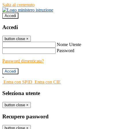
Salta al contenuto
Accedi
Accedi
button close
×
Nome Utente
Password
Password dimenticata?
-
Entra con SPID
Entra con CIE
Seleziona utente
button close
×
Recupero password
button close
×