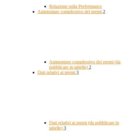
Relazione sulla Performance
Ammontare complessivo dei premi
2
Ammontare complessivo dei premi (da
pubblicare in tabelle)
2
Dati relativi ai premi
3
Dati relativi ai premi (da pubblicare in
tabelle)
3