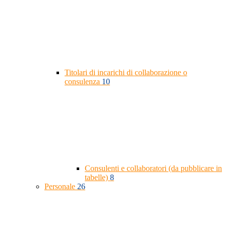
Titolari di incarichi di collaborazione o
consulenza
10
Consulenti e collaboratori (da pubblicare in
tabelle)
8
Personale
26