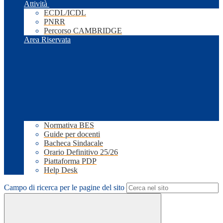
Attività
ECDL/ICDL
PNRR
Percorso CAMBRIDGE
Area Riservata
Normativa BES
Guide per docenti
Bacheca Sindacale
Orario Definitivo 25/26
Piattaforma PDP
Help Desk
Campo di ricerca per le pagine del sito