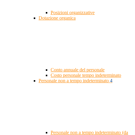
Posizioni organizzative
Dotazione organica
Conto annuale del personale
Costo personale tempo indeterminato
Personale non a tempo indeterminato
4
Personale non a tempo indeterminato (da