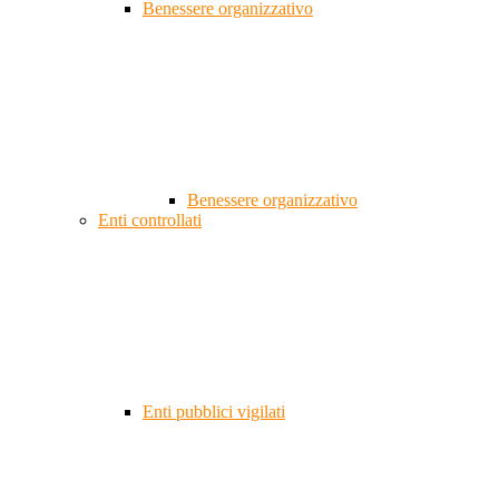
Benessere organizzativo
Benessere organizzativo
Enti controllati
Enti pubblici vigilati