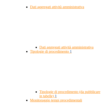
Dati aggregati attività amministrativa
Dati aggregati attività amministrativa
Tipologie di procedimento
1
Tipologie di procedimento (da pubblicare
in tabelle)
1
Monitoraggio tempi procedimentali