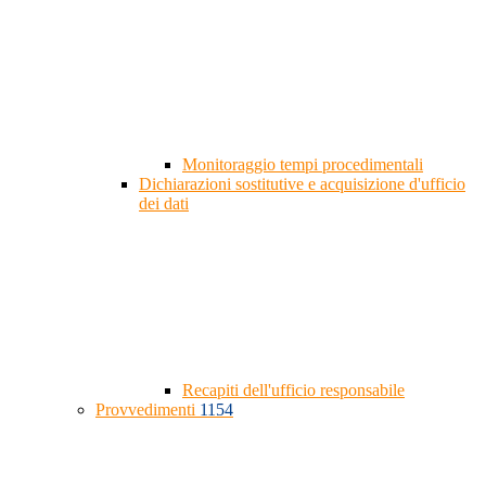
Monitoraggio tempi procedimentali
Dichiarazioni sostitutive e acquisizione d'ufficio
dei dati
Recapiti dell'ufficio responsabile
Provvedimenti
1154