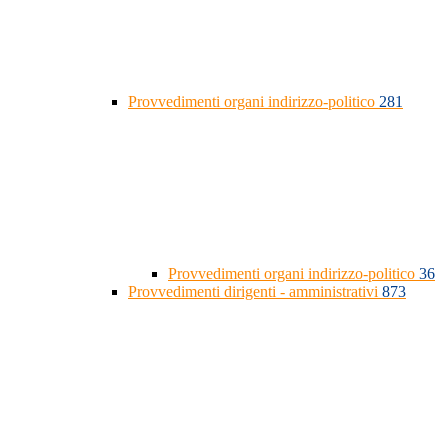
Provvedimenti organi indirizzo-politico
281
Provvedimenti organi indirizzo-politico
36
Provvedimenti dirigenti - amministrativi
873