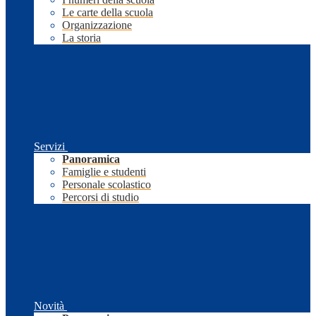
Le carte della scuola
Organizzazione
La storia
Servizi
Panoramica
Famiglie e studenti
Personale scolastico
Percorsi di studio
Novità