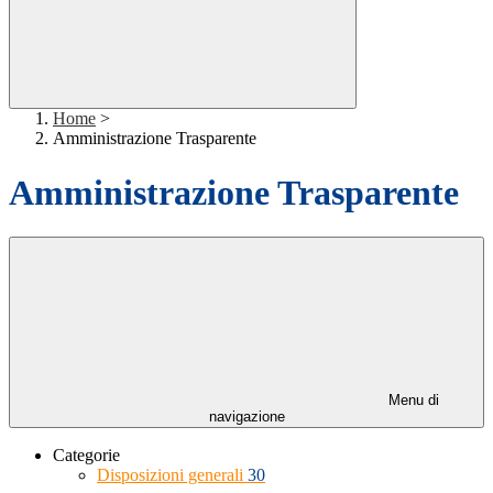
Home
>
Amministrazione Trasparente
Amministrazione Trasparente
Menu di
navigazione
Categorie
Disposizioni generali
30