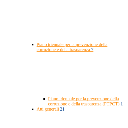
Piano triennale per la prevenzione della
corruzione e della trasparenza
7
Piano triennale per la prevenzione della
corruzione e della trasparenza (PTPCT)
1
Atti generali
21