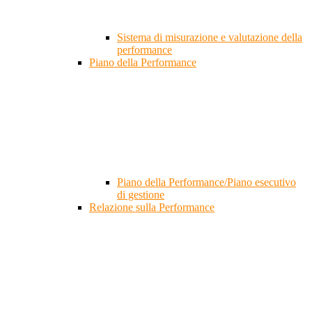
Sistema di misurazione e valutazione della
performance
Piano della Performance
Piano della Performance/Piano esecutivo
di gestione
Relazione sulla Performance