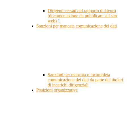
Dirigenti cessati dal rapporto di lavoro
(documentazione da pubblicare sul sito
web)
1
Sanzioni per mancata comunicazione dei dati
Sanzioni per mancata o incompleta
comunicazione dei dati da parte dei titolari
di incarichi dirigenziali
Posizioni organizzative