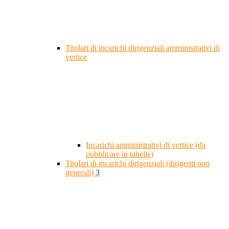
Titolari di incarichi dirigenziali amministrativi di
vertice
Incarichi amministrativi di vertice (da
pubblicare in tabelle)
Titolari di incarichi dirigenziali (dirigenti non
generali)
3