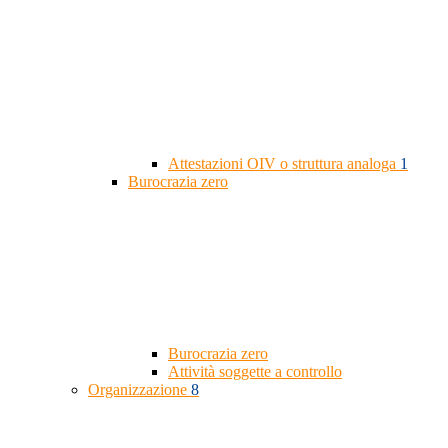
Attestazioni OIV o struttura analoga
1
Burocrazia zero
Burocrazia zero
Attività soggette a controllo
Organizzazione
8