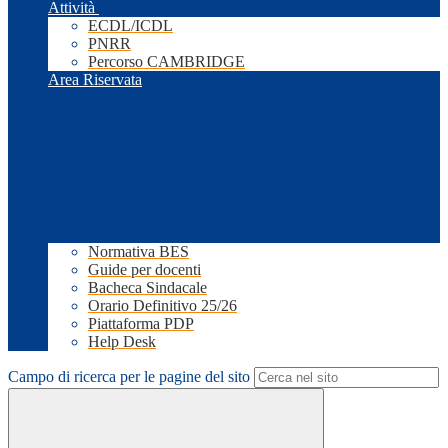
Attività
ECDL/ICDL
PNRR
Percorso CAMBRIDGE
Area Riservata
Normativa BES
Guide per docenti
Bacheca Sindacale
Orario Definitivo 25/26
Piattaforma PDP
Help Desk
Campo di ricerca per le pagine del sito