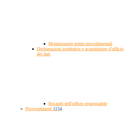
Monitoraggio tempi procedimentali
Dichiarazioni sostitutive e acquisizione d'ufficio
dei dati
Recapiti dell'ufficio responsabile
Provvedimenti
1154