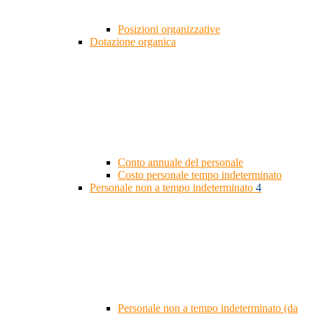
Posizioni organizzative
Dotazione organica
Conto annuale del personale
Costo personale tempo indeterminato
Personale non a tempo indeterminato
4
Personale non a tempo indeterminato (da