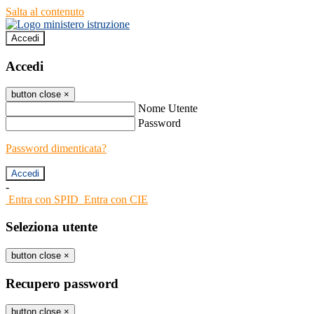
Salta al contenuto
Accedi
Accedi
button close
×
Nome Utente
Password
Password dimenticata?
-
Entra con SPID
Entra con CIE
Seleziona utente
button close
×
Recupero password
button close
×