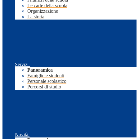
Le carte della scuola
Organizzazione
La storia
Servizi
Panoramica
Famiglie e studenti
Personale scolastico
Percorsi di studio
Novità