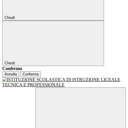
Chiudi
Chiudi
Conferma
Annulla
Conferma