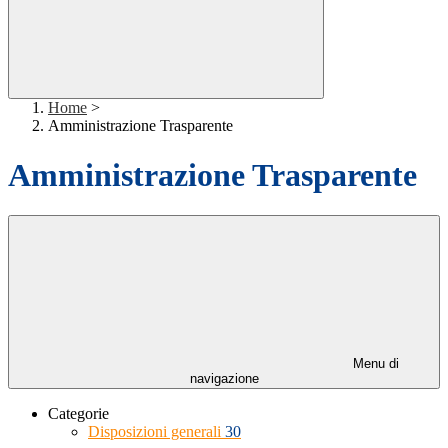
Home
>
Amministrazione Trasparente
Amministrazione Trasparente
Menu di
navigazione
Categorie
Disposizioni generali
30