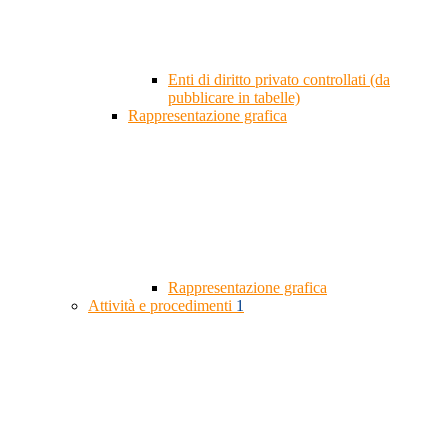
Enti di diritto privato controllati (da
pubblicare in tabelle)
Rappresentazione grafica
Rappresentazione grafica
Attività e procedimenti
1