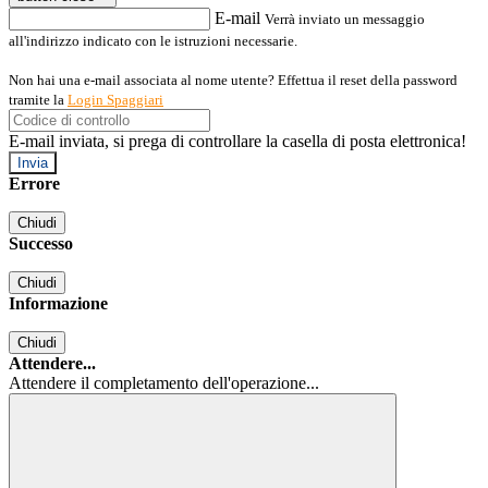
E-mail
Verrà inviato un messaggio
all'indirizzo indicato con le istruzioni necessarie.
Non hai una e-mail associata al nome utente? Effettua il reset della password
tramite la
Login Spaggiari
E-mail inviata, si prega di controllare la casella di posta elettronica!
Errore
Chiudi
Successo
Chiudi
Informazione
Chiudi
Attendere...
Attendere il completamento dell'operazione...