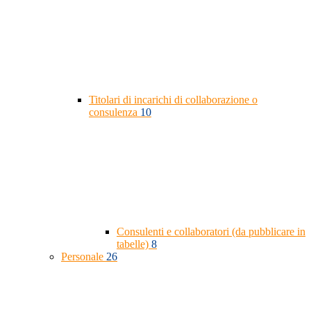
Titolari di incarichi di collaborazione o
consulenza
10
Consulenti e collaboratori (da pubblicare in
tabelle)
8
Personale
26