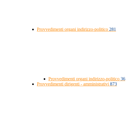
Provvedimenti organi indirizzo-politico
281
Provvedimenti organi indirizzo-politico
36
Provvedimenti dirigenti - amministrativi
873