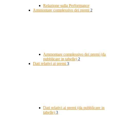
Relazione sulla Performance
Ammontare complessivo dei premi
2
Ammontare complessivo dei premi (da
pubblicare in tabelle)
2
Dati relativi ai premi
3
Dati relativi ai premi (da pubblicare in
tabelle)
3