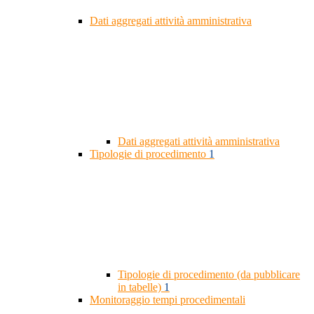
Dati aggregati attività amministrativa
Dati aggregati attività amministrativa
Tipologie di procedimento
1
Tipologie di procedimento (da pubblicare
in tabelle)
1
Monitoraggio tempi procedimentali