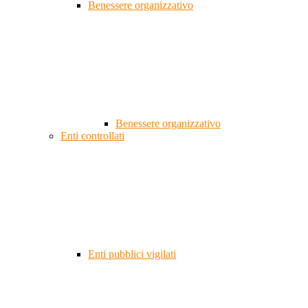
Benessere organizzativo
Benessere organizzativo
Enti controllati
Enti pubblici vigilati