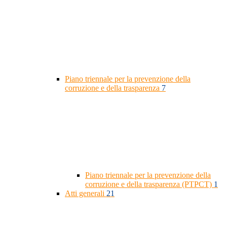
Piano triennale per la prevenzione della
corruzione e della trasparenza
7
Piano triennale per la prevenzione della
corruzione e della trasparenza (PTPCT)
1
Atti generali
21