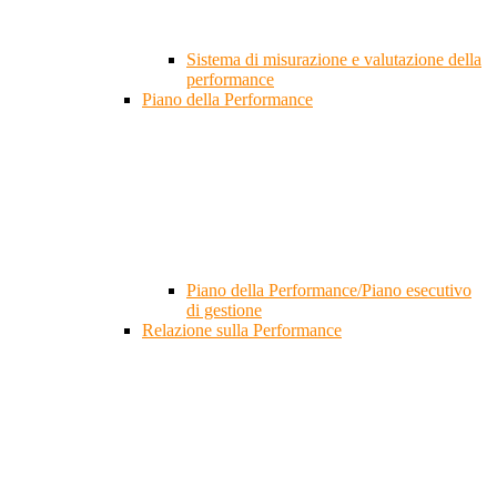
Sistema di misurazione e valutazione della
performance
Piano della Performance
Piano della Performance/Piano esecutivo
di gestione
Relazione sulla Performance