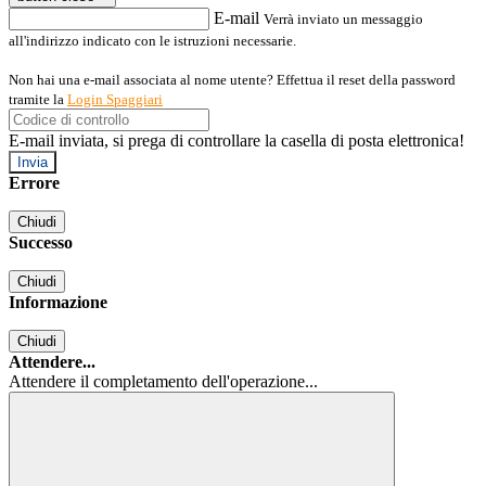
E-mail
Verrà inviato un messaggio
all'indirizzo indicato con le istruzioni necessarie.
Non hai una e-mail associata al nome utente? Effettua il reset della password
tramite la
Login Spaggiari
E-mail inviata, si prega di controllare la casella di posta elettronica!
Errore
Chiudi
Successo
Chiudi
Informazione
Chiudi
Attendere...
Attendere il completamento dell'operazione...