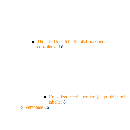
Titolari di incarichi di collaborazione o
consulenza
10
Consulenti e collaboratori (da pubblicare in
tabelle)
8
Personale
26