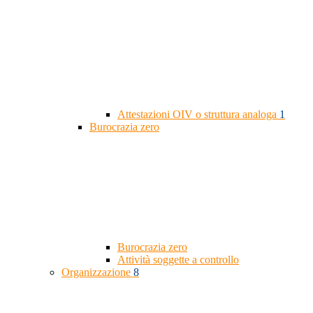
Attestazioni OIV o struttura analoga
1
Burocrazia zero
Burocrazia zero
Attività soggette a controllo
Organizzazione
8