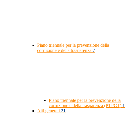
Piano triennale per la prevenzione della
corruzione e della trasparenza
7
Piano triennale per la prevenzione della
corruzione e della trasparenza (PTPCT)
1
Atti generali
21