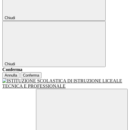
Chiudi
Chiudi
Conferma
Annulla
Conferma