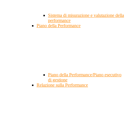
Sistema di misurazione e valutazione della
performance
Piano della Performance
Piano della Performance/Piano esecutivo
di gestione
Relazione sulla Performance