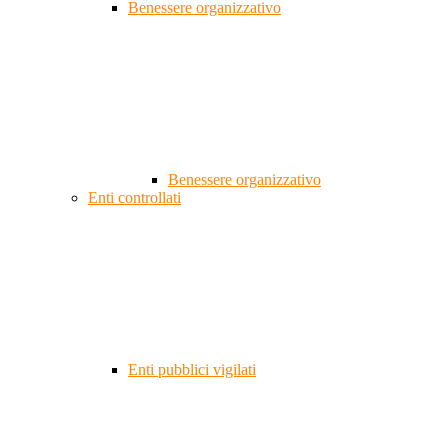
Benessere organizzativo
Benessere organizzativo
Enti controllati
Enti pubblici vigilati