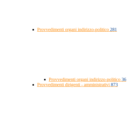
Provvedimenti organi indirizzo-politico
281
Provvedimenti organi indirizzo-politico
36
Provvedimenti dirigenti - amministrativi
873