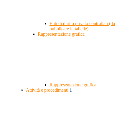
Enti di diritto privato controllati (da
pubblicare in tabelle)
Rappresentazione grafica
Rappresentazione grafica
Attività e procedimenti
1