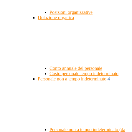
Posizioni organizzative
Dotazione organica
Conto annuale del personale
Costo personale tempo indeterminato
Personale non a tempo indeterminato
4
Personale non a tempo indeterminato (da