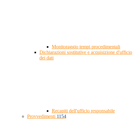
Monitoraggio tempi procedimentali
Dichiarazioni sostitutive e acquisizione d'ufficio
dei dati
Recapiti dell'ufficio responsabile
Provvedimenti
1154