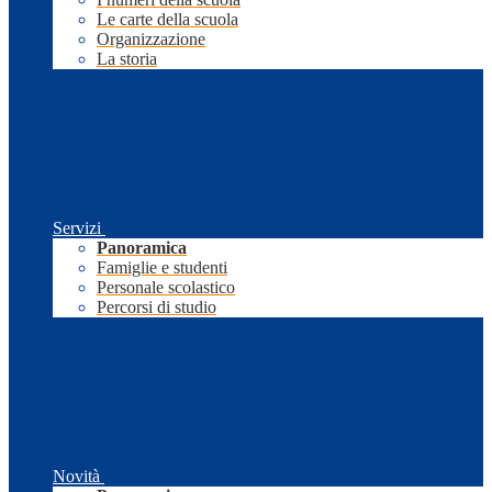
Le carte della scuola
Organizzazione
La storia
Servizi
Panoramica
Famiglie e studenti
Personale scolastico
Percorsi di studio
Novità