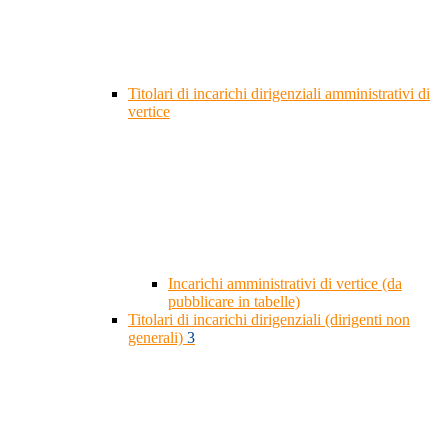
Titolari di incarichi dirigenziali amministrativi di
vertice
Incarichi amministrativi di vertice (da
pubblicare in tabelle)
Titolari di incarichi dirigenziali (dirigenti non
generali)
3