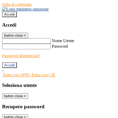
Salta al contenuto
Accedi
Accedi
button close
×
Nome Utente
Password
Password dimenticata?
-
Entra con SPID
Entra con CIE
Seleziona utente
button close
×
Recupero password
button close
×