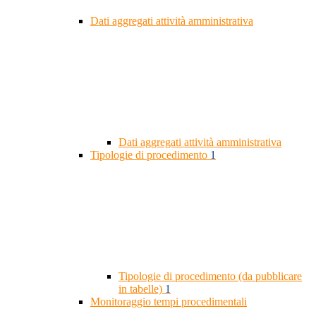
Dati aggregati attività amministrativa
Dati aggregati attività amministrativa
Tipologie di procedimento
1
Tipologie di procedimento (da pubblicare
in tabelle)
1
Monitoraggio tempi procedimentali