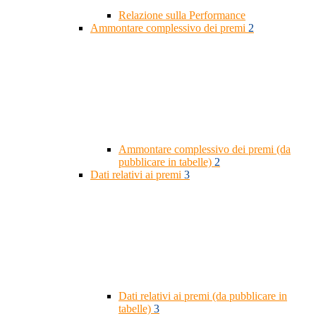
Relazione sulla Performance
Ammontare complessivo dei premi
2
Ammontare complessivo dei premi (da
pubblicare in tabelle)
2
Dati relativi ai premi
3
Dati relativi ai premi (da pubblicare in
tabelle)
3