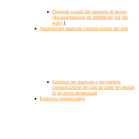
Dirigenti cessati dal rapporto di lavoro
(documentazione da pubblicare sul sito
web)
1
Sanzioni per mancata comunicazione dei dati
Sanzioni per mancata o incompleta
comunicazione dei dati da parte dei titolari
di incarichi dirigenziali
Posizioni organizzative