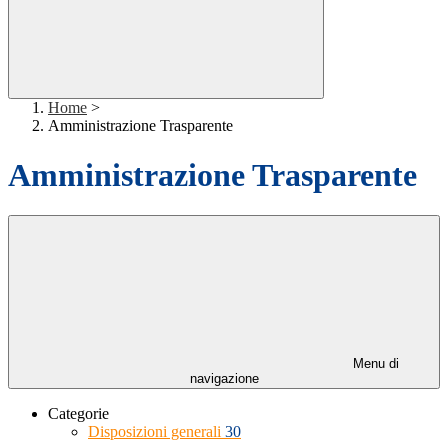
Home
>
Amministrazione Trasparente
Amministrazione Trasparente
Menu di
navigazione
Categorie
Disposizioni generali
30