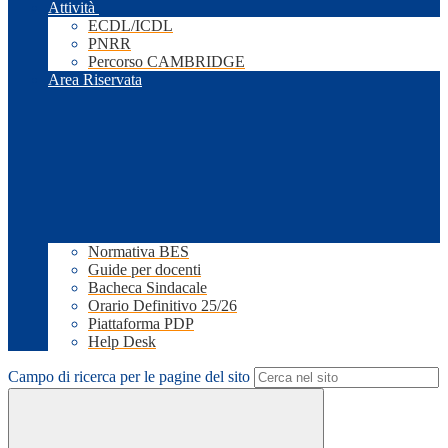
Attività
ECDL/ICDL
PNRR
Percorso CAMBRIDGE
Area Riservata
Normativa BES
Guide per docenti
Bacheca Sindacale
Orario Definitivo 25/26
Piattaforma PDP
Help Desk
Campo di ricerca per le pagine del sito