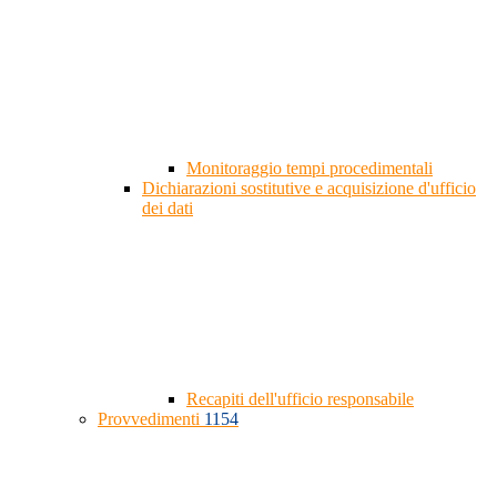
Monitoraggio tempi procedimentali
Dichiarazioni sostitutive e acquisizione d'ufficio
dei dati
Recapiti dell'ufficio responsabile
Provvedimenti
1154