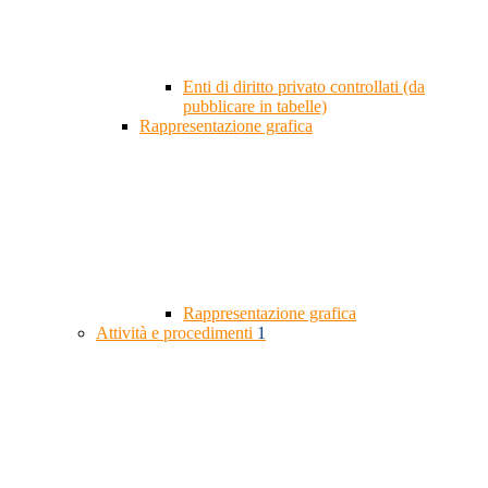
Enti di diritto privato controllati (da
pubblicare in tabelle)
Rappresentazione grafica
Rappresentazione grafica
Attività e procedimenti
1