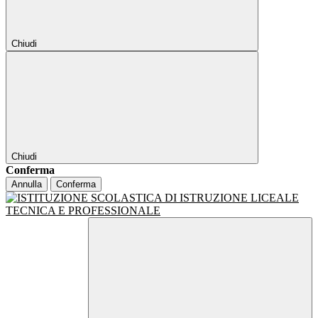
Chiudi
Chiudi
Conferma
Annulla
Conferma