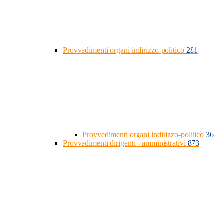
Provvedimenti organi indirizzo-politico
281
Provvedimenti organi indirizzo-politico
36
Provvedimenti dirigenti - amministrativi
873