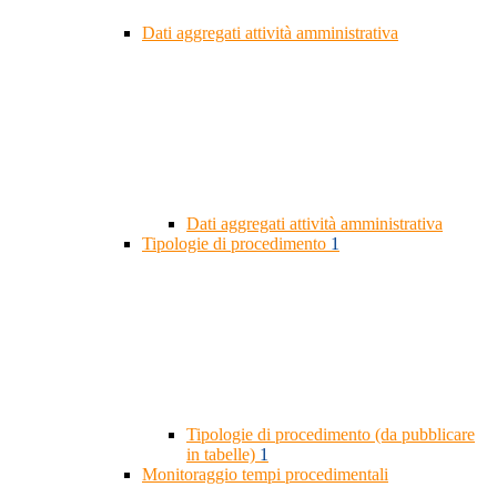
Dati aggregati attività amministrativa
Dati aggregati attività amministrativa
Tipologie di procedimento
1
Tipologie di procedimento (da pubblicare
in tabelle)
1
Monitoraggio tempi procedimentali