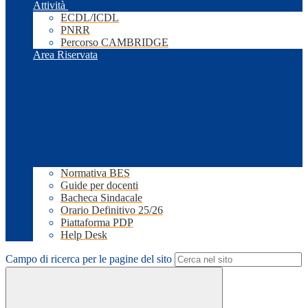
Attività
ECDL/ICDL
PNRR
Percorso CAMBRIDGE
Area Riservata
Normativa BES
Guide per docenti
Bacheca Sindacale
Orario Definitivo 25/26
Piattaforma PDP
Help Desk
Campo di ricerca per le pagine del sito