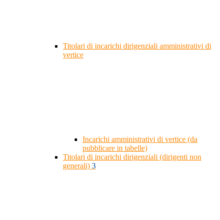
Titolari di incarichi dirigenziali amministrativi di
vertice
Incarichi amministrativi di vertice (da
pubblicare in tabelle)
Titolari di incarichi dirigenziali (dirigenti non
generali)
3