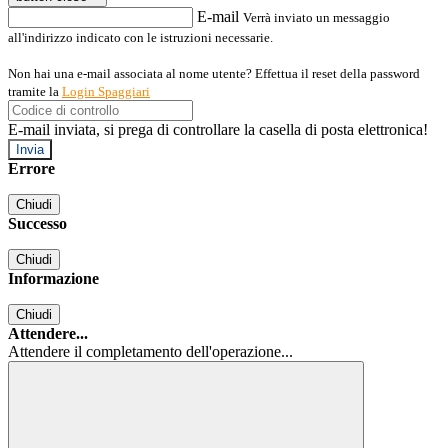
E-mail
Verrà inviato un messaggio
all'indirizzo indicato con le istruzioni necessarie.
Non hai una e-mail associata al nome utente? Effettua il reset della password
tramite la
Login Spaggiari
E-mail inviata, si prega di controllare la casella di posta elettronica!
Errore
Chiudi
Successo
Chiudi
Informazione
Chiudi
Attendere...
Attendere il completamento dell'operazione...