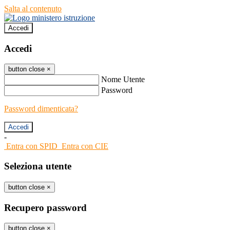
Salta al contenuto
Accedi
Accedi
button close
×
Nome Utente
Password
Password dimenticata?
-
Entra con SPID
Entra con CIE
Seleziona utente
button close
×
Recupero password
button close
×