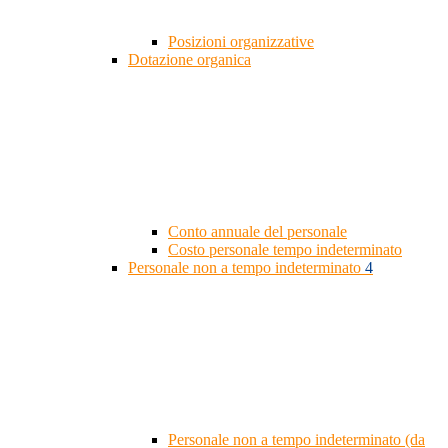
Posizioni organizzative
Dotazione organica
Conto annuale del personale
Costo personale tempo indeterminato
Personale non a tempo indeterminato
4
Personale non a tempo indeterminato (da