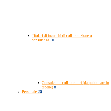
Titolari di incarichi di collaborazione o
consulenza
10
Consulenti e collaboratori (da pubblicare in
tabelle)
8
Personale
26