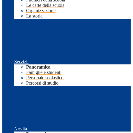
Le carte della scuola
Organizzazione
La storia
Servizi
Panoramica
Famiglie e studenti
Personale scolastico
Percorsi di studio
Novità