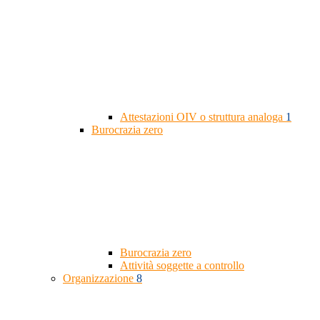
Attestazioni OIV o struttura analoga
1
Burocrazia zero
Burocrazia zero
Attività soggette a controllo
Organizzazione
8