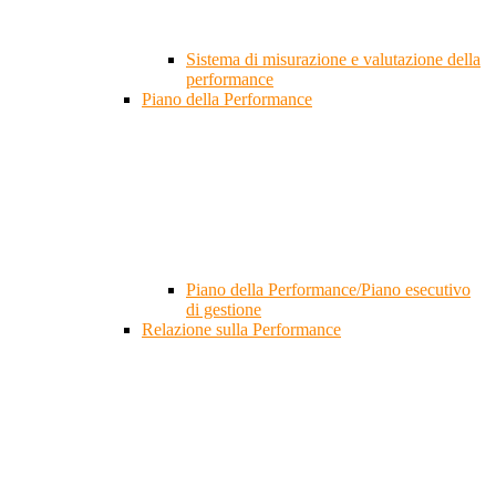
Sistema di misurazione e valutazione della
performance
Piano della Performance
Piano della Performance/Piano esecutivo
di gestione
Relazione sulla Performance