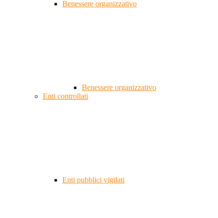
Benessere organizzativo
Benessere organizzativo
Enti controllati
Enti pubblici vigilati