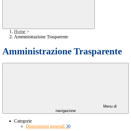
Home
>
Amministrazione Trasparente
Amministrazione Trasparente
Menu di
navigazione
Categorie
Disposizioni generali
30