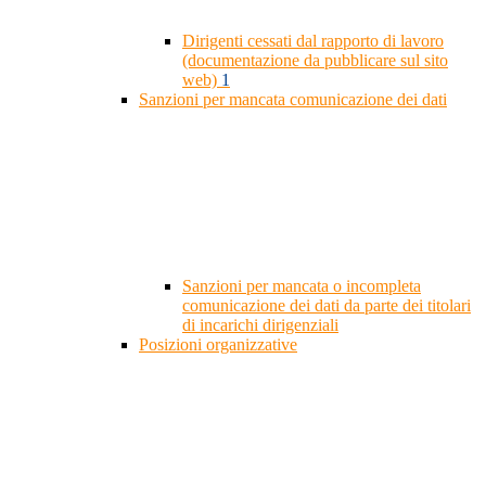
Dirigenti cessati dal rapporto di lavoro
(documentazione da pubblicare sul sito
web)
1
Sanzioni per mancata comunicazione dei dati
Sanzioni per mancata o incompleta
comunicazione dei dati da parte dei titolari
di incarichi dirigenziali
Posizioni organizzative