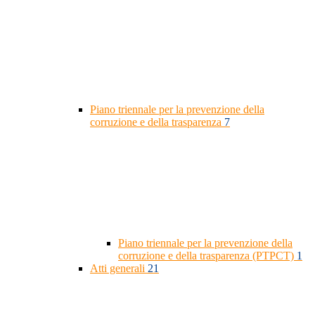
Piano triennale per la prevenzione della
corruzione e della trasparenza
7
Piano triennale per la prevenzione della
corruzione e della trasparenza (PTPCT)
1
Atti generali
21