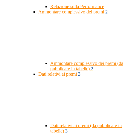
Relazione sulla Performance
Ammontare complessivo dei premi
2
Ammontare complessivo dei premi (da
pubblicare in tabelle)
2
Dati relativi ai premi
3
Dati relativi ai premi (da pubblicare in
tabelle)
3