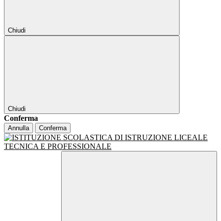
Chiudi
Chiudi
Conferma
Annulla
Conferma