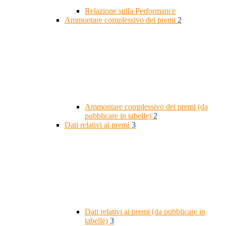
Relazione sulla Performance
Ammontare complessivo dei premi
2
Ammontare complessivo dei premi (da
pubblicare in tabelle)
2
Dati relativi ai premi
3
Dati relativi ai premi (da pubblicare in
tabelle)
3