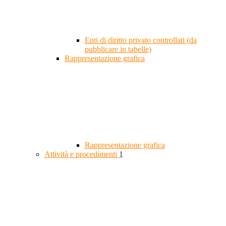
Enti di diritto privato controllati (da
pubblicare in tabelle)
Rappresentazione grafica
Rappresentazione grafica
Attività e procedimenti
1