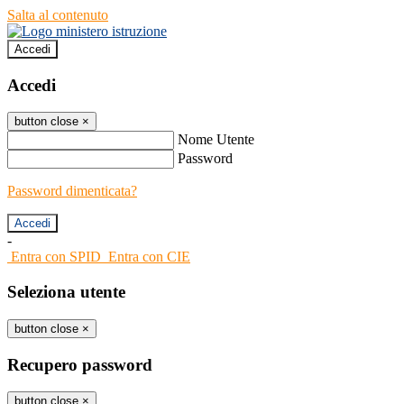
Salta al contenuto
Accedi
Accedi
button close
×
Nome Utente
Password
Password dimenticata?
-
Entra con SPID
Entra con CIE
Seleziona utente
button close
×
Recupero password
button close
×