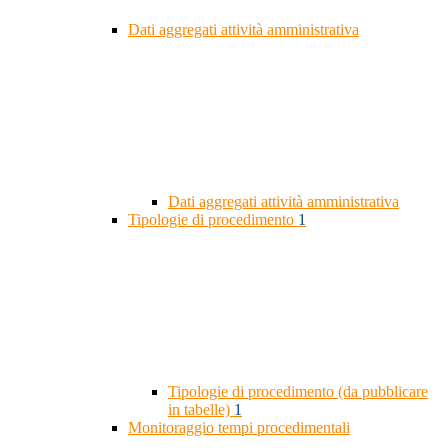
Dati aggregati attività amministrativa
Dati aggregati attività amministrativa
Tipologie di procedimento
1
Tipologie di procedimento (da pubblicare
in tabelle)
1
Monitoraggio tempi procedimentali