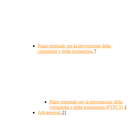
Piano triennale per la prevenzione della
corruzione e della trasparenza
7
Piano triennale per la prevenzione della
corruzione e della trasparenza (PTPCT)
1
Atti generali
21