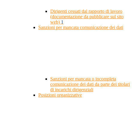
Dirigenti cessati dal rapporto di lavoro
(documentazione da pubblicare sul sito
web)
1
Sanzioni per mancata comunicazione dei dati
Sanzioni per mancata o incompleta
comunicazione dei dati da parte dei titolari
di incarichi dirigenziali
Posizioni organizzative