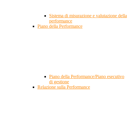
Sistema di misurazione e valutazione della
performance
Piano della Performance
Piano della Performance/Piano esecutivo
di gestione
Relazione sulla Performance