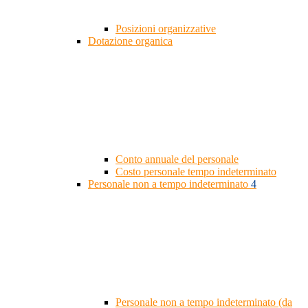
Posizioni organizzative
Dotazione organica
Conto annuale del personale
Costo personale tempo indeterminato
Personale non a tempo indeterminato
4
Personale non a tempo indeterminato (da