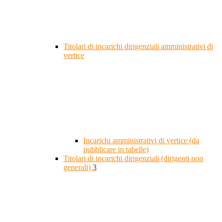
Titolari di incarichi dirigenziali amministrativi di
vertice
Incarichi amministrativi di vertice (da
pubblicare in tabelle)
Titolari di incarichi dirigenziali (dirigenti non
generali)
3