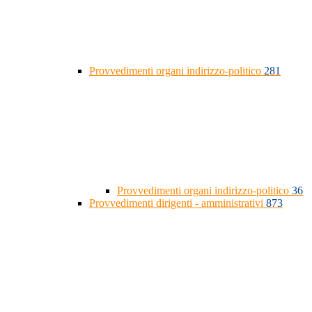
Provvedimenti organi indirizzo-politico
281
Provvedimenti organi indirizzo-politico
36
Provvedimenti dirigenti - amministrativi
873