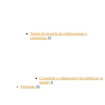
Titolari di incarichi di collaborazione o
consulenza
10
Consulenti e collaboratori (da pubblicare in
tabelle)
8
Personale
26