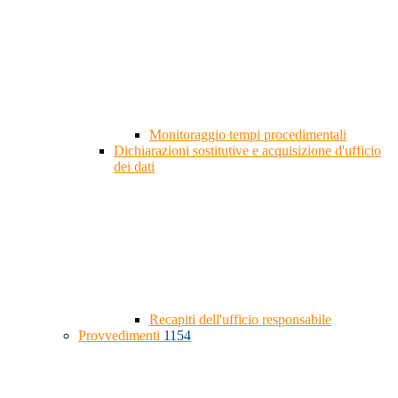
Monitoraggio tempi procedimentali
Dichiarazioni sostitutive e acquisizione d'ufficio
dei dati
Recapiti dell'ufficio responsabile
Provvedimenti
1154