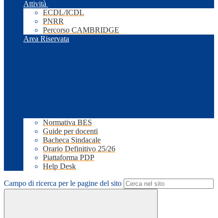
Attività
ECDL/ICDL
PNRR
Percorso CAMBRIDGE
Area Riservata
Normativa BES
Guide per docenti
Bacheca Sindacale
Orario Definitivo 25/26
Piattaforma PDP
Help Desk
Campo di ricerca per le pagine del sito