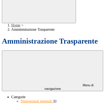
Home
>
Amministrazione Trasparente
Amministrazione Trasparente
Menu di
navigazione
Categorie
Disposizioni generali
30