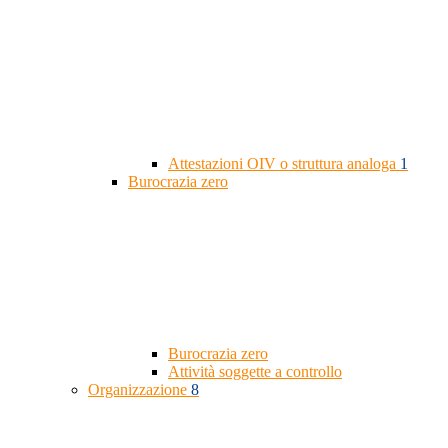
Attestazioni OIV o struttura analoga
1
Burocrazia zero
Burocrazia zero
Attività soggette a controllo
Organizzazione
8