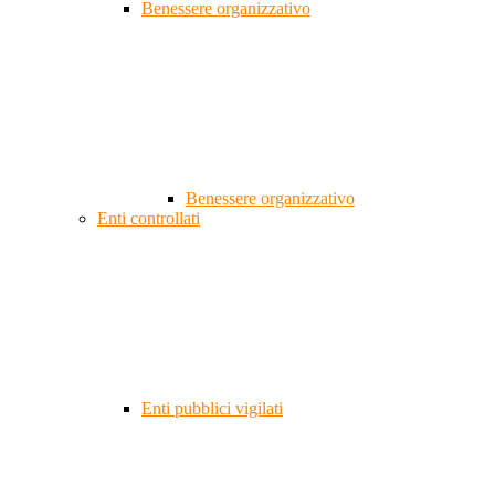
Benessere organizzativo
Benessere organizzativo
Enti controllati
Enti pubblici vigilati