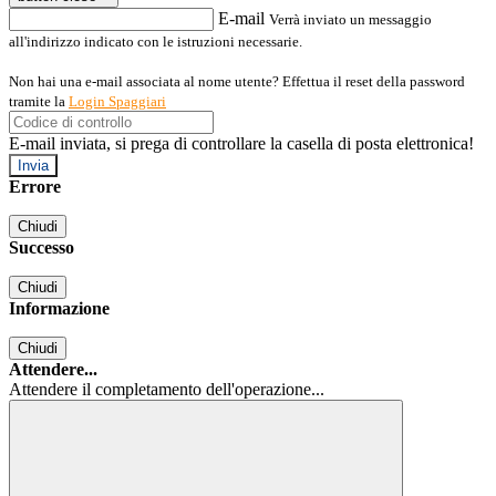
E-mail
Verrà inviato un messaggio
all'indirizzo indicato con le istruzioni necessarie.
Non hai una e-mail associata al nome utente? Effettua il reset della password
tramite la
Login Spaggiari
E-mail inviata, si prega di controllare la casella di posta elettronica!
Errore
Chiudi
Successo
Chiudi
Informazione
Chiudi
Attendere...
Attendere il completamento dell'operazione...