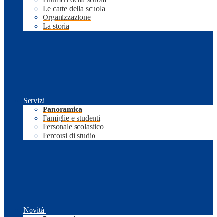
Le carte della scuola
Organizzazione
La storia
Servizi
Panoramica
Famiglie e studenti
Personale scolastico
Percorsi di studio
Novità