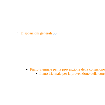
Disposizioni generali
30
Piano triennale per la prevenzione della corruzione
Piano triennale per la prevenzione della co