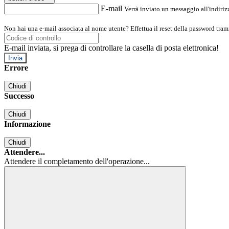
E-mail
Verrà inviato un messaggio all'indirizz
Non hai una e-mail associata al nome utente? Effettua il reset della password tram
E-mail inviata, si prega di controllare la casella di posta elettronica!
Errore
Chiudi
Successo
Chiudi
Informazione
Chiudi
Attendere...
Attendere il completamento dell'operazione...