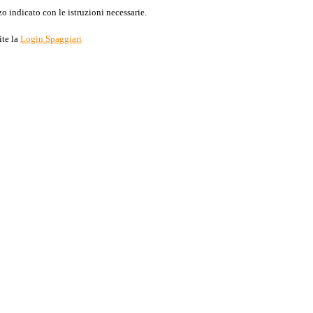
o indicato con le istruzioni necessarie.
ite la
Login Spaggiari