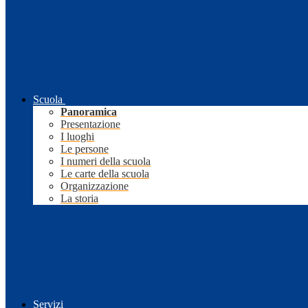
Scuola
Panoramica
Presentazione
I luoghi
Le persone
I numeri della scuola
Le carte della scuola
Organizzazione
La storia
Servizi