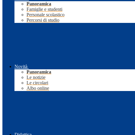
Panoramica
Famiglie e studenti
Personale scolastico
Percorsi di studio
Novità
Panoramica
Le notizie
Le circolari
Albo online
Didattica