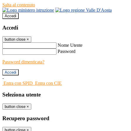
Salta al contenuto
Accedi
Accedi
button close
×
Nome Utente
Password
Password dimenticata?
-
Entra con SPID
Entra con CIE
Seleziona utente
button close
×
Recupero password
button close
×