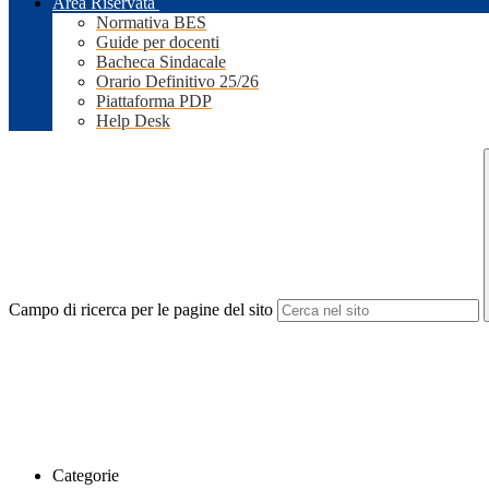
Area Riservata
Normativa BES
Guide per docenti
Bacheca Sindacale
Orario Definitivo 25/26
Piattaforma PDP
Help Desk
Campo di ricerca per le pagine del sito
Categorie