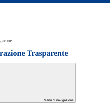
sparente
azione Trasparente
Menu di navigazione