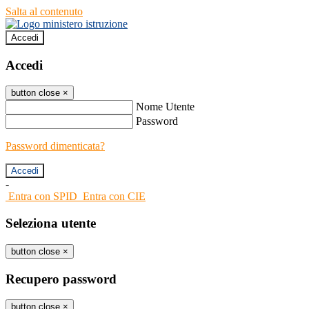
Salta al contenuto
Accedi
Accedi
button close
×
Nome Utente
Password
Password dimenticata?
-
Entra con SPID
Entra con CIE
Seleziona utente
button close
×
Recupero password
button close
×