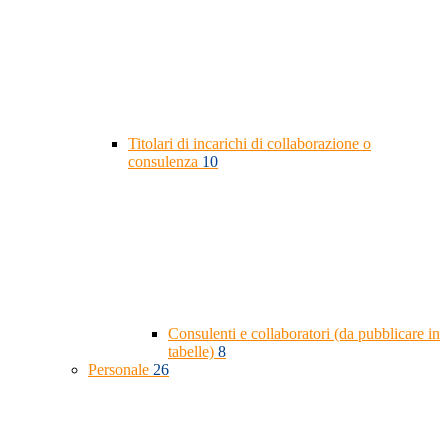
Titolari di incarichi di collaborazione o
consulenza
10
Consulenti e collaboratori (da pubblicare in
tabelle)
8
Personale
26