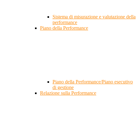
Sistema di misurazione e valutazione della
performance
Piano della Performance
Piano della Performance/Piano esecutivo
di gestione
Relazione sulla Performance