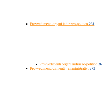
Provvedimenti organi indirizzo-politico
281
Provvedimenti organi indirizzo-politico
36
Provvedimenti dirigenti - amministrativi
873