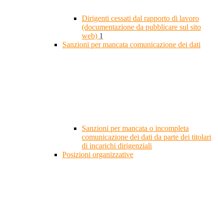
Dirigenti cessati dal rapporto di lavoro
(documentazione da pubblicare sul sito
web)
1
Sanzioni per mancata comunicazione dei dati
Sanzioni per mancata o incompleta
comunicazione dei dati da parte dei titolari
di incarichi dirigenziali
Posizioni organizzative