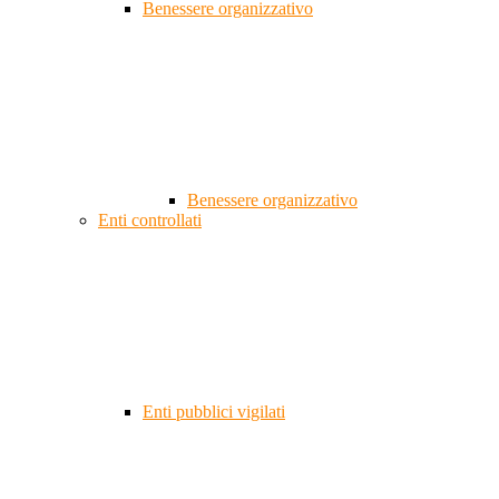
Benessere organizzativo
Benessere organizzativo
Enti controllati
Enti pubblici vigilati