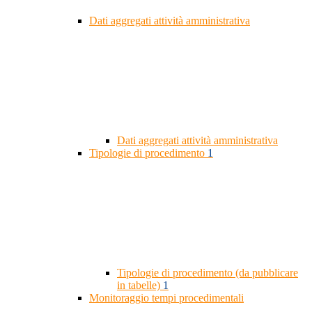
Dati aggregati attività amministrativa
Dati aggregati attività amministrativa
Tipologie di procedimento
1
Tipologie di procedimento (da pubblicare
in tabelle)
1
Monitoraggio tempi procedimentali