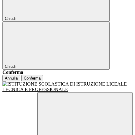
Chiudi
Chiudi
Conferma
Annulla
Conferma