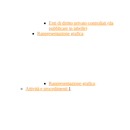
Enti di diritto privato controllati (da
pubblicare in tabelle)
Rappresentazione grafica
Rappresentazione grafica
Attività e procedimenti
1