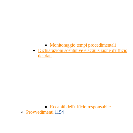
Monitoraggio tempi procedimentali
Dichiarazioni sostitutive e acquisizione d'ufficio
dei dati
Recapiti dell'ufficio responsabile
Provvedimenti
1154