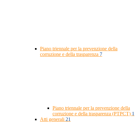
Piano triennale per la prevenzione della
corruzione e della trasparenza
7
Piano triennale per la prevenzione della
corruzione e della trasparenza (PTPCT)
1
Atti generali
21