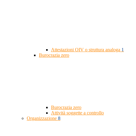
Attestazioni OIV o struttura analoga
1
Burocrazia zero
Burocrazia zero
Attività soggette a controllo
Organizzazione
8