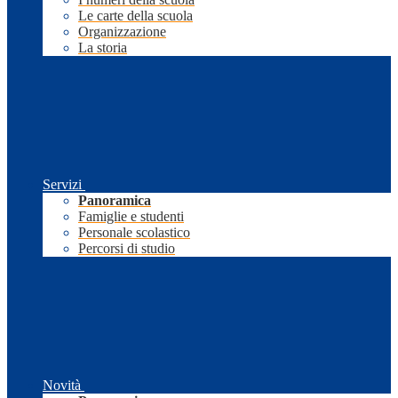
Le carte della scuola
Organizzazione
La storia
Servizi
Panoramica
Famiglie e studenti
Personale scolastico
Percorsi di studio
Novità