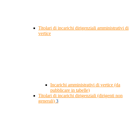
Titolari di incarichi dirigenziali amministrativi di
vertice
Incarichi amministrativi di vertice (da
pubblicare in tabelle)
Titolari di incarichi dirigenziali (dirigenti non
generali)
3