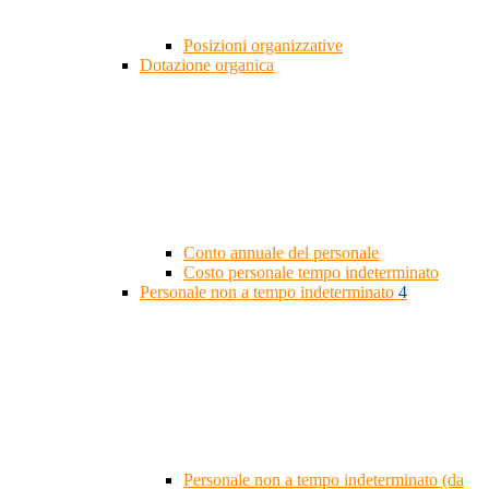
Posizioni organizzative
Dotazione organica
Conto annuale del personale
Costo personale tempo indeterminato
Personale non a tempo indeterminato
4
Personale non a tempo indeterminato (da