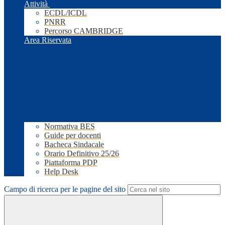
Attività
ECDL/ICDL
PNRR
Percorso CAMBRIDGE
Area Riservata
Normativa BES
Guide per docenti
Bacheca Sindacale
Orario Definitivo 25/26
Piattaforma PDP
Help Desk
Campo di ricerca per le pagine del sito