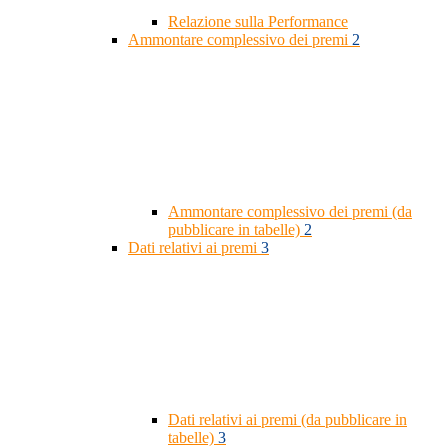
Relazione sulla Performance
Ammontare complessivo dei premi
2
Ammontare complessivo dei premi (da
pubblicare in tabelle)
2
Dati relativi ai premi
3
Dati relativi ai premi (da pubblicare in
tabelle)
3