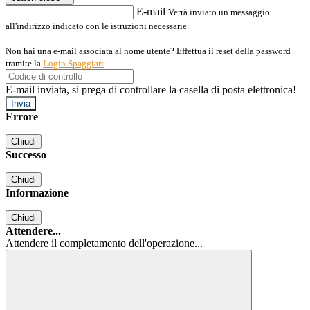
E-mail
Verrà inviato un messaggio
all'indirizzo indicato con le istruzioni necessarie.
Non hai una e-mail associata al nome utente? Effettua il reset della password
tramite la
Login Spaggiari
E-mail inviata, si prega di controllare la casella di posta elettronica!
Errore
Chiudi
Successo
Chiudi
Informazione
Chiudi
Attendere...
Attendere il completamento dell'operazione...