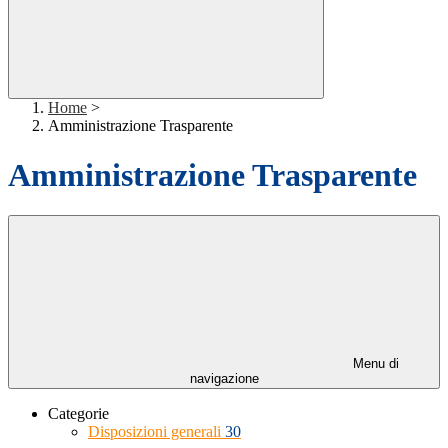
Home
>
Amministrazione Trasparente
Amministrazione Trasparente
Menu di
navigazione
Categorie
Disposizioni generali
30