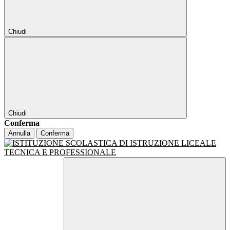
Chiudi
Chiudi
Conferma
Annulla
Conferma