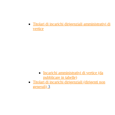
Titolari di incarichi dirigenziali amministrativi di
vertice
Incarichi amministrativi di vertice (da
pubblicare in tabelle)
Titolari di incarichi dirigenziali (dirigenti non
generali)
3