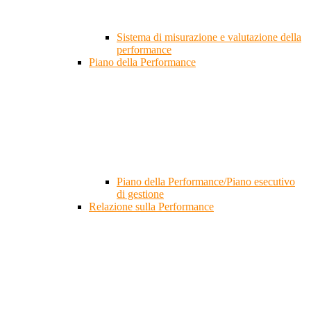
Sistema di misurazione e valutazione della
performance
Piano della Performance
Piano della Performance/Piano esecutivo
di gestione
Relazione sulla Performance