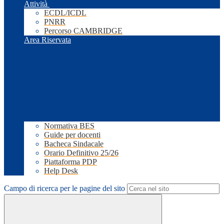
Attività
ECDL/ICDL
PNRR
Percorso CAMBRIDGE
Area Riservata
Normativa BES
Guide per docenti
Bacheca Sindacale
Orario Definitivo 25/26
Piattaforma PDP
Help Desk
Campo di ricerca per le pagine del sito