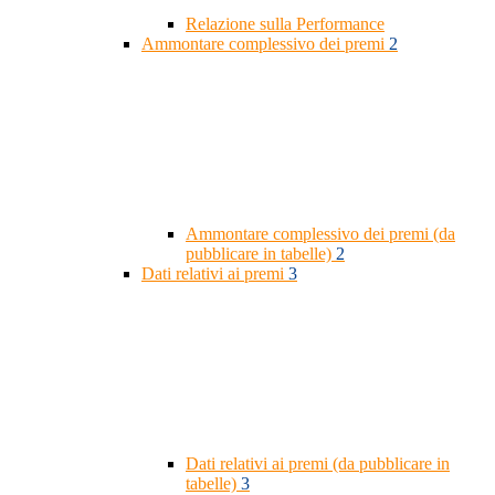
Relazione sulla Performance
Ammontare complessivo dei premi
2
Ammontare complessivo dei premi (da
pubblicare in tabelle)
2
Dati relativi ai premi
3
Dati relativi ai premi (da pubblicare in
tabelle)
3