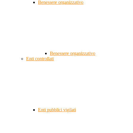
Benessere organizzativo
Benessere organizzativo
Enti controllati
Enti pubblici vigilati