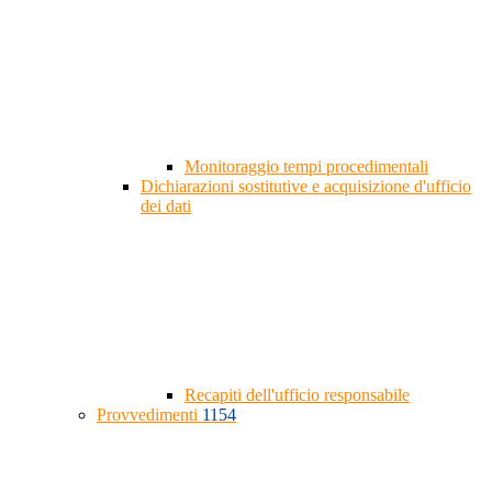
Monitoraggio tempi procedimentali
Dichiarazioni sostitutive e acquisizione d'ufficio
dei dati
Recapiti dell'ufficio responsabile
Provvedimenti
1154