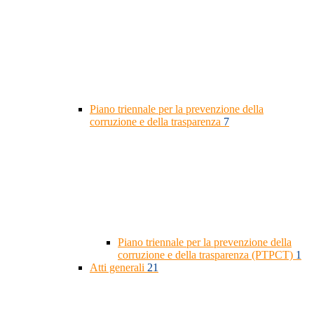
Piano triennale per la prevenzione della
corruzione e della trasparenza
7
Piano triennale per la prevenzione della
corruzione e della trasparenza (PTPCT)
1
Atti generali
21