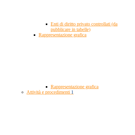
Enti di diritto privato controllati (da
pubblicare in tabelle)
Rappresentazione grafica
Rappresentazione grafica
Attività e procedimenti
1