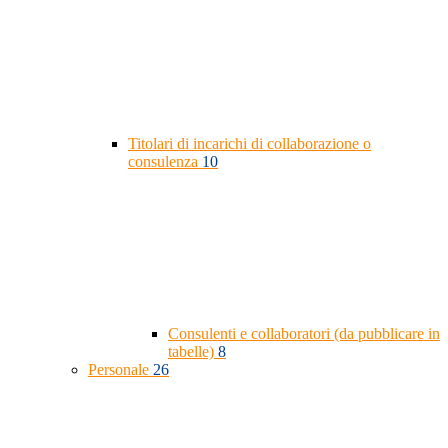
Titolari di incarichi di collaborazione o
consulenza
10
Consulenti e collaboratori (da pubblicare in
tabelle)
8
Personale
26