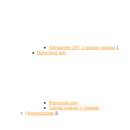
Attestazioni OIV o struttura analoga
1
Burocrazia zero
Burocrazia zero
Attività soggette a controllo
Organizzazione
8