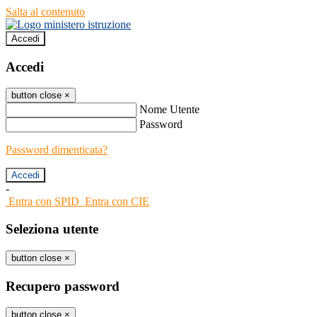
Salta al contenuto
Accedi
Accedi
button close
×
Nome Utente
Password
Password dimenticata?
-
Entra con SPID
Entra con CIE
Seleziona utente
button close
×
Recupero password
button close
×