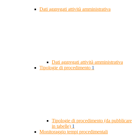
Dati aggregati attività amministrativa
Dati aggregati attività amministrativa
Tipologie di procedimento
1
Tipologie di procedimento (da pubblicare
in tabelle)
1
Monitoraggio tempi procedimentali