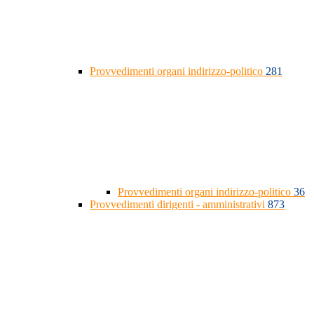
Provvedimenti organi indirizzo-politico
281
Provvedimenti organi indirizzo-politico
36
Provvedimenti dirigenti - amministrativi
873