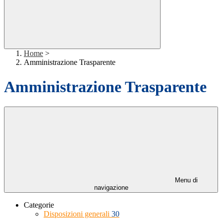
Home
>
Amministrazione Trasparente
Amministrazione Trasparente
Menu di
navigazione
Categorie
Disposizioni generali
30