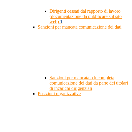
Dirigenti cessati dal rapporto di lavoro
(documentazione da pubblicare sul sito
web)
1
Sanzioni per mancata comunicazione dei dati
Sanzioni per mancata o incompleta
comunicazione dei dati da parte dei titolari
di incarichi dirigenziali
Posizioni organizzative