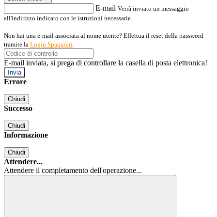
E-mail
Verrà inviato un messaggio
all'indirizzo indicato con le istruzioni necessarie.
Non hai una e-mail associata al nome utente? Effettua il reset della password
tramite la
Login Spaggiari
E-mail inviata, si prega di controllare la casella di posta elettronica!
Errore
Chiudi
Successo
Chiudi
Informazione
Chiudi
Attendere...
Attendere il completamento dell'operazione...