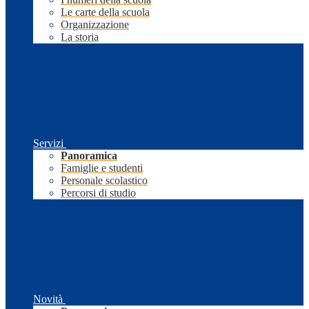
Le carte della scuola
Organizzazione
La storia
Servizi
Panoramica
Famiglie e studenti
Personale scolastico
Percorsi di studio
Novità