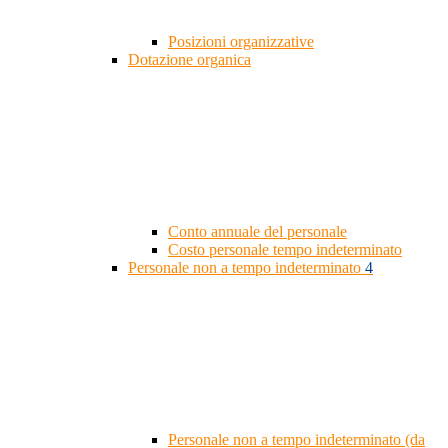
Posizioni organizzative
Dotazione organica
Conto annuale del personale
Costo personale tempo indeterminato
Personale non a tempo indeterminato
4
Personale non a tempo indeterminato (da