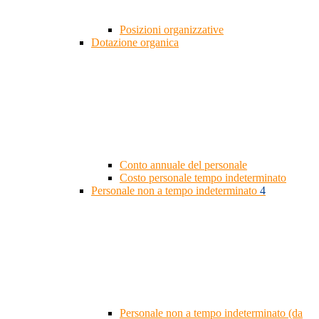
Posizioni organizzative
Dotazione organica
Conto annuale del personale
Costo personale tempo indeterminato
Personale non a tempo indeterminato
4
Personale non a tempo indeterminato (da