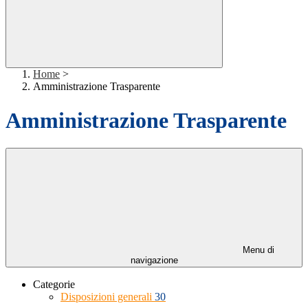
Home
>
Amministrazione Trasparente
Amministrazione Trasparente
Menu di
navigazione
Categorie
Disposizioni generali
30