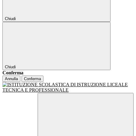
Chiudi
Chiudi
Conferma
Annulla
Conferma