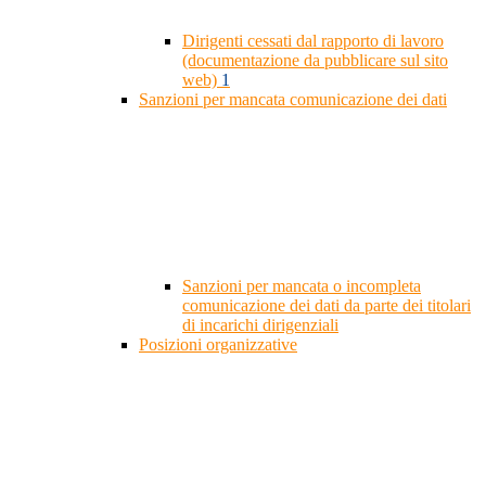
Dirigenti cessati dal rapporto di lavoro
(documentazione da pubblicare sul sito
web)
1
Sanzioni per mancata comunicazione dei dati
Sanzioni per mancata o incompleta
comunicazione dei dati da parte dei titolari
di incarichi dirigenziali
Posizioni organizzative