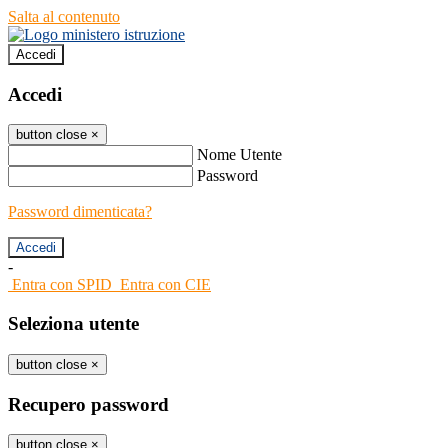
Salta al contenuto
Accedi
Accedi
button close
×
Nome Utente
Password
Password dimenticata?
-
Entra con SPID
Entra con CIE
Seleziona utente
button close
×
Recupero password
button close
×