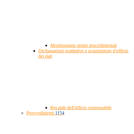
Monitoraggio tempi procedimentali
Dichiarazioni sostitutive e acquisizione d'ufficio
dei dati
Recapiti dell'ufficio responsabile
Provvedimenti
1154