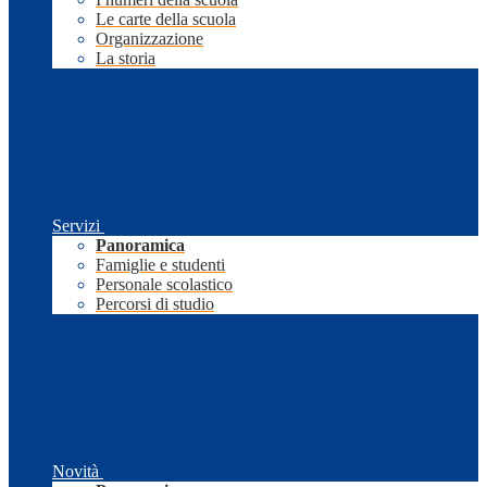
Le carte della scuola
Organizzazione
La storia
Servizi
Panoramica
Famiglie e studenti
Personale scolastico
Percorsi di studio
Novità