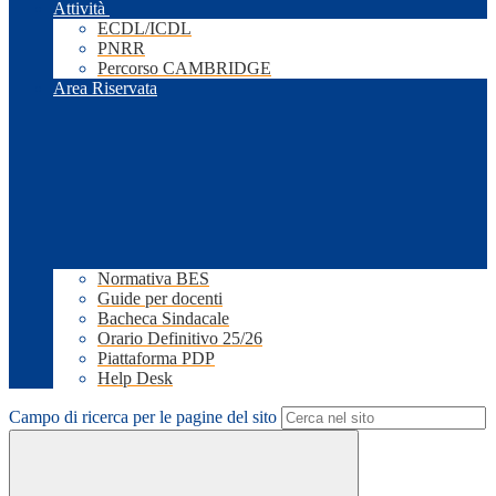
Attività
ECDL/ICDL
PNRR
Percorso CAMBRIDGE
Area Riservata
Normativa BES
Guide per docenti
Bacheca Sindacale
Orario Definitivo 25/26
Piattaforma PDP
Help Desk
Campo di ricerca per le pagine del sito