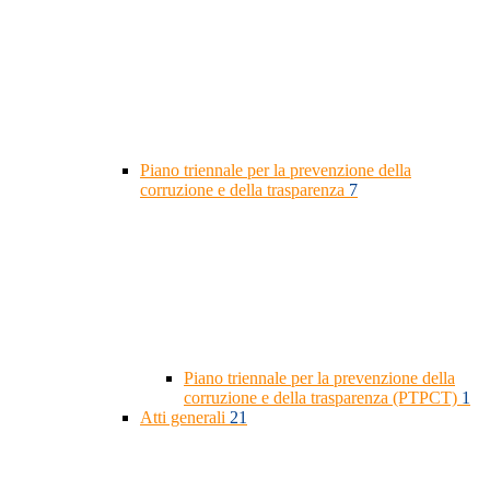
Piano triennale per la prevenzione della
corruzione e della trasparenza
7
Piano triennale per la prevenzione della
corruzione e della trasparenza (PTPCT)
1
Atti generali
21