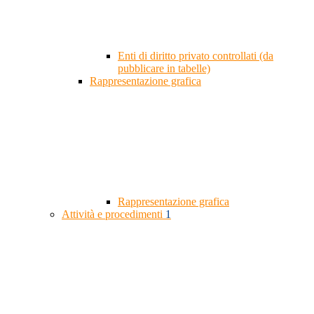
Enti di diritto privato controllati (da
pubblicare in tabelle)
Rappresentazione grafica
Rappresentazione grafica
Attività e procedimenti
1