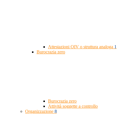
Attestazioni OIV o struttura analoga
1
Burocrazia zero
Burocrazia zero
Attività soggette a controllo
Organizzazione
8