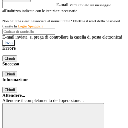
E-mail
Verrà inviato un messaggio
all'indirizzo indicato con le istruzioni necessarie.
Non hai una e-mail associata al nome utente? Effettua il reset della password
tramite la
Login Spaggiari
E-mail inviata, si prega di controllare la casella di posta elettronica!
Errore
Chiudi
Successo
Chiudi
Informazione
Chiudi
Attendere...
Attendere il completamento dell'operazione...