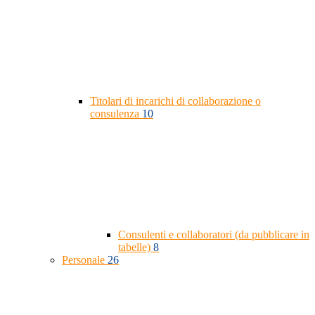
Titolari di incarichi di collaborazione o
consulenza
10
Consulenti e collaboratori (da pubblicare in
tabelle)
8
Personale
26