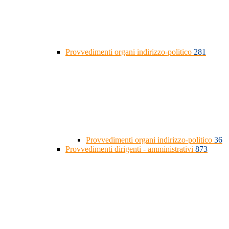
Provvedimenti organi indirizzo-politico
281
Provvedimenti organi indirizzo-politico
36
Provvedimenti dirigenti - amministrativi
873