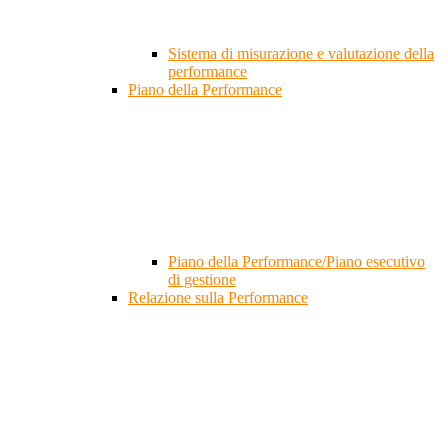
Sistema di misurazione e valutazione della
performance
Piano della Performance
Piano della Performance/Piano esecutivo
di gestione
Relazione sulla Performance