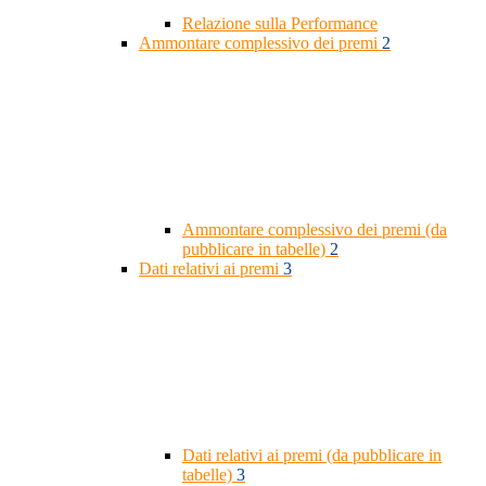
Relazione sulla Performance
Ammontare complessivo dei premi
2
Ammontare complessivo dei premi (da
pubblicare in tabelle)
2
Dati relativi ai premi
3
Dati relativi ai premi (da pubblicare in
tabelle)
3