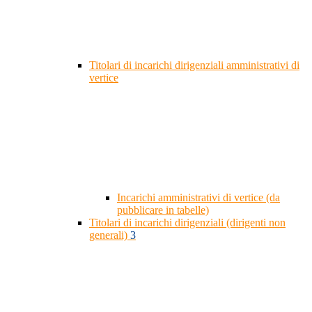
Titolari di incarichi dirigenziali amministrativi di
vertice
Incarichi amministrativi di vertice (da
pubblicare in tabelle)
Titolari di incarichi dirigenziali (dirigenti non
generali)
3