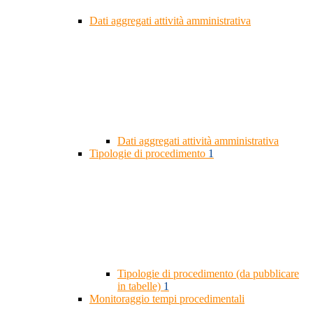
Dati aggregati attività amministrativa
Dati aggregati attività amministrativa
Tipologie di procedimento
1
Tipologie di procedimento (da pubblicare
in tabelle)
1
Monitoraggio tempi procedimentali