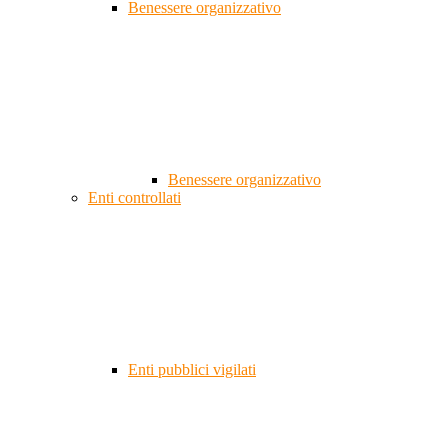
Benessere organizzativo
Benessere organizzativo
Enti controllati
Enti pubblici vigilati