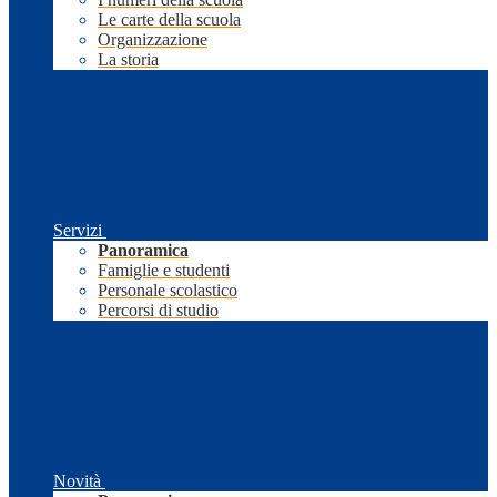
Le carte della scuola
Organizzazione
La storia
Servizi
Panoramica
Famiglie e studenti
Personale scolastico
Percorsi di studio
Novità