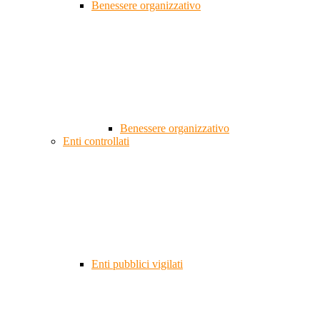
Benessere organizzativo
Benessere organizzativo
Enti controllati
Enti pubblici vigilati