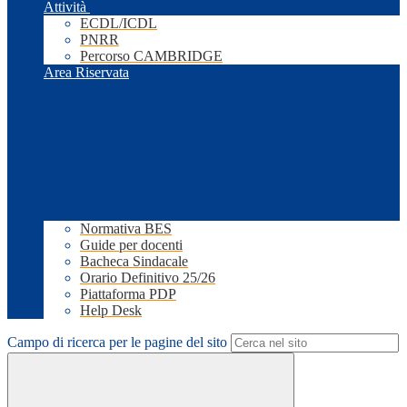
Attività
ECDL/ICDL
PNRR
Percorso CAMBRIDGE
Area Riservata
Normativa BES
Guide per docenti
Bacheca Sindacale
Orario Definitivo 25/26
Piattaforma PDP
Help Desk
Campo di ricerca per le pagine del sito