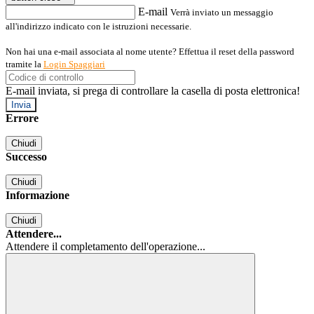
E-mail
Verrà inviato un messaggio
all'indirizzo indicato con le istruzioni necessarie.
Non hai una e-mail associata al nome utente? Effettua il reset della password
tramite la
Login Spaggiari
E-mail inviata, si prega di controllare la casella di posta elettronica!
Errore
Chiudi
Successo
Chiudi
Informazione
Chiudi
Attendere...
Attendere il completamento dell'operazione...