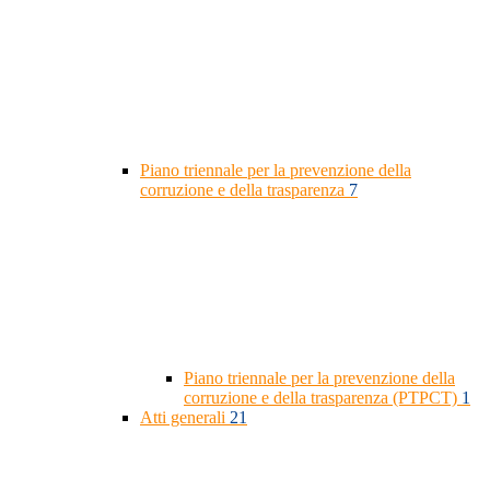
Piano triennale per la prevenzione della
corruzione e della trasparenza
7
Piano triennale per la prevenzione della
corruzione e della trasparenza (PTPCT)
1
Atti generali
21