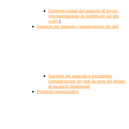
Dirigenti cessati dal rapporto di lavoro
(documentazione da pubblicare sul sito
web)
1
Sanzioni per mancata comunicazione dei dati
Sanzioni per mancata o incompleta
comunicazione dei dati da parte dei titolari
di incarichi dirigenziali
Posizioni organizzative