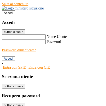
Salta al contenuto
Accedi
Accedi
button close
×
Nome Utente
Password
Password dimenticata?
-
Entra con SPID
Entra con CIE
Seleziona utente
button close
×
Recupero password
button close
×