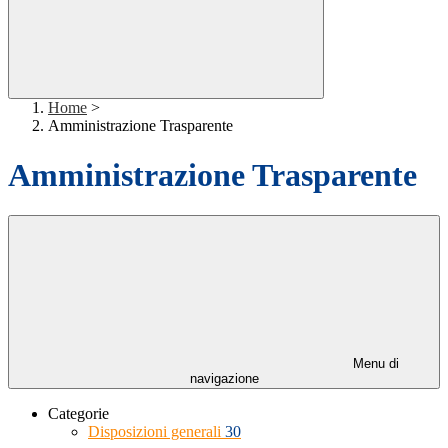
Home
>
Amministrazione Trasparente
Amministrazione Trasparente
Menu di
navigazione
Categorie
Disposizioni generali
30