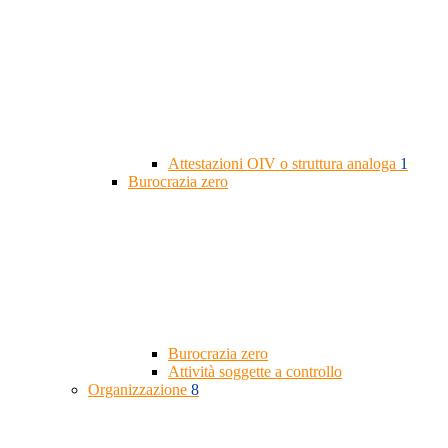
Attestazioni OIV o struttura analoga
1
Burocrazia zero
Burocrazia zero
Attività soggette a controllo
Organizzazione
8