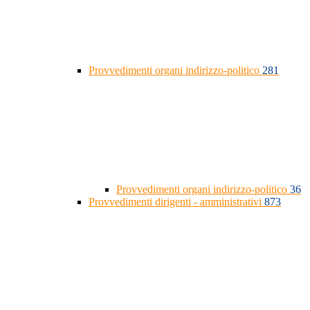
Provvedimenti organi indirizzo-politico
281
Provvedimenti organi indirizzo-politico
36
Provvedimenti dirigenti - amministrativi
873