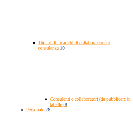
Titolari di incarichi di collaborazione o
consulenza
10
Consulenti e collaboratori (da pubblicare in
tabelle)
8
Personale
26