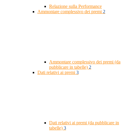
Relazione sulla Performance
Ammontare complessivo dei premi
2
Ammontare complessivo dei premi (da
pubblicare in tabelle)
2
Dati relativi ai premi
3
Dati relativi ai premi (da pubblicare in
tabelle)
3