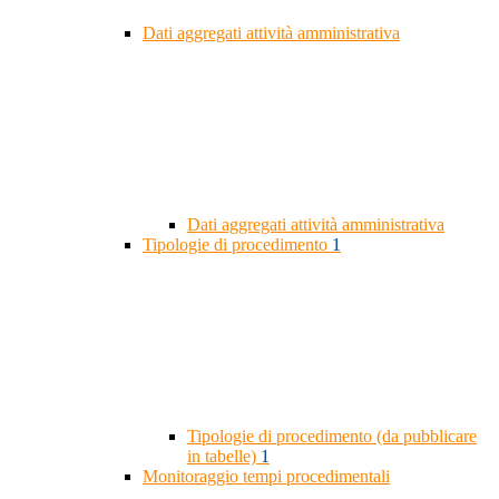
Dati aggregati attività amministrativa
Dati aggregati attività amministrativa
Tipologie di procedimento
1
Tipologie di procedimento (da pubblicare
in tabelle)
1
Monitoraggio tempi procedimentali