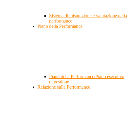
Sistema di misurazione e valutazione della
performance
Piano della Performance
Piano della Performance/Piano esecutivo
di gestione
Relazione sulla Performance