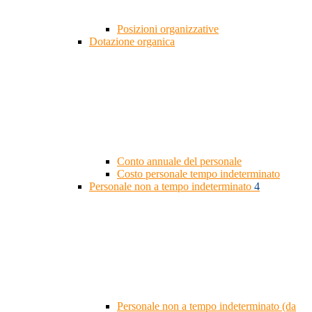
Posizioni organizzative
Dotazione organica
Conto annuale del personale
Costo personale tempo indeterminato
Personale non a tempo indeterminato
4
Personale non a tempo indeterminato (da