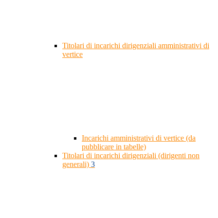
Titolari di incarichi dirigenziali amministrativi di
vertice
Incarichi amministrativi di vertice (da
pubblicare in tabelle)
Titolari di incarichi dirigenziali (dirigenti non
generali)
3