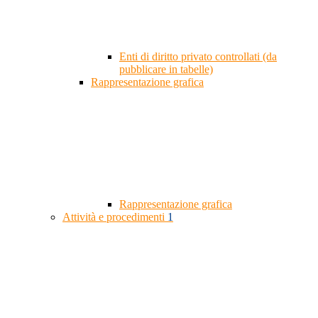
Enti di diritto privato controllati (da
pubblicare in tabelle)
Rappresentazione grafica
Rappresentazione grafica
Attività e procedimenti
1