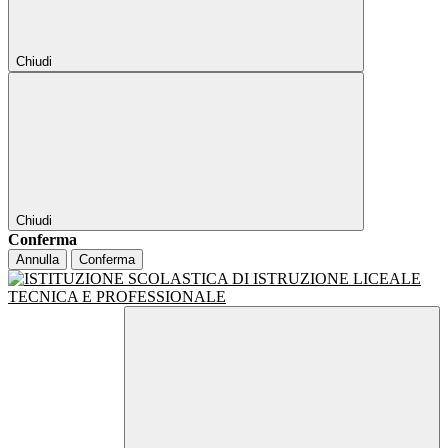
Chiudi
Chiudi
Conferma
Annulla
Conferma