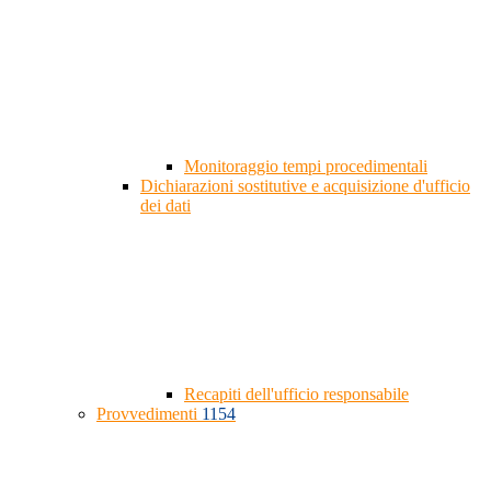
Monitoraggio tempi procedimentali
Dichiarazioni sostitutive e acquisizione d'ufficio
dei dati
Recapiti dell'ufficio responsabile
Provvedimenti
1154