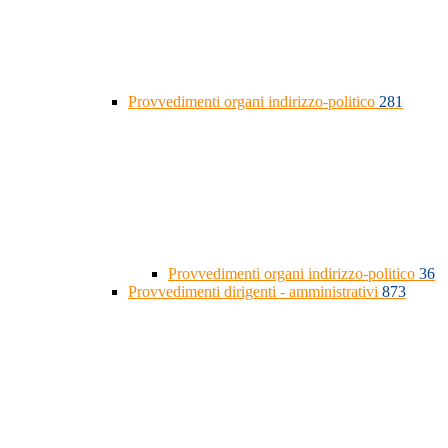
Provvedimenti organi indirizzo-politico
281
Provvedimenti organi indirizzo-politico
36
Provvedimenti dirigenti - amministrativi
873