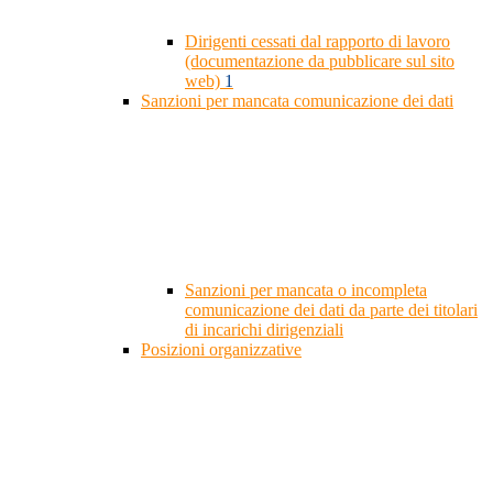
Dirigenti cessati dal rapporto di lavoro
(documentazione da pubblicare sul sito
web)
1
Sanzioni per mancata comunicazione dei dati
Sanzioni per mancata o incompleta
comunicazione dei dati da parte dei titolari
di incarichi dirigenziali
Posizioni organizzative