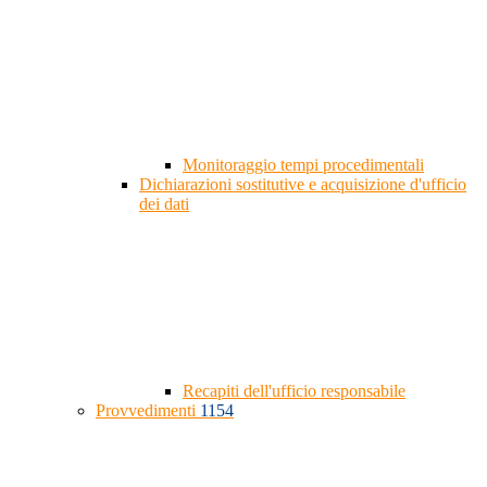
Monitoraggio tempi procedimentali
Dichiarazioni sostitutive e acquisizione d'ufficio
dei dati
Recapiti dell'ufficio responsabile
Provvedimenti
1154