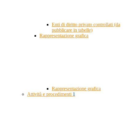
Enti di diritto privato controllati (da
pubblicare in tabelle)
Rappresentazione grafica
Rappresentazione grafica
Attività e procedimenti
1