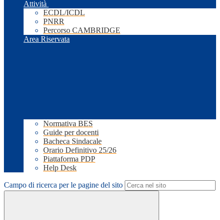
Attività
ECDL/ICDL
PNRR
Percorso CAMBRIDGE
Area Riservata
Normativa BES
Guide per docenti
Bacheca Sindacale
Orario Definitivo 25/26
Piattaforma PDP
Help Desk
Campo di ricerca per le pagine del sito