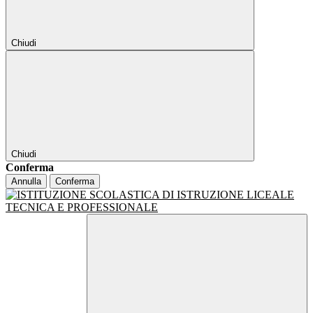
Chiudi
Chiudi
Conferma
Annulla
Conferma