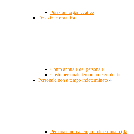
Posizioni organizzative
Dotazione organica
Conto annuale del personale
Costo personale tempo indeterminato
Personale non a tempo indeterminato
4
Personale non a tempo indeterminato (da