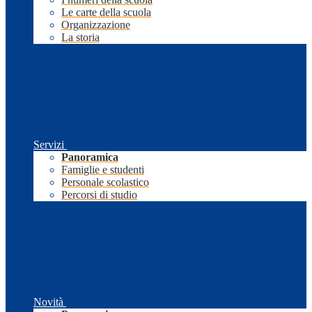
Le carte della scuola
Organizzazione
La storia
Servizi
Panoramica
Famiglie e studenti
Personale scolastico
Percorsi di studio
Novità