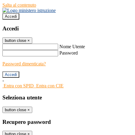
Salta al contenuto
Accedi
Accedi
button close
×
Nome Utente
Password
Password dimenticata?
-
Entra con SPID
Entra con CIE
Seleziona utente
button close
×
Recupero password
button close
×