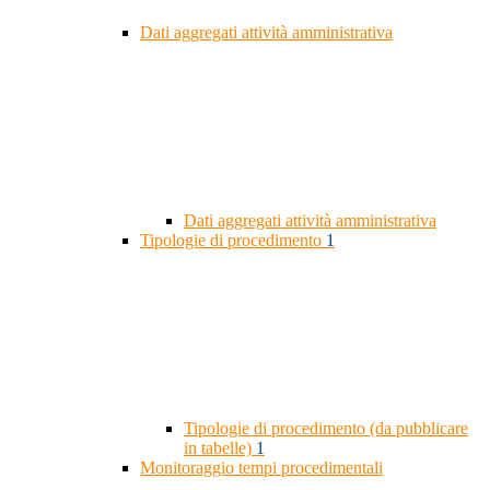
Dati aggregati attività amministrativa
Dati aggregati attività amministrativa
Tipologie di procedimento
1
Tipologie di procedimento (da pubblicare
in tabelle)
1
Monitoraggio tempi procedimentali