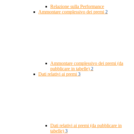
Relazione sulla Performance
Ammontare complessivo dei premi
2
Ammontare complessivo dei premi (da
pubblicare in tabelle)
2
Dati relativi ai premi
3
Dati relativi ai premi (da pubblicare in
tabelle)
3