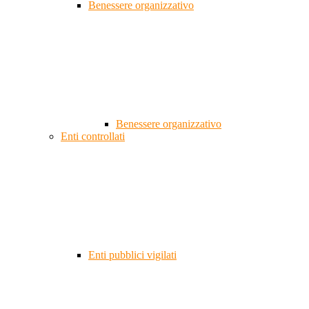
Benessere organizzativo
Benessere organizzativo
Enti controllati
Enti pubblici vigilati