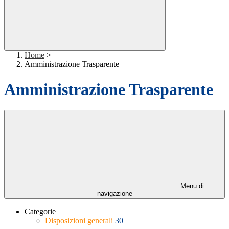
Home
>
Amministrazione Trasparente
Amministrazione Trasparente
Menu di
navigazione
Categorie
Disposizioni generali
30