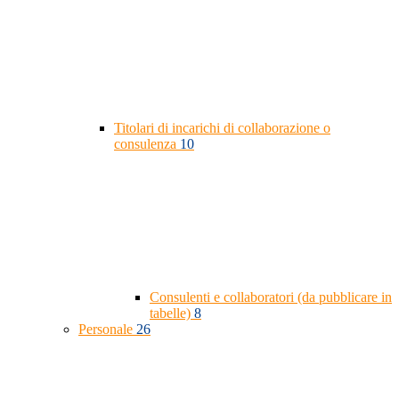
Titolari di incarichi di collaborazione o
consulenza
10
Consulenti e collaboratori (da pubblicare in
tabelle)
8
Personale
26