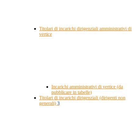
Titolari di incarichi dirigenziali amministrativi di
vertice
Incarichi amministrativi di vertice (da
pubblicare in tabelle)
Titolari di incarichi dirigenziali (dirigenti non
generali)
3