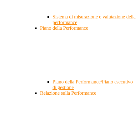
Sistema di misurazione e valutazione della
performance
Piano della Performance
Piano della Performance/Piano esecutivo
di gestione
Relazione sulla Performance