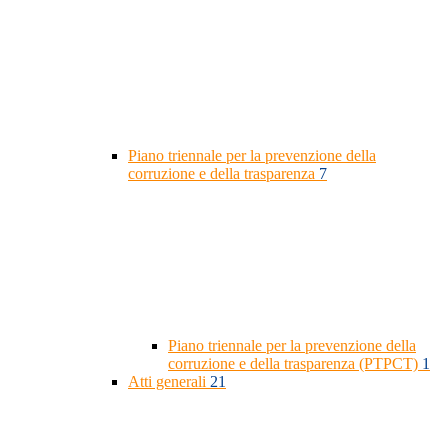
Piano triennale per la prevenzione della
corruzione e della trasparenza
7
Piano triennale per la prevenzione della
corruzione e della trasparenza (PTPCT)
1
Atti generali
21