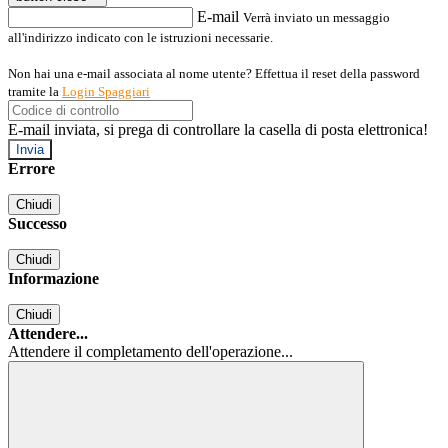
E-mail
Verrà inviato un messaggio
all'indirizzo indicato con le istruzioni necessarie.
Non hai una e-mail associata al nome utente? Effettua il reset della password
tramite la
Login Spaggiari
E-mail inviata, si prega di controllare la casella di posta elettronica!
Errore
Chiudi
Successo
Chiudi
Informazione
Chiudi
Attendere...
Attendere il completamento dell'operazione...