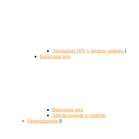
Attestazioni OIV o struttura analoga
1
Burocrazia zero
Burocrazia zero
Attività soggette a controllo
Organizzazione
8