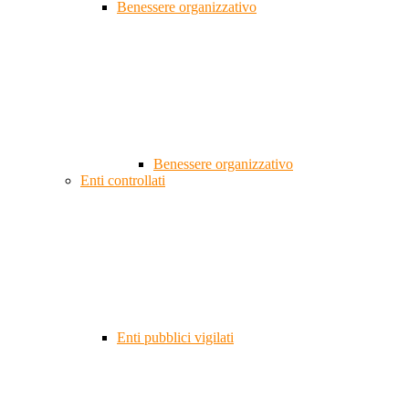
Benessere organizzativo
Benessere organizzativo
Enti controllati
Enti pubblici vigilati