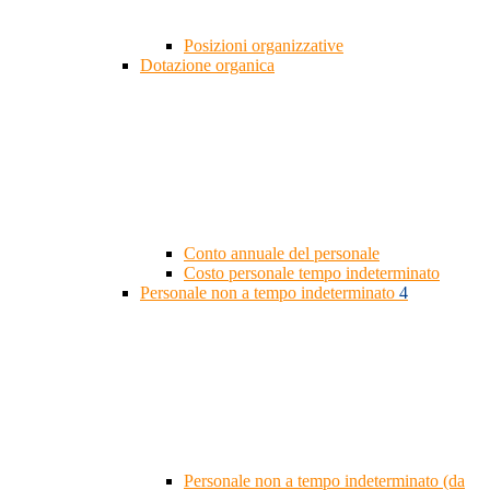
Posizioni organizzative
Dotazione organica
Conto annuale del personale
Costo personale tempo indeterminato
Personale non a tempo indeterminato
4
Personale non a tempo indeterminato (da