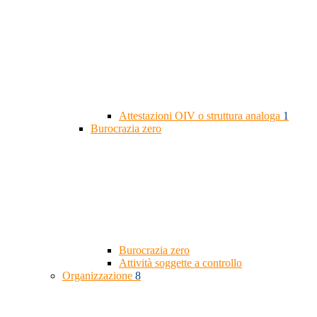
Attestazioni OIV o struttura analoga
1
Burocrazia zero
Burocrazia zero
Attività soggette a controllo
Organizzazione
8