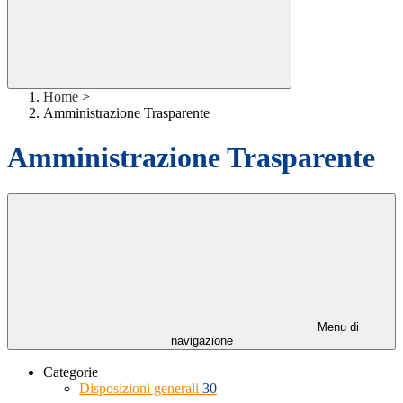
Home
>
Amministrazione Trasparente
Amministrazione Trasparente
Menu di
navigazione
Categorie
Disposizioni generali
30