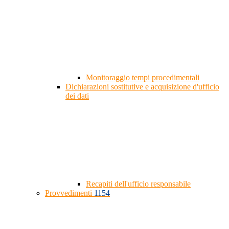
Monitoraggio tempi procedimentali
Dichiarazioni sostitutive e acquisizione d'ufficio
dei dati
Recapiti dell'ufficio responsabile
Provvedimenti
1154