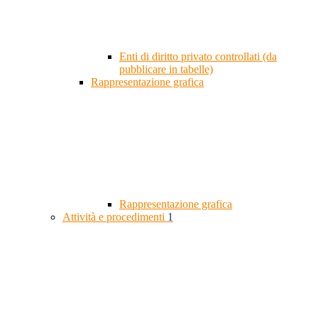
Enti di diritto privato controllati (da
pubblicare in tabelle)
Rappresentazione grafica
Rappresentazione grafica
Attività e procedimenti
1