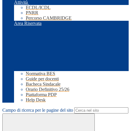
Attività
ECDL/ICDL
PNRR
Percorso CAMBRIDGE
Area Riservata
Normativa BES
Guide per docenti
Bacheca Sindacale
Orario Definitivo 25/26
Piattaforma PDP
Help Desk
Campo di ricerca per le pagine del sito