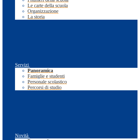
Le carte della scuola
Organizzazione
La storia
Servizi
Panoramica
Famiglie e studenti
Personale scolastico
Percorsi di studio
Novità