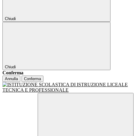
Chiudi
Chiudi
Conferma
Annulla
Conferma