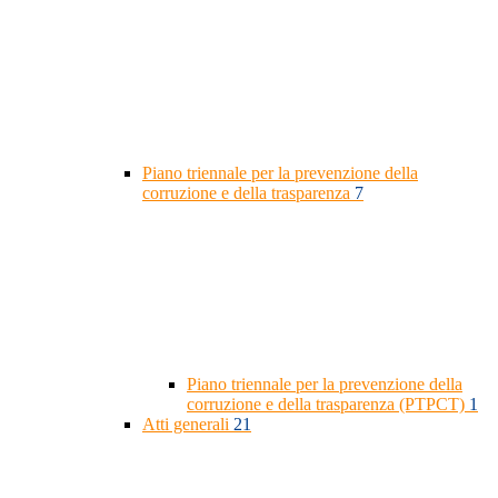
Piano triennale per la prevenzione della
corruzione e della trasparenza
7
Piano triennale per la prevenzione della
corruzione e della trasparenza (PTPCT)
1
Atti generali
21