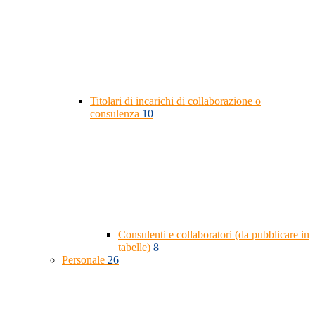
Titolari di incarichi di collaborazione o
consulenza
10
Consulenti e collaboratori (da pubblicare in
tabelle)
8
Personale
26