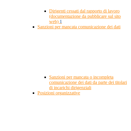
Dirigenti cessati dal rapporto di lavoro
(documentazione da pubblicare sul sito
web)
1
Sanzioni per mancata comunicazione dei dati
Sanzioni per mancata o incompleta
comunicazione dei dati da parte dei titolari
di incarichi dirigenziali
Posizioni organizzative