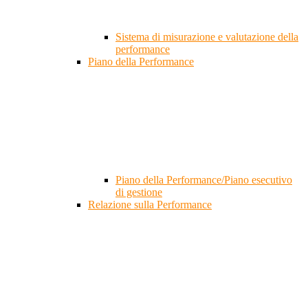
Sistema di misurazione e valutazione della
performance
Piano della Performance
Piano della Performance/Piano esecutivo
di gestione
Relazione sulla Performance