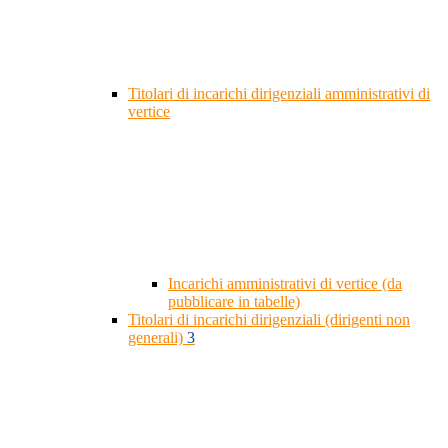
Titolari di incarichi dirigenziali amministrativi di
vertice
Incarichi amministrativi di vertice (da
pubblicare in tabelle)
Titolari di incarichi dirigenziali (dirigenti non
generali)
3