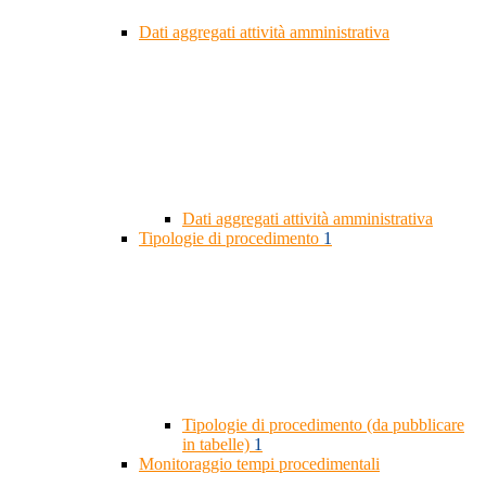
Dati aggregati attività amministrativa
Dati aggregati attività amministrativa
Tipologie di procedimento
1
Tipologie di procedimento (da pubblicare
in tabelle)
1
Monitoraggio tempi procedimentali