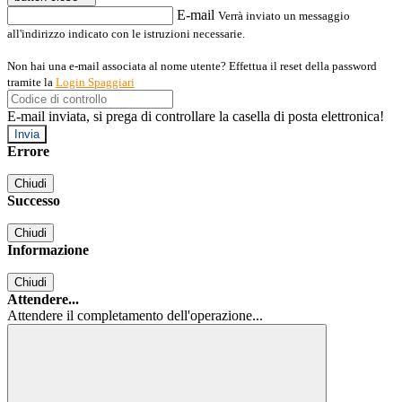
E-mail
Verrà inviato un messaggio
all'indirizzo indicato con le istruzioni necessarie.
Non hai una e-mail associata al nome utente? Effettua il reset della password
tramite la
Login Spaggiari
E-mail inviata, si prega di controllare la casella di posta elettronica!
Errore
Chiudi
Successo
Chiudi
Informazione
Chiudi
Attendere...
Attendere il completamento dell'operazione...