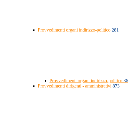
Provvedimenti organi indirizzo-politico
281
Provvedimenti organi indirizzo-politico
36
Provvedimenti dirigenti - amministrativi
873