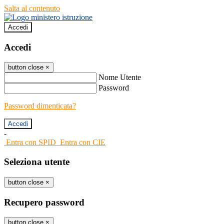
Salta al contenuto
Accedi
Accedi
button close
×
Nome Utente
Password
Password dimenticata?
-
Entra con SPID
Entra con CIE
Seleziona utente
button close
×
Recupero password
button close
×