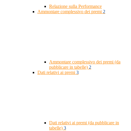
Relazione sulla Performance
Ammontare complessivo dei premi
2
Ammontare complessivo dei premi (da
pubblicare in tabelle)
2
Dati relativi ai premi
3
Dati relativi ai premi (da pubblicare in
tabelle)
3