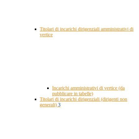
Titolari di incarichi dirigenziali amministrativi di
vertice
Incarichi amministrativi di vertice (da
pubblicare in tabelle)
Titolari di incarichi dirigenziali (dirigenti non
generali)
3