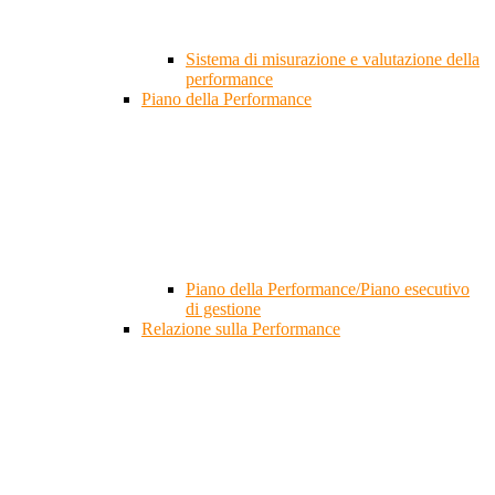
Sistema di misurazione e valutazione della
performance
Piano della Performance
Piano della Performance/Piano esecutivo
di gestione
Relazione sulla Performance