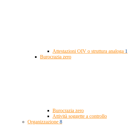
Attestazioni OIV o struttura analoga
1
Burocrazia zero
Burocrazia zero
Attività soggette a controllo
Organizzazione
8