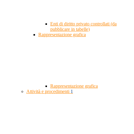
Enti di diritto privato controllati (da
pubblicare in tabelle)
Rappresentazione grafica
Rappresentazione grafica
Attività e procedimenti
1