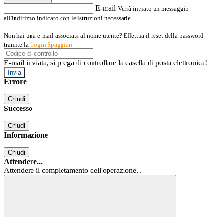
E-mail
Verrà inviato un messaggio
all'indirizzo indicato con le istruzioni necessarie.
Non hai una e-mail associata al nome utente? Effettua il reset della password
tramite la
Login Spaggiari
E-mail inviata, si prega di controllare la casella di posta elettronica!
Errore
Chiudi
Successo
Chiudi
Informazione
Chiudi
Attendere...
Attendere il completamento dell'operazione...