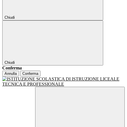
Chiudi
Chiudi
Conferma
Annulla
Conferma