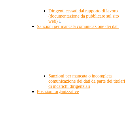
Dirigenti cessati dal rapporto di lavoro
(documentazione da pubblicare sul sito
web)
1
Sanzioni per mancata comunicazione dei dati
Sanzioni per mancata o incompleta
comunicazione dei dati da parte dei titolari
di incarichi dirigenziali
Posizioni organizzative