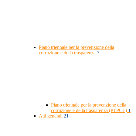
Piano triennale per la prevenzione della
corruzione e della trasparenza
7
Piano triennale per la prevenzione della
corruzione e della trasparenza (PTPCT)
1
Atti generali
21