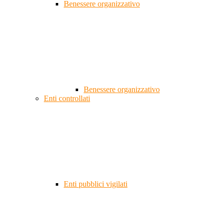
Benessere organizzativo
Benessere organizzativo
Enti controllati
Enti pubblici vigilati