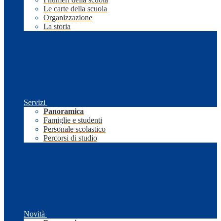
Le carte della scuola
Organizzazione
La storia
Servizi
Panoramica
Famiglie e studenti
Personale scolastico
Percorsi di studio
Novità