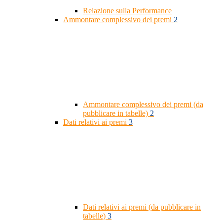
Relazione sulla Performance
Ammontare complessivo dei premi
2
Ammontare complessivo dei premi (da
pubblicare in tabelle)
2
Dati relativi ai premi
3
Dati relativi ai premi (da pubblicare in
tabelle)
3