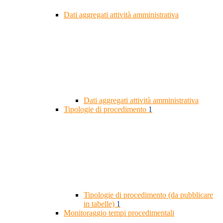
Dati aggregati attività amministrativa
Dati aggregati attività amministrativa
Tipologie di procedimento
1
Tipologie di procedimento (da pubblicare
in tabelle)
1
Monitoraggio tempi procedimentali