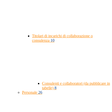
Titolari di incarichi di collaborazione o
consulenza
10
Consulenti e collaboratori (da pubblicare in
tabelle)
8
Personale
26