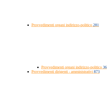
Provvedimenti organi indirizzo-politico
281
Provvedimenti organi indirizzo-politico
36
Provvedimenti dirigenti - amministrativi
873