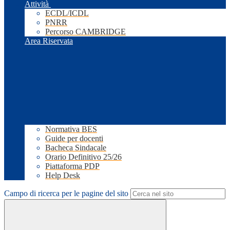
Attività
ECDL/ICDL
PNRR
Percorso CAMBRIDGE
Area Riservata
Normativa BES
Guide per docenti
Bacheca Sindacale
Orario Definitivo 25/26
Piattaforma PDP
Help Desk
Campo di ricerca per le pagine del sito