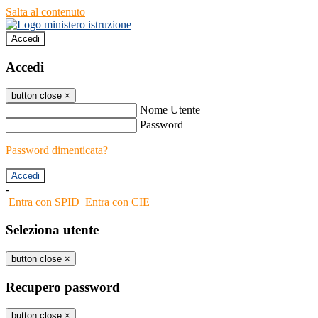
Salta al contenuto
Accedi
Accedi
button close
×
Nome Utente
Password
Password dimenticata?
-
Entra con SPID
Entra con CIE
Seleziona utente
button close
×
Recupero password
button close
×