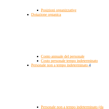
Posizioni organizzative
Dotazione organica
Conto annuale del personale
Costo personale tempo indeterminato
Personale non a tempo indeterminato
4
Personale non a tempo indeterminato (da