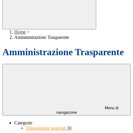
Home
>
Amministrazione Trasparente
Amministrazione Trasparente
Menu di
navigazione
Categorie
Disposizioni generali
30