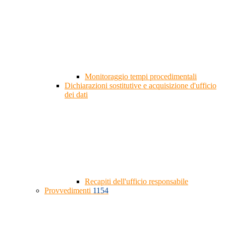
Monitoraggio tempi procedimentali
Dichiarazioni sostitutive e acquisizione d'ufficio
dei dati
Recapiti dell'ufficio responsabile
Provvedimenti
1154