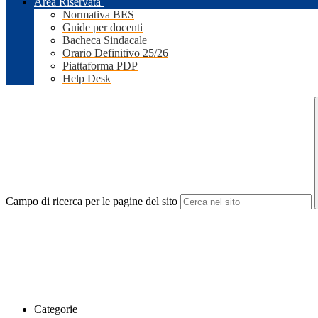
Area Riservata
Normativa BES
Guide per docenti
Bacheca Sindacale
Orario Definitivo 25/26
Piattaforma PDP
Help Desk
Campo di ricerca per le pagine del sito
Categorie