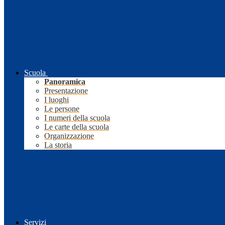
Scuola
Panoramica
Presentazione
I luoghi
Le persone
I numeri della scuola
Le carte della scuola
Organizzazione
La storia
Servizi