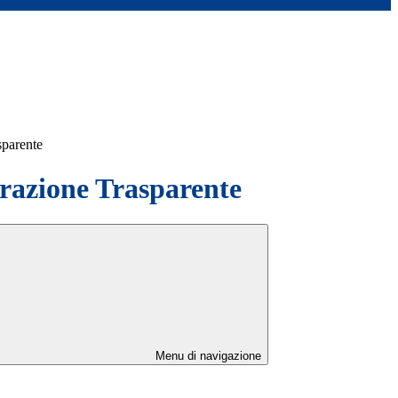
sparente
azione Trasparente
Menu di navigazione