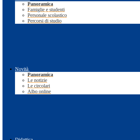
Panoramica
Famiglie e studenti
Personale scolastico
Percorsi di studio
Novità
Panoramica
Le notizie
Le circolari
Albo online
Didattica