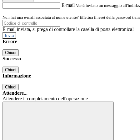
E-mail
Verrà inviato un messaggio all'indirizz
Non hai una e-mail associata al nome utente? Effettua il reset della password tram
E-mail inviata, si prega di controllare la casella di posta elettronica!
Errore
Chiudi
Successo
Chiudi
Informazione
Chiudi
Attendere...
Attendere il completamento dell'operazione...