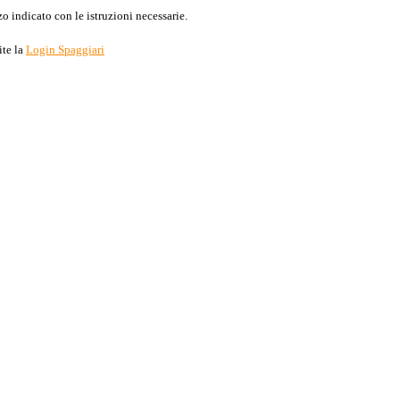
o indicato con le istruzioni necessarie.
ite la
Login Spaggiari