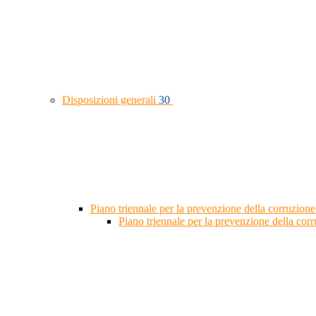
Disposizioni generali
30
Piano triennale per la prevenzione della corruzione
Piano triennale per la prevenzione della co