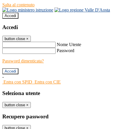
Salta al contenuto
Accedi
Accedi
button close
×
Nome Utente
Password
Password dimenticata?
-
Entra con SPID
Entra con CIE
Seleziona utente
button close
×
Recupero password
button close
×