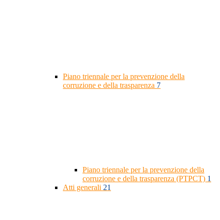
Piano triennale per la prevenzione della
corruzione e della trasparenza
7
Piano triennale per la prevenzione della
corruzione e della trasparenza (PTPCT)
1
Atti generali
21