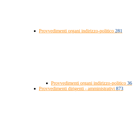
Provvedimenti organi indirizzo-politico
281
Provvedimenti organi indirizzo-politico
36
Provvedimenti dirigenti - amministrativi
873