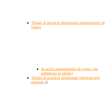
Titolari di incarichi dirigenziali amministrativi di
vertice
Incarichi amministrativi di vertice (da
pubblicare in tabelle)
Titolari di incarichi dirigenziali (dirigenti non
generali)
3