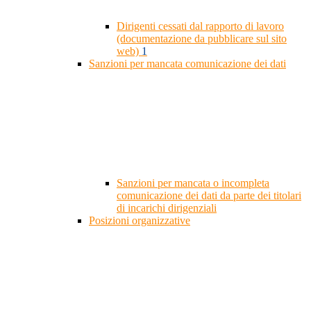
Dirigenti cessati dal rapporto di lavoro
(documentazione da pubblicare sul sito
web)
1
Sanzioni per mancata comunicazione dei dati
Sanzioni per mancata o incompleta
comunicazione dei dati da parte dei titolari
di incarichi dirigenziali
Posizioni organizzative