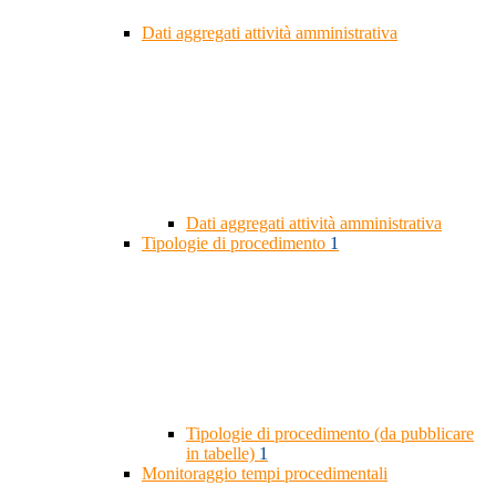
Dati aggregati attività amministrativa
Dati aggregati attività amministrativa
Tipologie di procedimento
1
Tipologie di procedimento (da pubblicare
in tabelle)
1
Monitoraggio tempi procedimentali