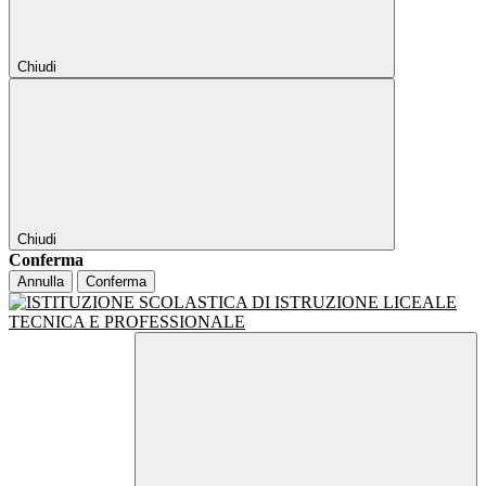
Chiudi
Chiudi
Conferma
Annulla
Conferma