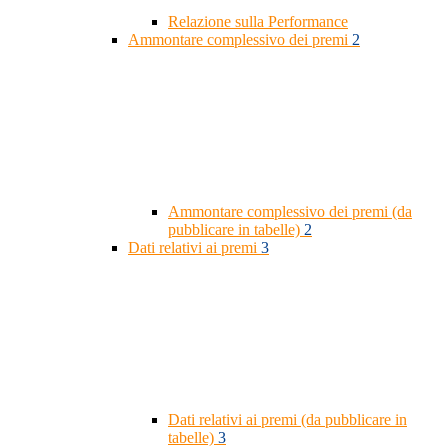
Relazione sulla Performance
Ammontare complessivo dei premi
2
Ammontare complessivo dei premi (da
pubblicare in tabelle)
2
Dati relativi ai premi
3
Dati relativi ai premi (da pubblicare in
tabelle)
3