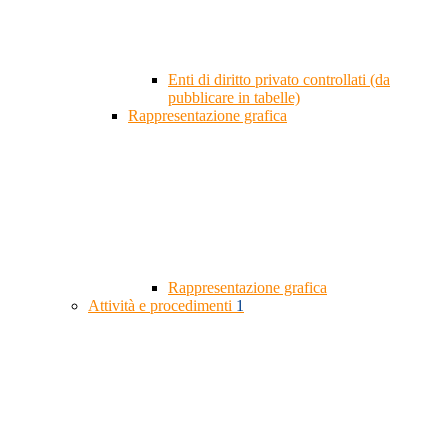
Enti di diritto privato controllati (da
pubblicare in tabelle)
Rappresentazione grafica
Rappresentazione grafica
Attività e procedimenti
1