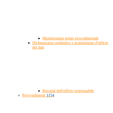
Monitoraggio tempi procedimentali
Dichiarazioni sostitutive e acquisizione d'ufficio
dei dati
Recapiti dell'ufficio responsabile
Provvedimenti
1154