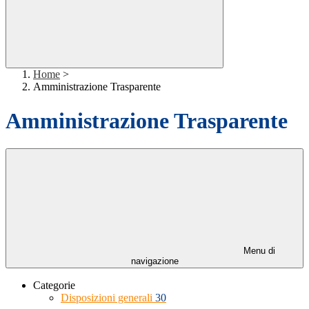
Home
>
Amministrazione Trasparente
Amministrazione Trasparente
Menu di
navigazione
Categorie
Disposizioni generali
30