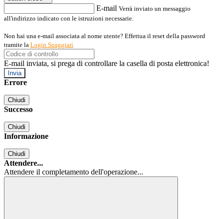
E-mail
Verrà inviato un messaggio
all'indirizzo indicato con le istruzioni necessarie.
Non hai una e-mail associata al nome utente? Effettua il reset della password
tramite la
Login Spaggiari
E-mail inviata, si prega di controllare la casella di posta elettronica!
Errore
Chiudi
Successo
Chiudi
Informazione
Chiudi
Attendere...
Attendere il completamento dell'operazione...