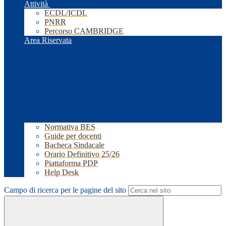
Attività
ECDL/ICDL
PNRR
Percorso CAMBRIDGE
Area Riservata
Normativa BES
Guide per docenti
Bacheca Sindacale
Orario Definitivo 25/26
Piattaforma PDP
Help Desk
Campo di ricerca per le pagine del sito