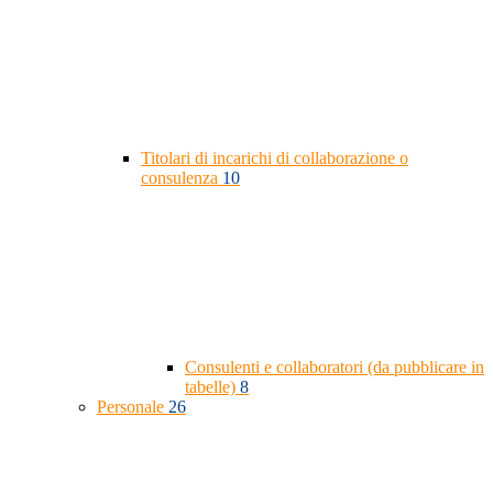
Titolari di incarichi di collaborazione o
consulenza
10
Consulenti e collaboratori (da pubblicare in
tabelle)
8
Personale
26