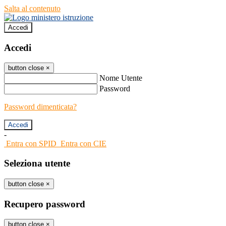
Salta al contenuto
Accedi
Accedi
button close
×
Nome Utente
Password
Password dimenticata?
-
Entra con SPID
Entra con CIE
Seleziona utente
button close
×
Recupero password
button close
×