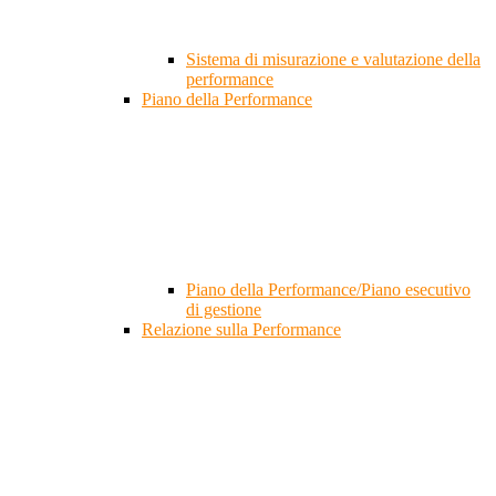
Sistema di misurazione e valutazione della
performance
Piano della Performance
Piano della Performance/Piano esecutivo
di gestione
Relazione sulla Performance