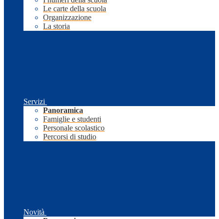
Le carte della scuola
Organizzazione
La storia
Servizi
Panoramica
Famiglie e studenti
Personale scolastico
Percorsi di studio
Novità