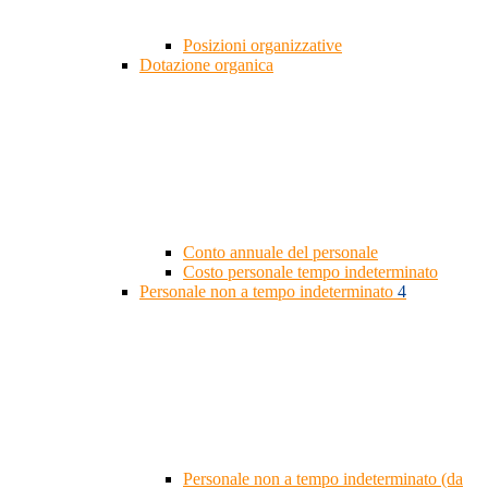
Posizioni organizzative
Dotazione organica
Conto annuale del personale
Costo personale tempo indeterminato
Personale non a tempo indeterminato
4
Personale non a tempo indeterminato (da