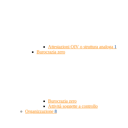
Attestazioni OIV o struttura analoga
1
Burocrazia zero
Burocrazia zero
Attività soggette a controllo
Organizzazione
8