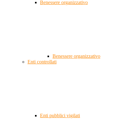
Benessere organizzativo
Benessere organizzativo
Enti controllati
Enti pubblici vigilati