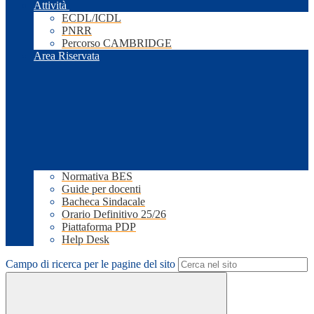
Attività
ECDL/ICDL
PNRR
Percorso CAMBRIDGE
Area Riservata
Normativa BES
Guide per docenti
Bacheca Sindacale
Orario Definitivo 25/26
Piattaforma PDP
Help Desk
Campo di ricerca per le pagine del sito