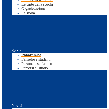
Le carte della scuola
Organizzazione
La storia
Servizi
Panoramica
Famiglie e studenti
Personale scolastico
Percorsi di studio
Novità