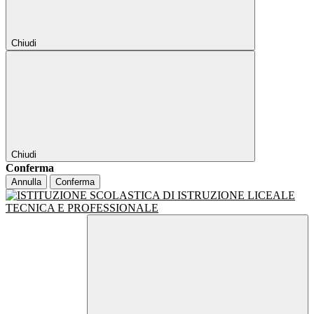
Chiudi
Chiudi
Conferma
Annulla
Conferma