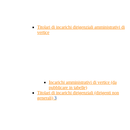
Titolari di incarichi dirigenziali amministrativi di
vertice
Incarichi amministrativi di vertice (da
pubblicare in tabelle)
Titolari di incarichi dirigenziali (dirigenti non
generali)
3