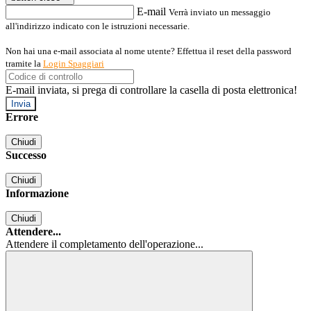
E-mail
Verrà inviato un messaggio
all'indirizzo indicato con le istruzioni necessarie.
Non hai una e-mail associata al nome utente? Effettua il reset della password
tramite la
Login Spaggiari
E-mail inviata, si prega di controllare la casella di posta elettronica!
Errore
Chiudi
Successo
Chiudi
Informazione
Chiudi
Attendere...
Attendere il completamento dell'operazione...