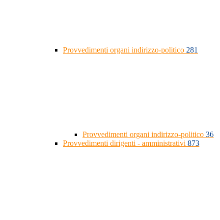
Provvedimenti organi indirizzo-politico
281
Provvedimenti organi indirizzo-politico
36
Provvedimenti dirigenti - amministrativi
873