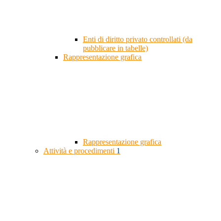
Enti di diritto privato controllati (da
pubblicare in tabelle)
Rappresentazione grafica
Rappresentazione grafica
Attività e procedimenti
1