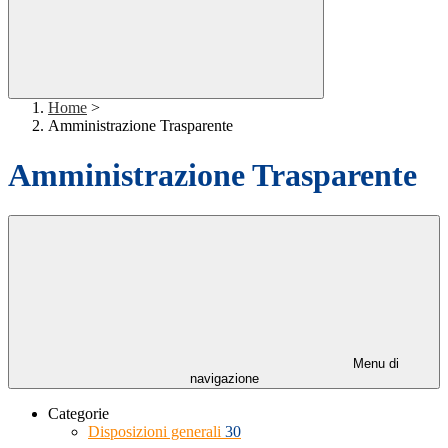
Home
>
Amministrazione Trasparente
Amministrazione Trasparente
Menu di
navigazione
Categorie
Disposizioni generali
30