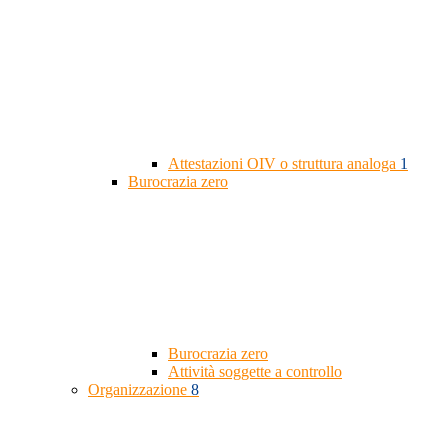
Attestazioni OIV o struttura analoga
1
Burocrazia zero
Burocrazia zero
Attività soggette a controllo
Organizzazione
8