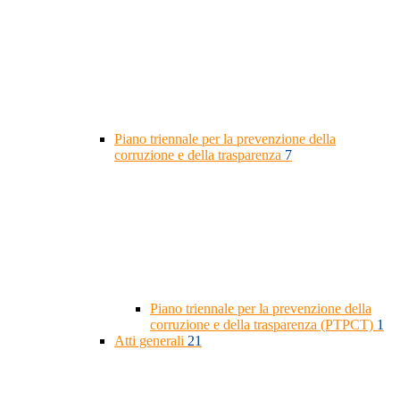
Piano triennale per la prevenzione della
corruzione e della trasparenza
7
Piano triennale per la prevenzione della
corruzione e della trasparenza (PTPCT)
1
Atti generali
21