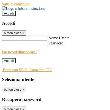
Salta al contenuto
Accedi
Accedi
button close
×
Nome Utente
Password
Password dimenticata?
-
Entra con SPID
Entra con CIE
Seleziona utente
button close
×
Recupero password
button close
×