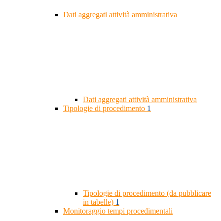
Dati aggregati attività amministrativa
Dati aggregati attività amministrativa
Tipologie di procedimento
1
Tipologie di procedimento (da pubblicare
in tabelle)
1
Monitoraggio tempi procedimentali