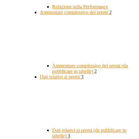
Relazione sulla Performance
Ammontare complessivo dei premi
2
Ammontare complessivo dei premi (da
pubblicare in tabelle)
2
Dati relativi ai premi
3
Dati relativi ai premi (da pubblicare in
tabelle)
3