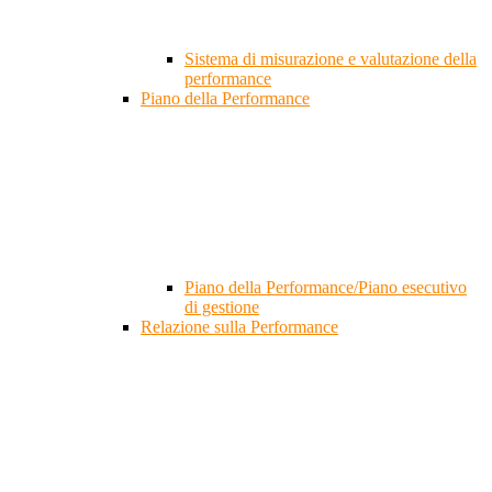
Sistema di misurazione e valutazione della
performance
Piano della Performance
Piano della Performance/Piano esecutivo
di gestione
Relazione sulla Performance