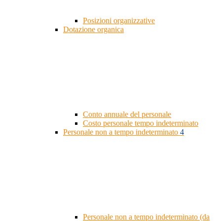
Posizioni organizzative
Dotazione organica
Conto annuale del personale
Costo personale tempo indeterminato
Personale non a tempo indeterminato
4
Personale non a tempo indeterminato (da