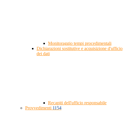
Monitoraggio tempi procedimentali
Dichiarazioni sostitutive e acquisizione d'ufficio
dei dati
Recapiti dell'ufficio responsabile
Provvedimenti
1154