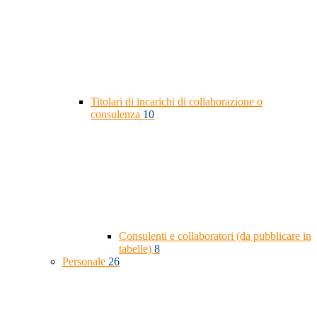
Titolari di incarichi di collaborazione o
consulenza
10
Consulenti e collaboratori (da pubblicare in
tabelle)
8
Personale
26