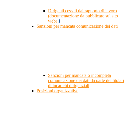
Dirigenti cessati dal rapporto di lavoro
(documentazione da pubblicare sul sito
web)
1
Sanzioni per mancata comunicazione dei dati
Sanzioni per mancata o incompleta
comunicazione dei dati da parte dei titolari
di incarichi dirigenziali
Posizioni organizzative