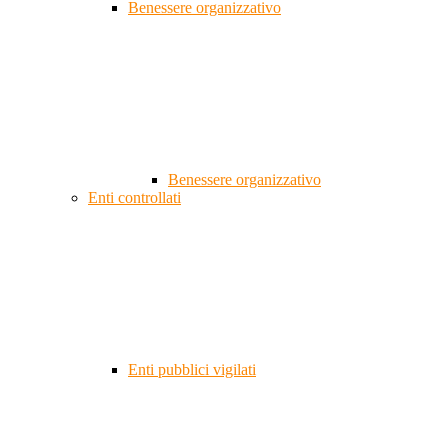
Benessere organizzativo
Benessere organizzativo
Enti controllati
Enti pubblici vigilati