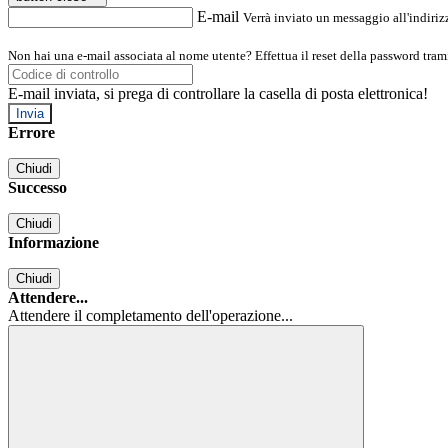
E-mail
Verrà inviato un messaggio all'indirizz
Non hai una e-mail associata al nome utente? Effettua il reset della password tram
E-mail inviata, si prega di controllare la casella di posta elettronica!
Errore
Chiudi
Successo
Chiudi
Informazione
Chiudi
Attendere...
Attendere il completamento dell'operazione...