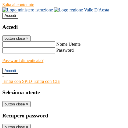
Salta al contenuto
Accedi
Accedi
button close
×
Nome Utente
Password
Password dimenticata?
-
Entra con SPID
Entra con CIE
Seleziona utente
button close
×
Recupero password
button close
×