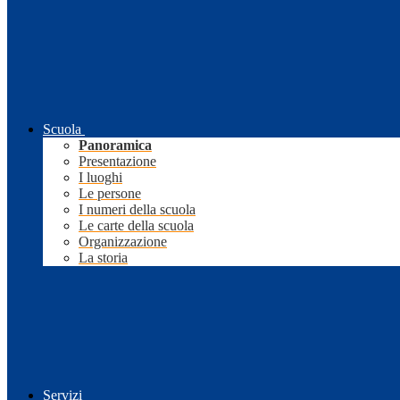
Scuola
Panoramica
Presentazione
I luoghi
Le persone
I numeri della scuola
Le carte della scuola
Organizzazione
La storia
Servizi