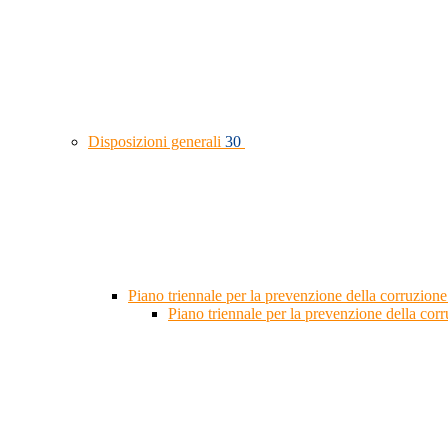
Disposizioni generali
30
Piano triennale per la prevenzione della corruzione
Piano triennale per la prevenzione della co