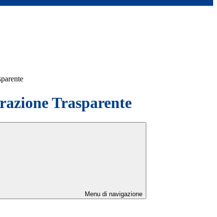
sparente
azione Trasparente
Menu di navigazione