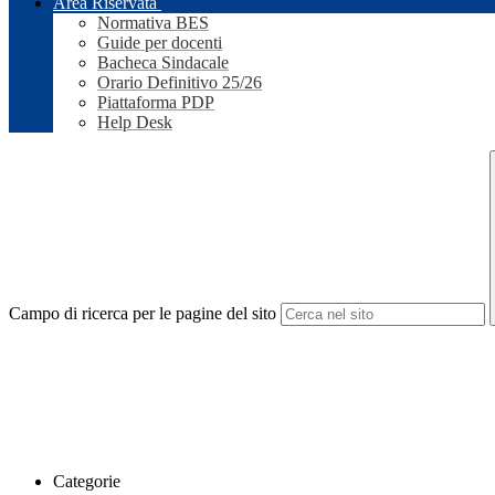
Area Riservata
Normativa BES
Guide per docenti
Bacheca Sindacale
Orario Definitivo 25/26
Piattaforma PDP
Help Desk
Campo di ricerca per le pagine del sito
Categorie