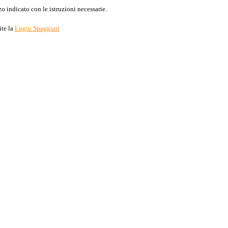
o indicato con le istruzioni necessarie.
ite la
Login Spaggiari