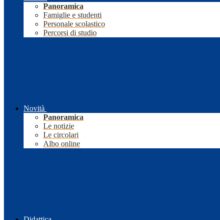
Panoramica
Famiglie e studenti
Personale scolastico
Percorsi di studio
Novità
Panoramica
Le notizie
Le circolari
Albo online
Didattica