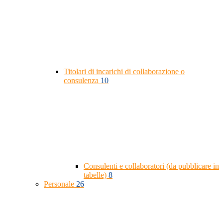
Titolari di incarichi di collaborazione o
consulenza
10
Consulenti e collaboratori (da pubblicare in
tabelle)
8
Personale
26