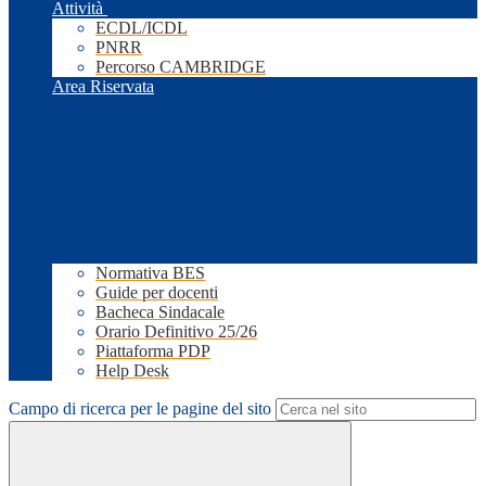
Attività
ECDL/ICDL
PNRR
Percorso CAMBRIDGE
Area Riservata
Normativa BES
Guide per docenti
Bacheca Sindacale
Orario Definitivo 25/26
Piattaforma PDP
Help Desk
Campo di ricerca per le pagine del sito