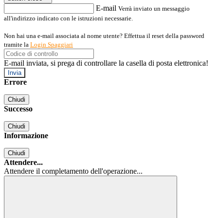
E-mail
Verrà inviato un messaggio
all'indirizzo indicato con le istruzioni necessarie.
Non hai una e-mail associata al nome utente? Effettua il reset della password
tramite la
Login Spaggiari
E-mail inviata, si prega di controllare la casella di posta elettronica!
Errore
Chiudi
Successo
Chiudi
Informazione
Chiudi
Attendere...
Attendere il completamento dell'operazione...