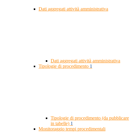
Dati aggregati attività amministrativa
Dati aggregati attività amministrativa
Tipologie di procedimento
1
Tipologie di procedimento (da pubblicare
in tabelle)
1
Monitoraggio tempi procedimentali