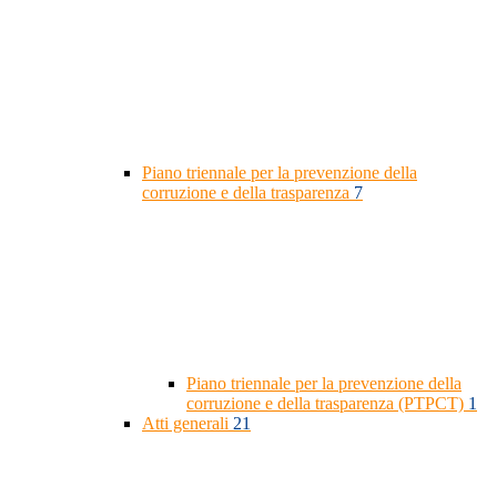
Piano triennale per la prevenzione della
corruzione e della trasparenza
7
Piano triennale per la prevenzione della
corruzione e della trasparenza (PTPCT)
1
Atti generali
21