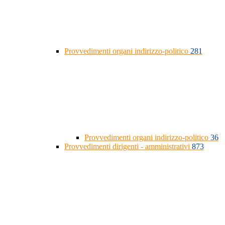
Provvedimenti organi indirizzo-politico
281
Provvedimenti organi indirizzo-politico
36
Provvedimenti dirigenti - amministrativi
873