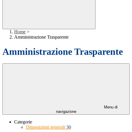
Home
>
Amministrazione Trasparente
Amministrazione Trasparente
Menu di
navigazione
Categorie
Disposizioni generali
30