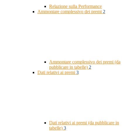
Relazione sulla Performance
Ammontare complessivo dei premi
2
Ammontare complessivo dei premi (da
pubblicare in tabelle)
2
Dati relativi ai premi
3
Dati relativi ai premi (da pubblicare in
tabelle)
3