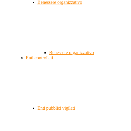
Benessere organizzativo
Benessere organizzativo
Enti controllati
Enti pubblici vigilati