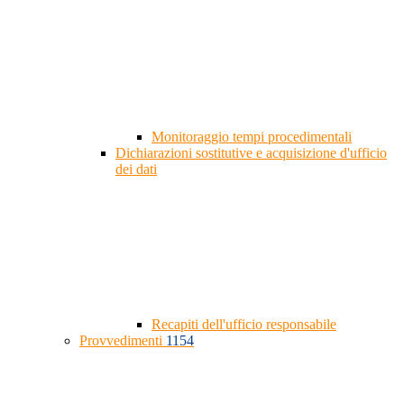
Monitoraggio tempi procedimentali
Dichiarazioni sostitutive e acquisizione d'ufficio
dei dati
Recapiti dell'ufficio responsabile
Provvedimenti
1154