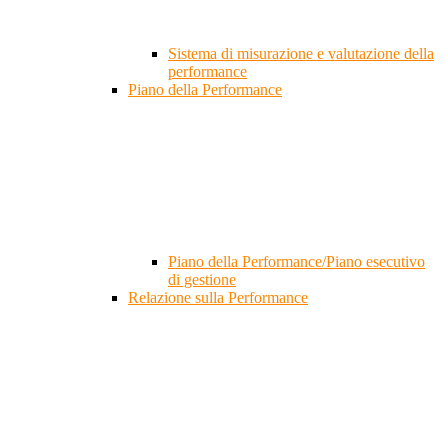
Sistema di misurazione e valutazione della
performance
Piano della Performance
Piano della Performance/Piano esecutivo
di gestione
Relazione sulla Performance