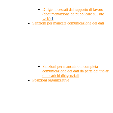
Dirigenti cessati dal rapporto di lavoro
(documentazione da pubblicare sul sito
web)
1
Sanzioni per mancata comunicazione dei dati
Sanzioni per mancata o incompleta
comunicazione dei dati da parte dei titolari
di incarichi dirigenziali
Posizioni organizzative