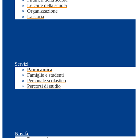
Le carte della scuola
Organizzazione
La storia
Servizi
Panoramica
Famiglie e studenti
Personale scolastico
Percorsi di studio
Novità