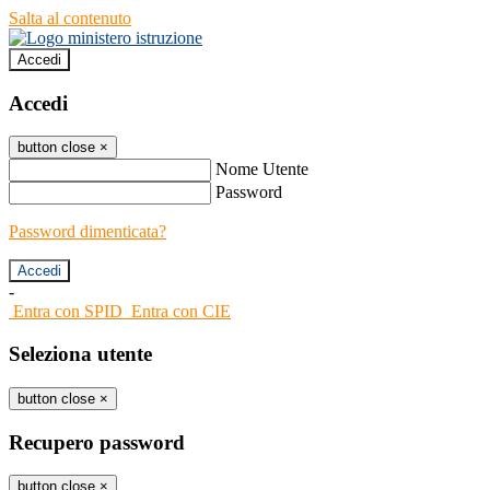
Salta al contenuto
Accedi
Accedi
button close
×
Nome Utente
Password
Password dimenticata?
-
Entra con SPID
Entra con CIE
Seleziona utente
button close
×
Recupero password
button close
×