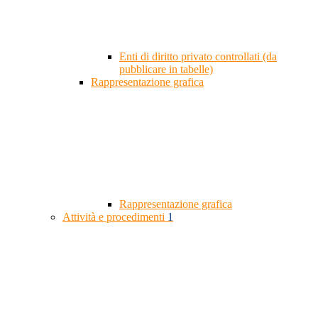
Enti di diritto privato controllati (da
pubblicare in tabelle)
Rappresentazione grafica
Rappresentazione grafica
Attività e procedimenti
1