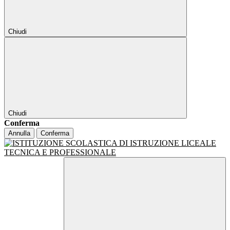
Chiudi
Chiudi
Conferma
Annulla
Conferma