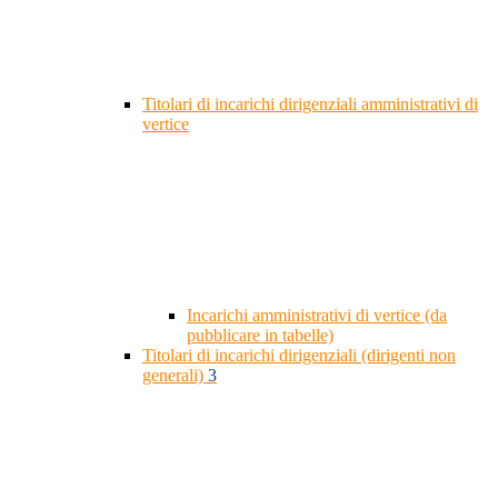
Titolari di incarichi dirigenziali amministrativi di
vertice
Incarichi amministrativi di vertice (da
pubblicare in tabelle)
Titolari di incarichi dirigenziali (dirigenti non
generali)
3