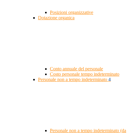
Posizioni organizzative
Dotazione organica
Conto annuale del personale
Costo personale tempo indeterminato
Personale non a tempo indeterminato
4
Personale non a tempo indeterminato (da