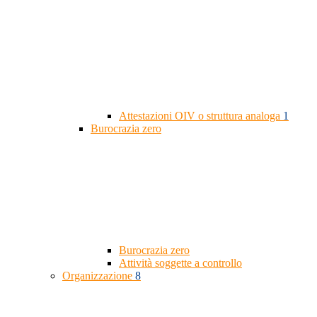
Attestazioni OIV o struttura analoga
1
Burocrazia zero
Burocrazia zero
Attività soggette a controllo
Organizzazione
8