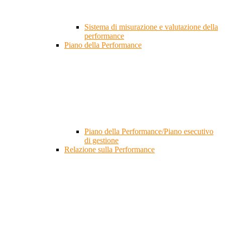
Sistema di misurazione e valutazione della
performance
Piano della Performance
Piano della Performance/Piano esecutivo
di gestione
Relazione sulla Performance