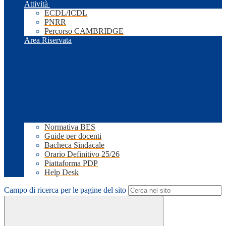
Attività
ECDL/ICDL
PNRR
Percorso CAMBRIDGE
Area Riservata
Normativa BES
Guide per docenti
Bacheca Sindacale
Orario Definitivo 25/26
Piattaforma PDP
Help Desk
Campo di ricerca per le pagine del sito