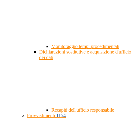
Monitoraggio tempi procedimentali
Dichiarazioni sostitutive e acquisizione d'ufficio
dei dati
Recapiti dell'ufficio responsabile
Provvedimenti
1154