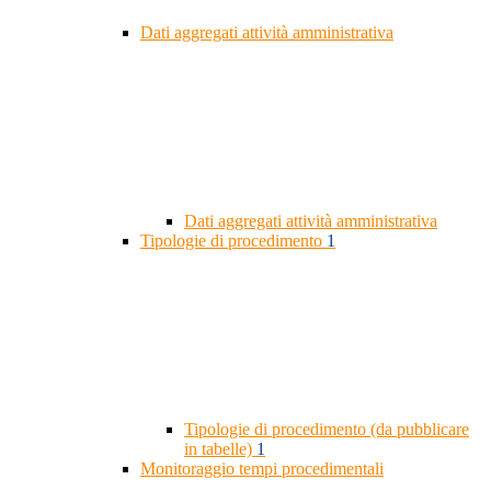
Dati aggregati attività amministrativa
Dati aggregati attività amministrativa
Tipologie di procedimento
1
Tipologie di procedimento (da pubblicare
in tabelle)
1
Monitoraggio tempi procedimentali