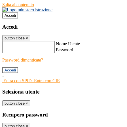
Salta al contenuto
Accedi
Accedi
button close
×
Nome Utente
Password
Password dimenticata?
-
Entra con SPID
Entra con CIE
Seleziona utente
button close
×
Recupero password
button close
×