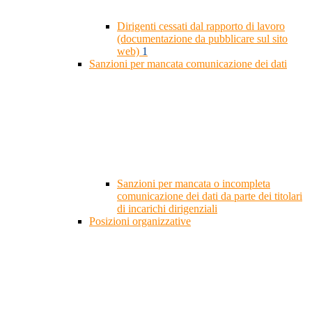
Dirigenti cessati dal rapporto di lavoro
(documentazione da pubblicare sul sito
web)
1
Sanzioni per mancata comunicazione dei dati
Sanzioni per mancata o incompleta
comunicazione dei dati da parte dei titolari
di incarichi dirigenziali
Posizioni organizzative