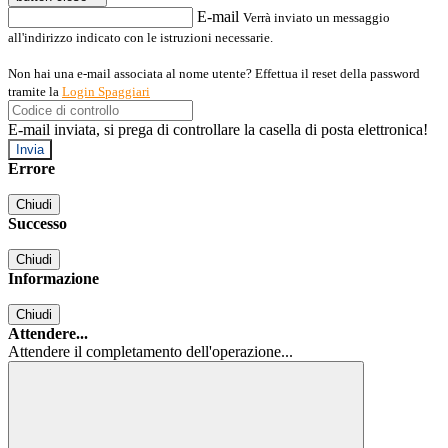
E-mail
Verrà inviato un messaggio
all'indirizzo indicato con le istruzioni necessarie.
Non hai una e-mail associata al nome utente? Effettua il reset della password
tramite la
Login Spaggiari
E-mail inviata, si prega di controllare la casella di posta elettronica!
Errore
Chiudi
Successo
Chiudi
Informazione
Chiudi
Attendere...
Attendere il completamento dell'operazione...