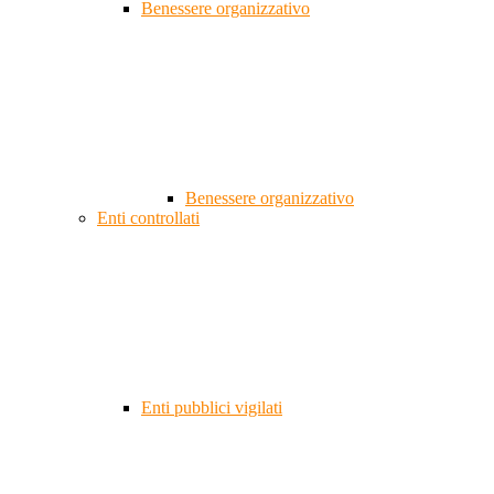
Benessere organizzativo
Benessere organizzativo
Enti controllati
Enti pubblici vigilati