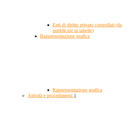
Enti di diritto privato controllati (da
pubblicare in tabelle)
Rappresentazione grafica
Rappresentazione grafica
Attività e procedimenti
1