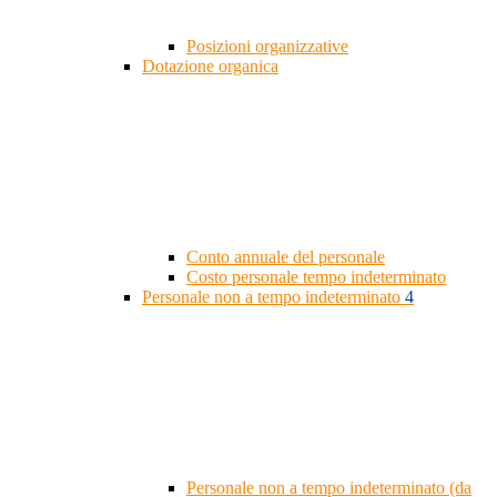
Posizioni organizzative
Dotazione organica
Conto annuale del personale
Costo personale tempo indeterminato
Personale non a tempo indeterminato
4
Personale non a tempo indeterminato (da