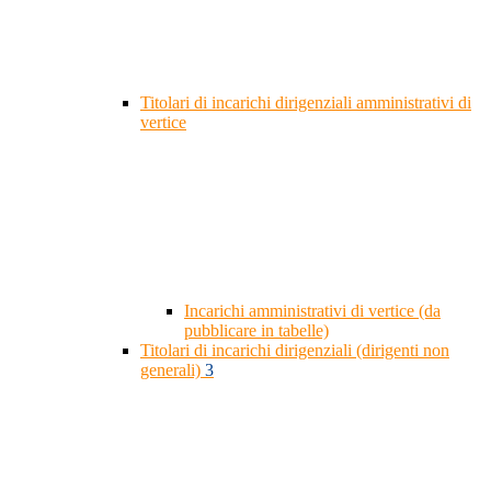
Titolari di incarichi dirigenziali amministrativi di
vertice
Incarichi amministrativi di vertice (da
pubblicare in tabelle)
Titolari di incarichi dirigenziali (dirigenti non
generali)
3