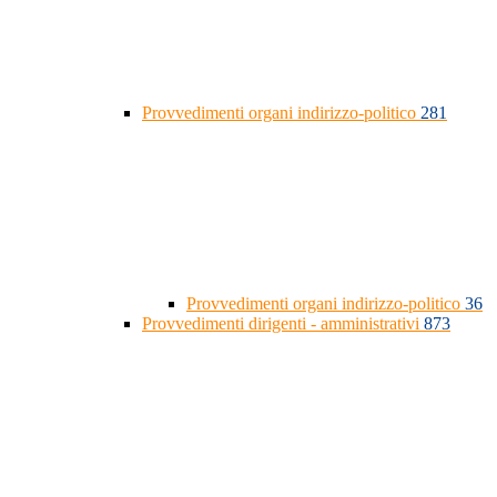
Provvedimenti organi indirizzo-politico
281
Provvedimenti organi indirizzo-politico
36
Provvedimenti dirigenti - amministrativi
873