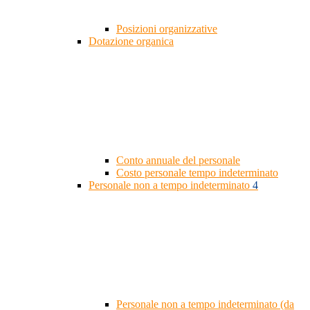
Posizioni organizzative
Dotazione organica
Conto annuale del personale
Costo personale tempo indeterminato
Personale non a tempo indeterminato
4
Personale non a tempo indeterminato (da