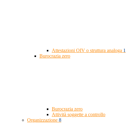
Attestazioni OIV o struttura analoga
1
Burocrazia zero
Burocrazia zero
Attività soggette a controllo
Organizzazione
8