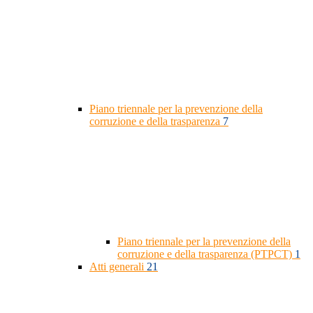
Piano triennale per la prevenzione della
corruzione e della trasparenza
7
Piano triennale per la prevenzione della
corruzione e della trasparenza (PTPCT)
1
Atti generali
21