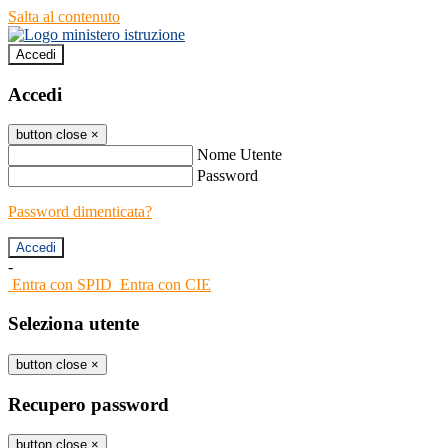
Salta al contenuto
Accedi
Accedi
button close
×
Nome Utente
Password
Password dimenticata?
-
Entra con SPID
Entra con CIE
Seleziona utente
button close
×
Recupero password
button close
×