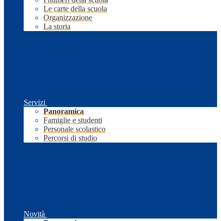
Le carte della scuola
Organizzazione
La storia
Servizi
Panoramica
Famiglie e studenti
Personale scolastico
Percorsi di studio
Novità