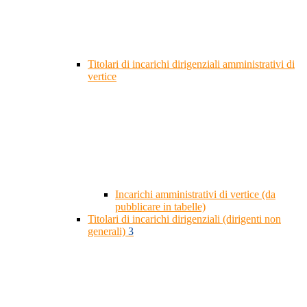
Titolari di incarichi dirigenziali amministrativi di
vertice
Incarichi amministrativi di vertice (da
pubblicare in tabelle)
Titolari di incarichi dirigenziali (dirigenti non
generali)
3