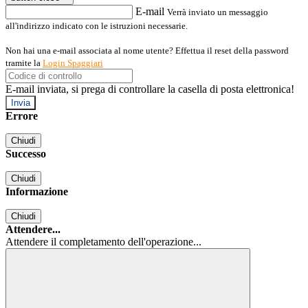
E-mail
Verrà inviato un messaggio
all'indirizzo indicato con le istruzioni necessarie.
Non hai una e-mail associata al nome utente? Effettua il reset della password
tramite la
Login Spaggiari
E-mail inviata, si prega di controllare la casella di posta elettronica!
Errore
Chiudi
Successo
Chiudi
Informazione
Chiudi
Attendere...
Attendere il completamento dell'operazione...