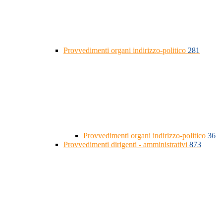
Provvedimenti organi indirizzo-politico
281
Provvedimenti organi indirizzo-politico
36
Provvedimenti dirigenti - amministrativi
873