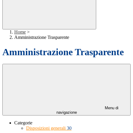
Home
>
Amministrazione Trasparente
Amministrazione Trasparente
Menu di
navigazione
Categorie
Disposizioni generali
30