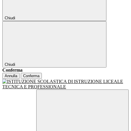
Chiudi
Chiudi
Conferma
Annulla
Conferma