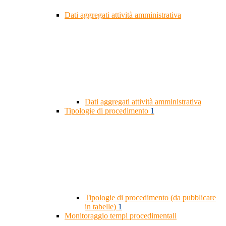
Dati aggregati attività amministrativa
Dati aggregati attività amministrativa
Tipologie di procedimento
1
Tipologie di procedimento (da pubblicare
in tabelle)
1
Monitoraggio tempi procedimentali