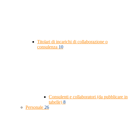
Titolari di incarichi di collaborazione o
consulenza
10
Consulenti e collaboratori (da pubblicare in
tabelle)
8
Personale
26