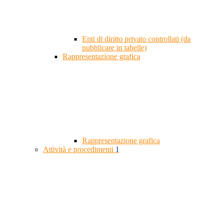
Enti di diritto privato controllati (da
pubblicare in tabelle)
Rappresentazione grafica
Rappresentazione grafica
Attività e procedimenti
1