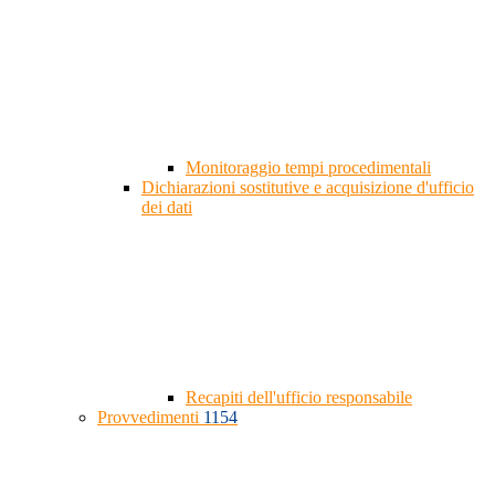
Monitoraggio tempi procedimentali
Dichiarazioni sostitutive e acquisizione d'ufficio
dei dati
Recapiti dell'ufficio responsabile
Provvedimenti
1154