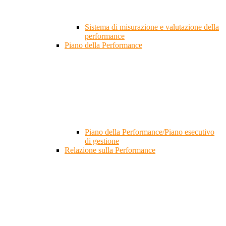
Sistema di misurazione e valutazione della
performance
Piano della Performance
Piano della Performance/Piano esecutivo
di gestione
Relazione sulla Performance