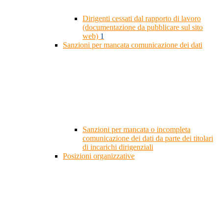
Dirigenti cessati dal rapporto di lavoro
(documentazione da pubblicare sul sito
web)
1
Sanzioni per mancata comunicazione dei dati
Sanzioni per mancata o incompleta
comunicazione dei dati da parte dei titolari
di incarichi dirigenziali
Posizioni organizzative