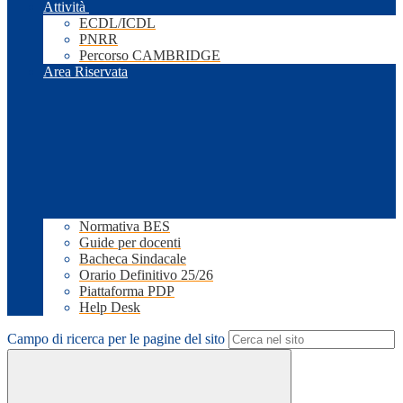
Attività
ECDL/ICDL
PNRR
Percorso CAMBRIDGE
Area Riservata
Normativa BES
Guide per docenti
Bacheca Sindacale
Orario Definitivo 25/26
Piattaforma PDP
Help Desk
Campo di ricerca per le pagine del sito