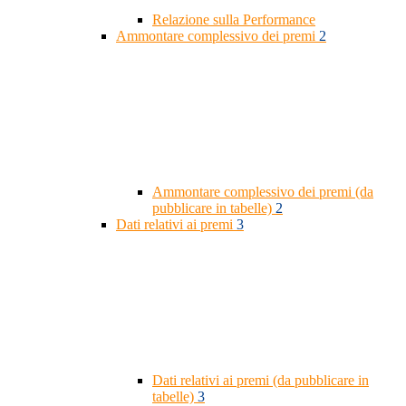
Relazione sulla Performance
Ammontare complessivo dei premi
2
Ammontare complessivo dei premi (da
pubblicare in tabelle)
2
Dati relativi ai premi
3
Dati relativi ai premi (da pubblicare in
tabelle)
3