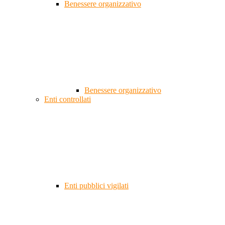
Benessere organizzativo
Benessere organizzativo
Enti controllati
Enti pubblici vigilati