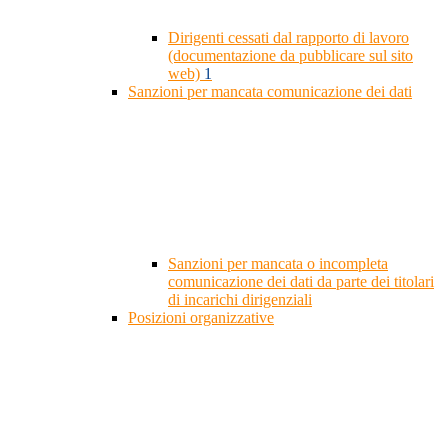
Dirigenti cessati dal rapporto di lavoro
(documentazione da pubblicare sul sito
web)
1
Sanzioni per mancata comunicazione dei dati
Sanzioni per mancata o incompleta
comunicazione dei dati da parte dei titolari
di incarichi dirigenziali
Posizioni organizzative