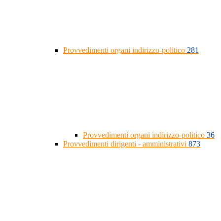
Provvedimenti organi indirizzo-politico
281
Provvedimenti organi indirizzo-politico
36
Provvedimenti dirigenti - amministrativi
873