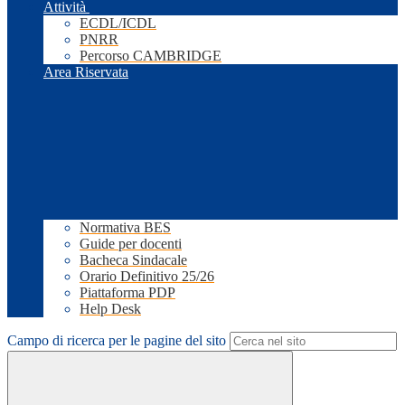
Attività
ECDL/ICDL
PNRR
Percorso CAMBRIDGE
Area Riservata
Normativa BES
Guide per docenti
Bacheca Sindacale
Orario Definitivo 25/26
Piattaforma PDP
Help Desk
Campo di ricerca per le pagine del sito