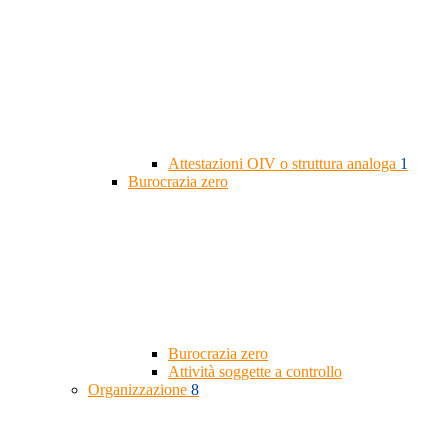
Attestazioni OIV o struttura analoga
1
Burocrazia zero
Burocrazia zero
Attività soggette a controllo
Organizzazione
8