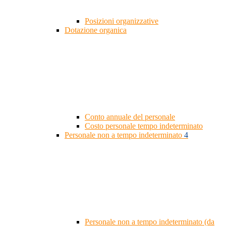
Posizioni organizzative
Dotazione organica
Conto annuale del personale
Costo personale tempo indeterminato
Personale non a tempo indeterminato
4
Personale non a tempo indeterminato (da