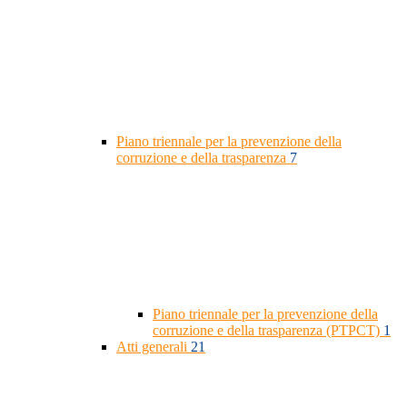
Piano triennale per la prevenzione della
corruzione e della trasparenza
7
Piano triennale per la prevenzione della
corruzione e della trasparenza (PTPCT)
1
Atti generali
21