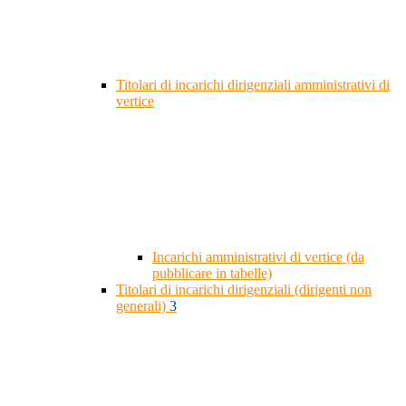
Titolari di incarichi dirigenziali amministrativi di
vertice
Incarichi amministrativi di vertice (da
pubblicare in tabelle)
Titolari di incarichi dirigenziali (dirigenti non
generali)
3