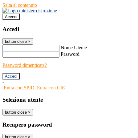
Salta al contenuto
Accedi
Accedi
button close
×
Nome Utente
Password
Password dimenticata?
-
Entra con SPID
Entra con CIE
Seleziona utente
button close
×
Recupero password
button close
×