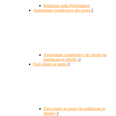
Relazione sulla Performance
Ammontare complessivo dei premi
2
Ammontare complessivo dei premi (da
pubblicare in tabelle)
2
Dati relativi ai premi
3
Dati relativi ai premi (da pubblicare in
tabelle)
3