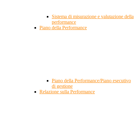
Sistema di misurazione e valutazione della
performance
Piano della Performance
Piano della Performance/Piano esecutivo
di gestione
Relazione sulla Performance