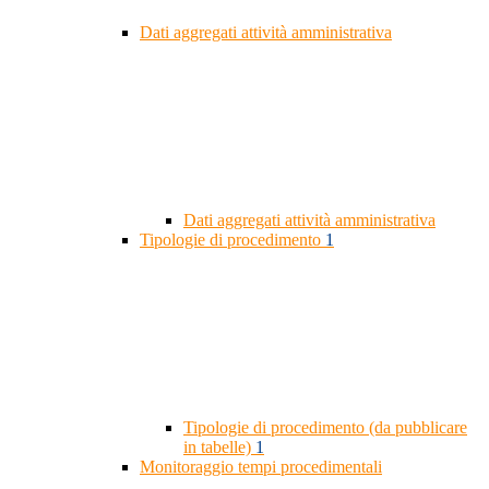
Dati aggregati attività amministrativa
Dati aggregati attività amministrativa
Tipologie di procedimento
1
Tipologie di procedimento (da pubblicare
in tabelle)
1
Monitoraggio tempi procedimentali