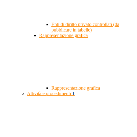
Enti di diritto privato controllati (da
pubblicare in tabelle)
Rappresentazione grafica
Rappresentazione grafica
Attività e procedimenti
1