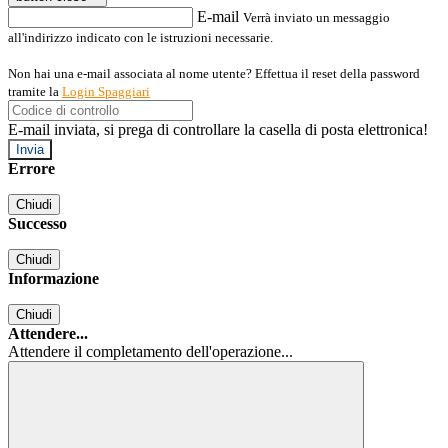
E-mail
Verrà inviato un messaggio
all'indirizzo indicato con le istruzioni necessarie.
Non hai una e-mail associata al nome utente? Effettua il reset della password
tramite la
Login Spaggiari
E-mail inviata, si prega di controllare la casella di posta elettronica!
Errore
Chiudi
Successo
Chiudi
Informazione
Chiudi
Attendere...
Attendere il completamento dell'operazione...