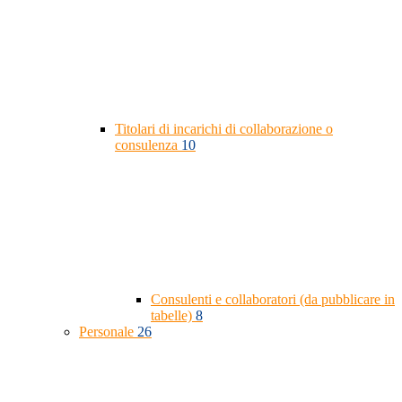
Titolari di incarichi di collaborazione o
consulenza
10
Consulenti e collaboratori (da pubblicare in
tabelle)
8
Personale
26