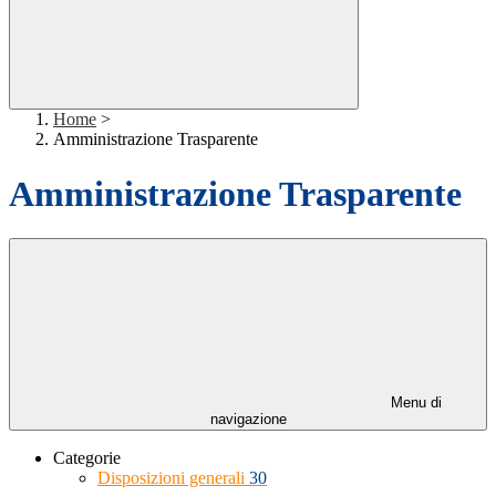
Home
>
Amministrazione Trasparente
Amministrazione Trasparente
Menu di
navigazione
Categorie
Disposizioni generali
30