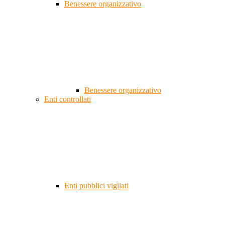
Benessere organizzativo
Benessere organizzativo
Enti controllati
Enti pubblici vigilati