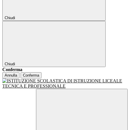
Chiudi
Chiudi
Conferma
Annulla
Conferma