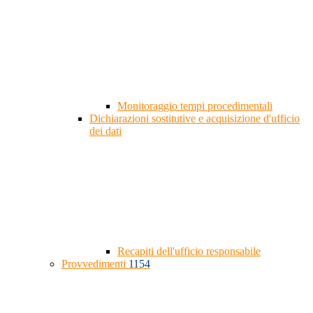
Monitoraggio tempi procedimentali
Dichiarazioni sostitutive e acquisizione d'ufficio
dei dati
Recapiti dell'ufficio responsabile
Provvedimenti
1154