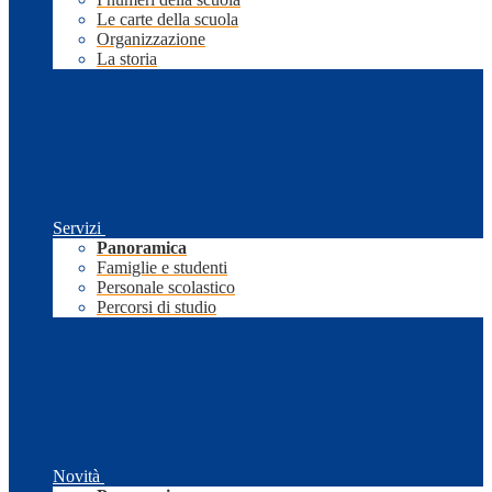
Le carte della scuola
Organizzazione
La storia
Servizi
Panoramica
Famiglie e studenti
Personale scolastico
Percorsi di studio
Novità