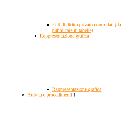
Enti di diritto privato controllati (da
pubblicare in tabelle)
Rappresentazione grafica
Rappresentazione grafica
Attività e procedimenti
1