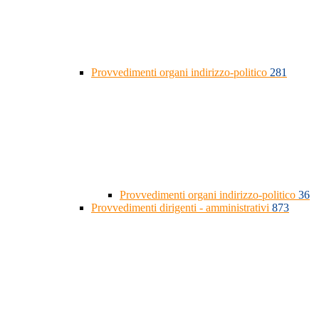
Provvedimenti organi indirizzo-politico
281
Provvedimenti organi indirizzo-politico
36
Provvedimenti dirigenti - amministrativi
873