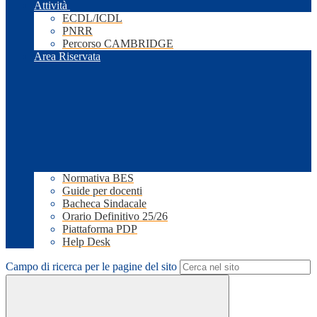
Attività
ECDL/ICDL
PNRR
Percorso CAMBRIDGE
Area Riservata
Normativa BES
Guide per docenti
Bacheca Sindacale
Orario Definitivo 25/26
Piattaforma PDP
Help Desk
Campo di ricerca per le pagine del sito