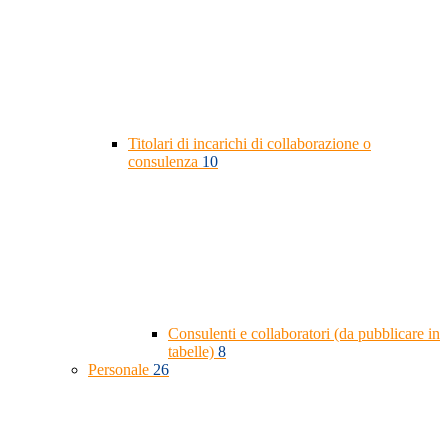
Titolari di incarichi di collaborazione o
consulenza
10
Consulenti e collaboratori (da pubblicare in
tabelle)
8
Personale
26