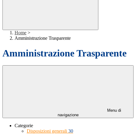
Home
>
Amministrazione Trasparente
Amministrazione Trasparente
Menu di
navigazione
Categorie
Disposizioni generali
30