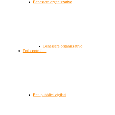
Benessere organizzativo
Benessere organizzativo
Enti controllati
Enti pubblici vigilati