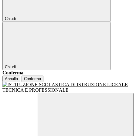
Chiudi
Chiudi
Conferma
Annulla
Conferma