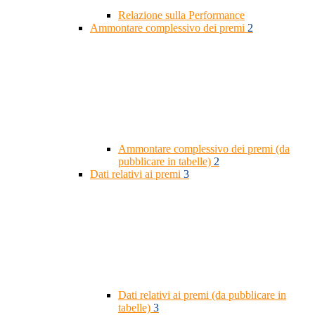
Relazione sulla Performance
Ammontare complessivo dei premi
2
Ammontare complessivo dei premi (da
pubblicare in tabelle)
2
Dati relativi ai premi
3
Dati relativi ai premi (da pubblicare in
tabelle)
3