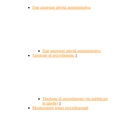
Dati aggregati attività amministrativa
Dati aggregati attività amministrativa
Tipologie di procedimento
1
Tipologie di procedimento (da pubblicare
in tabelle)
1
Monitoraggio tempi procedimentali