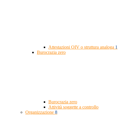
Attestazioni OIV o struttura analoga
1
Burocrazia zero
Burocrazia zero
Attività soggette a controllo
Organizzazione
8