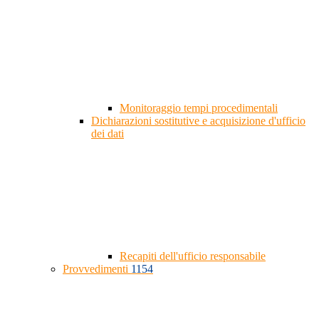
Monitoraggio tempi procedimentali
Dichiarazioni sostitutive e acquisizione d'ufficio
dei dati
Recapiti dell'ufficio responsabile
Provvedimenti
1154