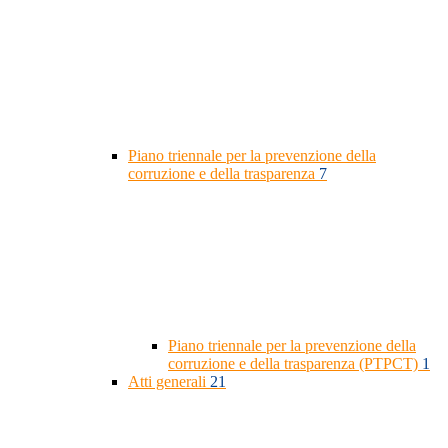
Piano triennale per la prevenzione della
corruzione e della trasparenza
7
Piano triennale per la prevenzione della
corruzione e della trasparenza (PTPCT)
1
Atti generali
21