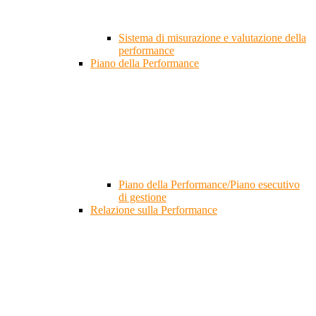
Sistema di misurazione e valutazione della
performance
Piano della Performance
Piano della Performance/Piano esecutivo
di gestione
Relazione sulla Performance