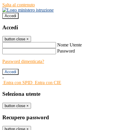
Salta al contenuto
Accedi
Accedi
button close
×
Nome Utente
Password
Password dimenticata?
-
Entra con SPID
Entra con CIE
Seleziona utente
button close
×
Recupero password
button close
×