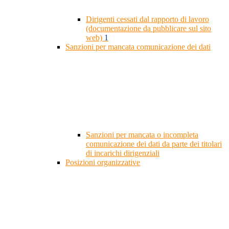
Dirigenti cessati dal rapporto di lavoro
(documentazione da pubblicare sul sito
web)
1
Sanzioni per mancata comunicazione dei dati
Sanzioni per mancata o incompleta
comunicazione dei dati da parte dei titolari
di incarichi dirigenziali
Posizioni organizzative