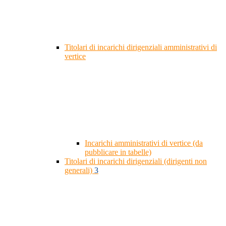
Titolari di incarichi dirigenziali amministrativi di
vertice
Incarichi amministrativi di vertice (da
pubblicare in tabelle)
Titolari di incarichi dirigenziali (dirigenti non
generali)
3