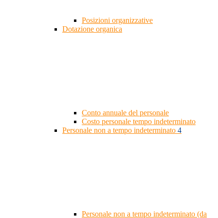
Posizioni organizzative
Dotazione organica
Conto annuale del personale
Costo personale tempo indeterminato
Personale non a tempo indeterminato
4
Personale non a tempo indeterminato (da