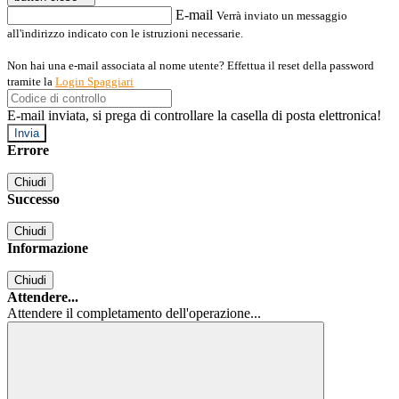
E-mail
Verrà inviato un messaggio
all'indirizzo indicato con le istruzioni necessarie.
Non hai una e-mail associata al nome utente? Effettua il reset della password
tramite la
Login Spaggiari
E-mail inviata, si prega di controllare la casella di posta elettronica!
Errore
Chiudi
Successo
Chiudi
Informazione
Chiudi
Attendere...
Attendere il completamento dell'operazione...