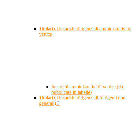
Titolari di incarichi dirigenziali amministrativi di
vertice
Incarichi amministrativi di vertice (da
pubblicare in tabelle)
Titolari di incarichi dirigenziali (dirigenti non
generali)
3