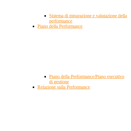
Sistema di misurazione e valutazione della
performance
Piano della Performance
Piano della Performance/Piano esecutivo
di gestione
Relazione sulla Performance