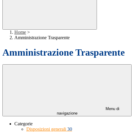
Home
>
Amministrazione Trasparente
Amministrazione Trasparente
Menu di
navigazione
Categorie
Disposizioni generali
30