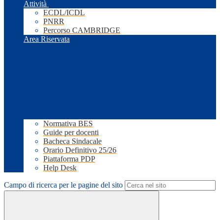
Attività
ECDL/ICDL
PNRR
Percorso CAMBRIDGE
Area Riservata
Normativa BES
Guide per docenti
Bacheca Sindacale
Orario Definitivo 25/26
Piattaforma PDP
Help Desk
Campo di ricerca per le pagine del sito