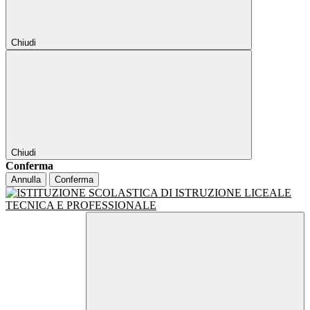
Chiudi
Chiudi
Conferma
Annulla
Conferma