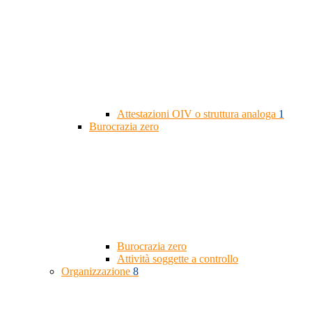
Attestazioni OIV o struttura analoga
1
Burocrazia zero
Burocrazia zero
Attività soggette a controllo
Organizzazione
8