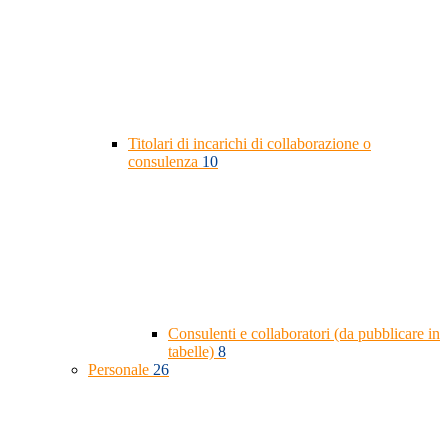
Titolari di incarichi di collaborazione o
consulenza
10
Consulenti e collaboratori (da pubblicare in
tabelle)
8
Personale
26