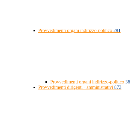
Provvedimenti organi indirizzo-politico
281
Provvedimenti organi indirizzo-politico
36
Provvedimenti dirigenti - amministrativi
873