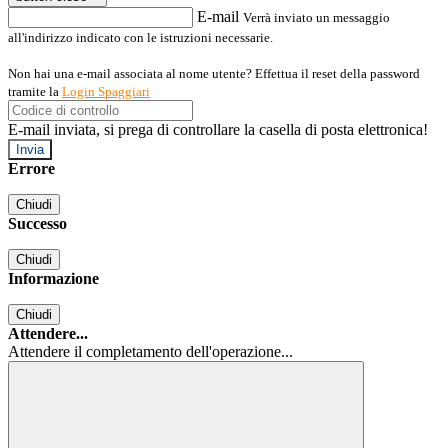
E-mail
Verrà inviato un messaggio
all'indirizzo indicato con le istruzioni necessarie.
Non hai una e-mail associata al nome utente? Effettua il reset della password
tramite la
Login Spaggiari
E-mail inviata, si prega di controllare la casella di posta elettronica!
Errore
Chiudi
Successo
Chiudi
Informazione
Chiudi
Attendere...
Attendere il completamento dell'operazione...