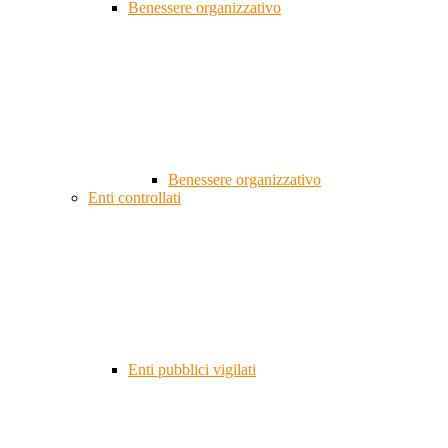
Benessere organizzativo
Benessere organizzativo
Enti controllati
Enti pubblici vigilati