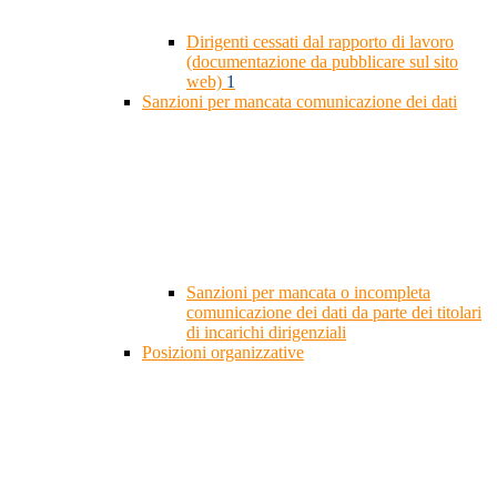
Dirigenti cessati dal rapporto di lavoro
(documentazione da pubblicare sul sito
web)
1
Sanzioni per mancata comunicazione dei dati
Sanzioni per mancata o incompleta
comunicazione dei dati da parte dei titolari
di incarichi dirigenziali
Posizioni organizzative