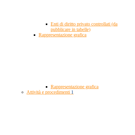
Enti di diritto privato controllati (da
pubblicare in tabelle)
Rappresentazione grafica
Rappresentazione grafica
Attività e procedimenti
1