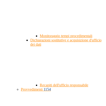
Monitoraggio tempi procedimentali
Dichiarazioni sostitutive e acquisizione d'ufficio
dei dati
Recapiti dell'ufficio responsabile
Provvedimenti
1154