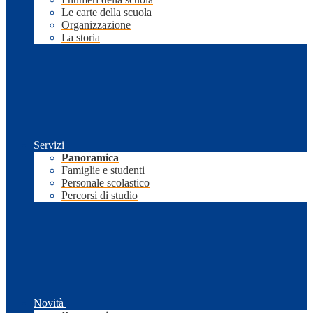
Le carte della scuola
Organizzazione
La storia
Servizi
Panoramica
Famiglie e studenti
Personale scolastico
Percorsi di studio
Novità