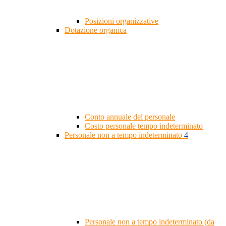
Posizioni organizzative
Dotazione organica
Conto annuale del personale
Costo personale tempo indeterminato
Personale non a tempo indeterminato
4
Personale non a tempo indeterminato (da