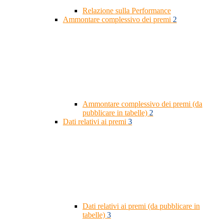
Relazione sulla Performance
Ammontare complessivo dei premi
2
Ammontare complessivo dei premi (da
pubblicare in tabelle)
2
Dati relativi ai premi
3
Dati relativi ai premi (da pubblicare in
tabelle)
3