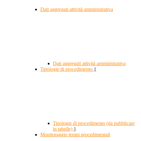
Dati aggregati attività amministrativa
Dati aggregati attività amministrativa
Tipologie di procedimento
1
Tipologie di procedimento (da pubblicare
in tabelle)
1
Monitoraggio tempi procedimentali