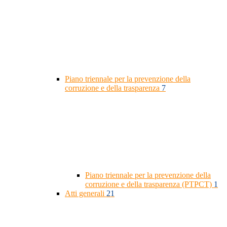
Piano triennale per la prevenzione della
corruzione e della trasparenza
7
Piano triennale per la prevenzione della
corruzione e della trasparenza (PTPCT)
1
Atti generali
21